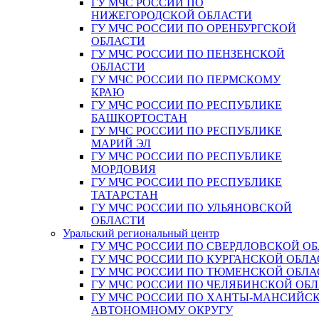
ГУ МЧС РОССИИ ПО
НИЖЕГОРОДСКОЙ ОБЛАСТИ
ГУ МЧС РОССИИ ПО ОРЕНБУРГСКОЙ
ОБЛАСТИ
ГУ МЧС РОССИИ ПО ПЕНЗЕНСКОЙ
ОБЛАСТИ
ГУ МЧС РОССИИ ПО ПЕРМСКОМУ
КРАЮ
ГУ МЧС РОССИИ ПО РЕСПУБЛИКЕ
БАШКОРТОСТАН
ГУ МЧС РОССИИ ПО РЕСПУБЛИКЕ
МАРИЙ ЭЛ
ГУ МЧС РОССИИ ПО РЕСПУБЛИКЕ
МОРДОВИЯ
ГУ МЧС РОССИИ ПО РЕСПУБЛИКЕ
ТАТАРСТАН
ГУ МЧС РОССИИ ПО УЛЬЯНОВСКОЙ
ОБЛАСТИ
Уральский региональный центр
ГУ МЧС РОССИИ ПО СВЕРДЛОВСКОЙ О
ГУ МЧС РОССИИ ПО КУРГАНСКОЙ ОБЛА
ГУ МЧС РОССИИ ПО ТЮМЕНСКОЙ ОБЛА
ГУ МЧС РОССИИ ПО ЧЕЛЯБИНСКОЙ ОБ
ГУ МЧС РОССИИ ПО ХАНТЫ-МАНСИЙС
АВТОНОМНОМУ ОКРУГУ