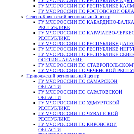
ГУ МЧС РОССИИ ПО РЕСПУБЛИКЕ АДЫГ
ГУ МЧС РОССИИ ПО РЕСПУБЛИКЕ КАЛ
ГУ МЧС РОССИИ ПО РОСТОВСКОЙ ОБЛ
Северо-Кавказский региональный центр
ГУ МЧС РОССИИ ПО КАБАРДИНО-БАЛК
РЕСПУБЛИКЕ
ГУ МЧС РОССИИ ПО КАРАЧАЕВО-ЧЕРКЕ
РЕСПУБЛИКЕ
ГУ МЧС РОССИИ ПО РЕСПУБЛИКЕ ДАГЕ
ГУ МЧС РОССИИ ПО РЕСПУБЛИКЕ ИНГ
ГУ МЧС РОССИИ ПО РЕСПУБЛИКЕ СЕВЕ
ОСЕТИЯ - АЛАНИЯ
ГУ МЧС РОССИИ ПО СТАВРОПОЛЬСКОМ
ГУ МЧС РОССИИ ПО ЧЕЧЕНСКОЙ РЕСПУ
Приволжский региональный центр
ГУ МЧС РОССИИ ПО САМАРСКОЙ
ОБЛАСТИ
ГУ МЧС РОССИИ ПО САРАТОВСКОЙ
ОБЛАСТИ
ГУ МЧС РОССИИ ПО УДМУРТСКОЙ
РЕСПУБЛИКЕ
ГУ МЧС РОССИИ ПО ЧУВАШСКОЙ
РЕСПУБЛИКЕ
ГУ МЧС РОССИИ ПО КИРОВСКОЙ
ОБЛАСТИ