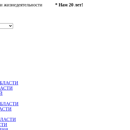
ности жизнедеятельности
* Нам 20 лет!
ОБЛАСТИ
ЛАСТИ
Й
ОБЛАСТИ
АСТИ
БЛАСТИ
СТИ
ЛИЯ