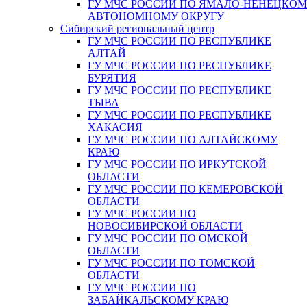
ГУ МЧС РОССИИ ПО ЯМАЛО-НЕНЕЦКО
АВТОНОМНОМУ ОКРУГУ
Сибирский региональный центр
ГУ МЧС РОССИИ ПО РЕСПУБЛИКЕ
АЛТАЙ
ГУ МЧС РОССИИ ПО РЕСПУБЛИКЕ
БУРЯТИЯ
ГУ МЧС РОССИИ ПО РЕСПУБЛИКЕ
ТЫВА
ГУ МЧС РОССИИ ПО РЕСПУБЛИКЕ
ХАКАСИЯ
ГУ МЧС РОССИИ ПО АЛТАЙСКОМУ
КРАЮ
ГУ МЧС РОССИИ ПО ИРКУТСКОЙ
ОБЛАСТИ
ГУ МЧС РОССИИ ПО КЕМЕРОВСКОЙ
ОБЛАСТИ
ГУ МЧС РОССИИ ПО
НОВОСИБИРСКОЙ ОБЛАСТИ
ГУ МЧС РОССИИ ПО ОМСКОЙ
ОБЛАСТИ
ГУ МЧС РОССИИ ПО ТОМСКОЙ
ОБЛАСТИ
ГУ МЧС РОССИИ ПО
ЗАБАЙКАЛЬСКОМУ КРАЮ