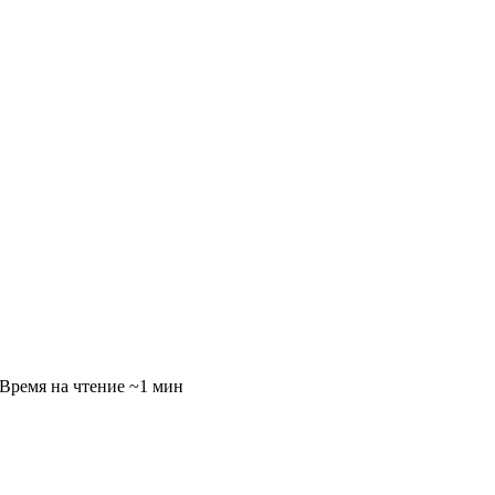
~1 мин