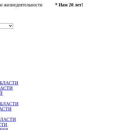
ности жизнедеятельности
* Нам 20 лет!
ОБЛАСТИ
ЛАСТИ
Й
ОБЛАСТИ
АСТИ
БЛАСТИ
СТИ
ЛИЯ