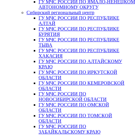
ГУ МЧС РОССИИ ПО ЯМАЛО-НЕНЕЦКО
АВТОНОМНОМУ ОКРУГУ
Сибирский региональный центр
ГУ МЧС РОССИИ ПО РЕСПУБЛИКЕ
АЛТАЙ
ГУ МЧС РОССИИ ПО РЕСПУБЛИКЕ
БУРЯТИЯ
ГУ МЧС РОССИИ ПО РЕСПУБЛИКЕ
ТЫВА
ГУ МЧС РОССИИ ПО РЕСПУБЛИКЕ
ХАКАСИЯ
ГУ МЧС РОССИИ ПО АЛТАЙСКОМУ
КРАЮ
ГУ МЧС РОССИИ ПО ИРКУТСКОЙ
ОБЛАСТИ
ГУ МЧС РОССИИ ПО КЕМЕРОВСКОЙ
ОБЛАСТИ
ГУ МЧС РОССИИ ПО
НОВОСИБИРСКОЙ ОБЛАСТИ
ГУ МЧС РОССИИ ПО ОМСКОЙ
ОБЛАСТИ
ГУ МЧС РОССИИ ПО ТОМСКОЙ
ОБЛАСТИ
ГУ МЧС РОССИИ ПО
ЗАБАЙКАЛЬСКОМУ КРАЮ