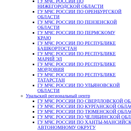
ГУ МЧС РОССИИ ПО
НИЖЕГОРОДСКОЙ ОБЛАСТИ
ГУ МЧС РОССИИ ПО ОРЕНБУРГСКОЙ
ОБЛАСТИ
ГУ МЧС РОССИИ ПО ПЕНЗЕНСКОЙ
ОБЛАСТИ
ГУ МЧС РОССИИ ПО ПЕРМСКОМУ
КРАЮ
ГУ МЧС РОССИИ ПО РЕСПУБЛИКЕ
БАШКОРТОСТАН
ГУ МЧС РОССИИ ПО РЕСПУБЛИКЕ
МАРИЙ ЭЛ
ГУ МЧС РОССИИ ПО РЕСПУБЛИКЕ
МОРДОВИЯ
ГУ МЧС РОССИИ ПО РЕСПУБЛИКЕ
ТАТАРСТАН
ГУ МЧС РОССИИ ПО УЛЬЯНОВСКОЙ
ОБЛАСТИ
Уральский региональный центр
ГУ МЧС РОССИИ ПО СВЕРДЛОВСКОЙ О
ГУ МЧС РОССИИ ПО КУРГАНСКОЙ ОБЛА
ГУ МЧС РОССИИ ПО ТЮМЕНСКОЙ ОБЛА
ГУ МЧС РОССИИ ПО ЧЕЛЯБИНСКОЙ ОБ
ГУ МЧС РОССИИ ПО ХАНТЫ-МАНСИЙС
АВТОНОМНОМУ ОКРУГУ