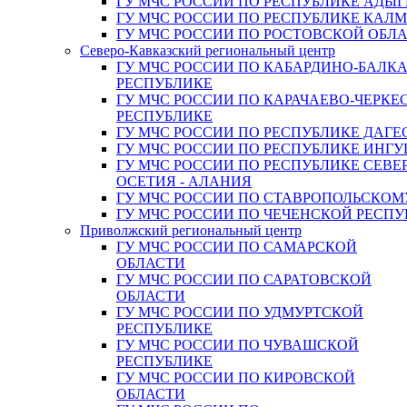
ГУ МЧС РОССИИ ПО РЕСПУБЛИКЕ АДЫГ
ГУ МЧС РОССИИ ПО РЕСПУБЛИКЕ КАЛ
ГУ МЧС РОССИИ ПО РОСТОВСКОЙ ОБЛ
Северо-Кавказский региональный центр
ГУ МЧС РОССИИ ПО КАБАРДИНО-БАЛК
РЕСПУБЛИКЕ
ГУ МЧС РОССИИ ПО КАРАЧАЕВО-ЧЕРКЕ
РЕСПУБЛИКЕ
ГУ МЧС РОССИИ ПО РЕСПУБЛИКЕ ДАГЕ
ГУ МЧС РОССИИ ПО РЕСПУБЛИКЕ ИНГ
ГУ МЧС РОССИИ ПО РЕСПУБЛИКЕ СЕВЕ
ОСЕТИЯ - АЛАНИЯ
ГУ МЧС РОССИИ ПО СТАВРОПОЛЬСКОМ
ГУ МЧС РОССИИ ПО ЧЕЧЕНСКОЙ РЕСПУ
Приволжский региональный центр
ГУ МЧС РОССИИ ПО САМАРСКОЙ
ОБЛАСТИ
ГУ МЧС РОССИИ ПО САРАТОВСКОЙ
ОБЛАСТИ
ГУ МЧС РОССИИ ПО УДМУРТСКОЙ
РЕСПУБЛИКЕ
ГУ МЧС РОССИИ ПО ЧУВАШСКОЙ
РЕСПУБЛИКЕ
ГУ МЧС РОССИИ ПО КИРОВСКОЙ
ОБЛАСТИ