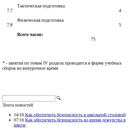
Тактическая подготовка
7.7
4
Физическая подготовка
7.8
5
Всего часов:
75
* - занятия по темам IV раздела проводятся в форме учебных
сборов во внеурочное время
🔍
Лента новостей
14:16
Как обеспечить безопасность в школьной столовой
07:16
Как обеспечить безопасность во время дежурства в
школе