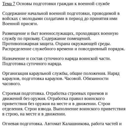
Тема 7
Основы подготовки граждан к военной службе
Содержание начальной военной подготовки, проводимой в
войсках с молодыми солдатами в период до принятия ими
Военной присяги.
Размещение и быт военнослужащих, проходящих военную
службу по призыву. Содержание помещений.
Противопожарная защита. Охрана окружающей среды.
Распределение служебного времени и повседневный порядок.
Назначение и состав суточного наряда воинской части.
Подготовка суточного наряда.
Организация караульной службы, общие положения. Наряд
караулов, подготовка караулов. Часовой. Обязанности
часового.
Строевая подготовка. Отработка строевых приемов и
движений без оружия. Отработка правил воинского
приветствия без оружия на месте и в движении. Строи
отделения. Строи взвода. Выполнение воинского приветствия
в строю, на месте и в движении.
Огневая подготовка. Автомат Калашникова, работа частей и