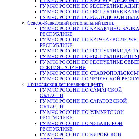
ГУ МЧС РОССИИ ПО КРАСНОДАРСКОМУ
ГУ МЧС РОССИИ ПО РЕСПУБЛИКЕ АДЫГ
ГУ МЧС РОССИИ ПО РЕСПУБЛИКЕ КАЛ
ГУ МЧС РОССИИ ПО РОСТОВСКОЙ ОБЛ
Северо-Кавказский региональный центр
ГУ МЧС РОССИИ ПО КАБАРДИНО-БАЛК
РЕСПУБЛИКЕ
ГУ МЧС РОССИИ ПО КАРАЧАЕВО-ЧЕРКЕ
РЕСПУБЛИКЕ
ГУ МЧС РОССИИ ПО РЕСПУБЛИКЕ ДАГЕ
ГУ МЧС РОССИИ ПО РЕСПУБЛИКЕ ИНГ
ГУ МЧС РОССИИ ПО РЕСПУБЛИКЕ СЕВЕ
ОСЕТИЯ - АЛАНИЯ
ГУ МЧС РОССИИ ПО СТАВРОПОЛЬСКОМ
ГУ МЧС РОССИИ ПО ЧЕЧЕНСКОЙ РЕСПУ
Приволжский региональный центр
ГУ МЧС РОССИИ ПО САМАРСКОЙ
ОБЛАСТИ
ГУ МЧС РОССИИ ПО САРАТОВСКОЙ
ОБЛАСТИ
ГУ МЧС РОССИИ ПО УДМУРТСКОЙ
РЕСПУБЛИКЕ
ГУ МЧС РОССИИ ПО ЧУВАШСКОЙ
РЕСПУБЛИКЕ
ГУ МЧС РОССИИ ПО КИРОВСКОЙ