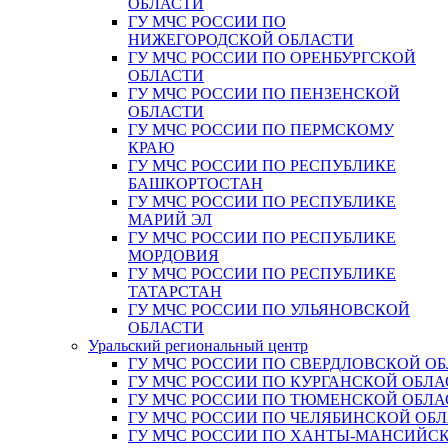
ОБЛАСТИ
ГУ МЧС РОССИИ ПО
НИЖЕГОРОДСКОЙ ОБЛАСТИ
ГУ МЧС РОССИИ ПО ОРЕНБУРГСКОЙ
ОБЛАСТИ
ГУ МЧС РОССИИ ПО ПЕНЗЕНСКОЙ
ОБЛАСТИ
ГУ МЧС РОССИИ ПО ПЕРМСКОМУ
КРАЮ
ГУ МЧС РОССИИ ПО РЕСПУБЛИКЕ
БАШКОРТОСТАН
ГУ МЧС РОССИИ ПО РЕСПУБЛИКЕ
МАРИЙ ЭЛ
ГУ МЧС РОССИИ ПО РЕСПУБЛИКЕ
МОРДОВИЯ
ГУ МЧС РОССИИ ПО РЕСПУБЛИКЕ
ТАТАРСТАН
ГУ МЧС РОССИИ ПО УЛЬЯНОВСКОЙ
ОБЛАСТИ
Уральский региональный центр
ГУ МЧС РОССИИ ПО СВЕРДЛОВСКОЙ О
ГУ МЧС РОССИИ ПО КУРГАНСКОЙ ОБЛА
ГУ МЧС РОССИИ ПО ТЮМЕНСКОЙ ОБЛА
ГУ МЧС РОССИИ ПО ЧЕЛЯБИНСКОЙ ОБ
ГУ МЧС РОССИИ ПО ХАНТЫ-МАНСИЙС