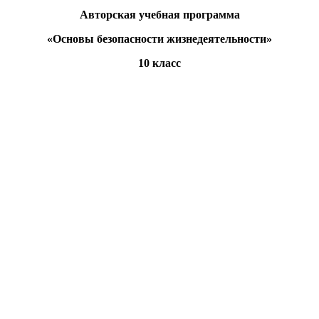
Авторская учебная программа
«Основы безопасности жизнедеятельности»
10 класс