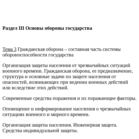
Раздел
III Основы обороны государства
Тема 3
Гражданская оборона – составная часть системы
обороноспособности государства
Организация защиты населения от чрезвычайных ситуаций
военного времени. Гражданская оборона, ее предназначение,
структура и основные задачи по защите населения от
опасностей, возникающих при ведении военных действий
или вследствие этих действий.
Современные средства поражения и их поражающие факторы.
Оповещение и информирование населения о чрезвычайных
ситуациях военного и мирного времени.
Организация защиты населения. Инженерная защита.
Средства индивидуальной защиты.