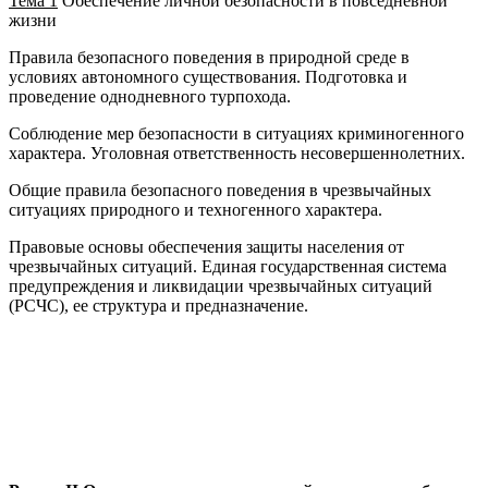
Тема 1
Обеспечение личной безопасности в повседневной
жизни
Правила безопасного поведения в природной среде в
условиях автономного существования. Подготовка и
проведение однодневного турпохода.
Соблюдение мер безопасности в ситуациях криминогенного
характера. Уголовная ответственность несовершеннолетних.
Общие правила безопасного поведения в чрезвычайных
ситуациях природного и техногенного характера.
Правовые основы обеспечения защиты населения от
чрезвычайных ситуаций. Единая государственная система
предупреждения и ликвидации чрезвычайных ситуаций
(РСЧС), ее структура и предназначение.