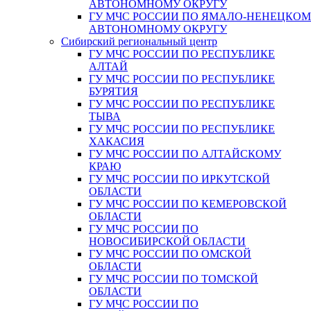
АВТОНОМНОМУ ОКРУГУ
ГУ МЧС РОССИИ ПО ЯМАЛО-НЕНЕЦКО
АВТОНОМНОМУ ОКРУГУ
Сибирский региональный центр
ГУ МЧС РОССИИ ПО РЕСПУБЛИКЕ
АЛТАЙ
ГУ МЧС РОССИИ ПО РЕСПУБЛИКЕ
БУРЯТИЯ
ГУ МЧС РОССИИ ПО РЕСПУБЛИКЕ
ТЫВА
ГУ МЧС РОССИИ ПО РЕСПУБЛИКЕ
ХАКАСИЯ
ГУ МЧС РОССИИ ПО АЛТАЙСКОМУ
КРАЮ
ГУ МЧС РОССИИ ПО ИРКУТСКОЙ
ОБЛАСТИ
ГУ МЧС РОССИИ ПО КЕМЕРОВСКОЙ
ОБЛАСТИ
ГУ МЧС РОССИИ ПО
НОВОСИБИРСКОЙ ОБЛАСТИ
ГУ МЧС РОССИИ ПО ОМСКОЙ
ОБЛАСТИ
ГУ МЧС РОССИИ ПО ТОМСКОЙ
ОБЛАСТИ
ГУ МЧС РОССИИ ПО