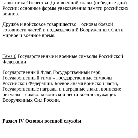
защитника Отечества. Дни военной славы (победные дни)
России; основные формы увековечения памяти российских
воинов.
Дружба и войсковое товарищество – основы боевой
готовности частей и подразделений Вооруженных Сил в
мирное и военное время.
Тема 6
Государственные и военные символы Российской
Федерации
Государственный Флаг, Государственный герб,
Государственный гимн – государственные символы
Российской Федерации. Боевое Знамя воинской части,
Государственные награды и наградные знаки, воинские
ритуалы – символы воинской чести военнослужащих
Вооруженных Сил России.
Раздел
IV Основы военной службы