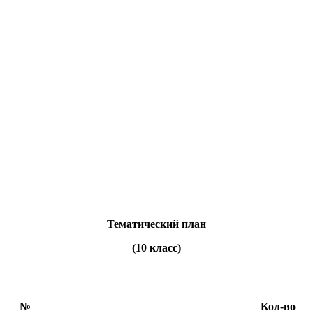
Тематический план
(10 класс)
№
Кол-во