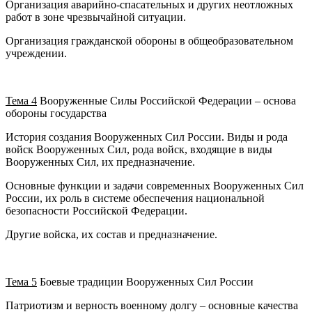
Организация аварийно-спасательных и других неотложных
работ в зоне чрезвычайной ситуации.
Организация гражданской обороны в общеобразовательном
учреждении.
Тема 4
Вооруженные Силы Российской Федерации – основа
обороны государства
История создания Вооруженных Сил России. Виды и рода
войск Вооруженных Сил, рода войск, входящие в виды
Вооруженных Сил, их предназначение.
Основные функции и задачи современных Вооруженных Сил
России, их роль в системе обеспечения национальной
безопасности Российской Федерации.
Другие войска, их состав и предназначение.
Тема 5
Боевые традиции Вооруженных Сил России
Патриотизм и верность военному долгу – основные качества