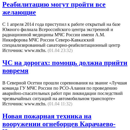
Реабилитацию могут пройти все
желающие
С 1 апреля 2014 года приступил к работе открытый на базе
Южного филиала Всероссийского центра экстренной и
радиационной медицины МЧС России имени А.М.
Никифорова МЧС России Северо-Кавказский
специализированный санаторно-реабилитационный центр
Источник: www.mchs.
(01.04 23:32)
ЧС на дорогах: помощь должна прийти
вовремя
В Северной Осетии прошли соревнования на звание «Лучшая
команда ГУ МЧС России по РСО-Алания по проведению
аварийно-спасательных работ при ликвидации последствий
чрезвычайных ситуаций на автомобильном транспорте»
Источник: www.mchs.
(01.04 11:32)
Новая пожарная техника на
вооружении огнеборцев Карачаево-