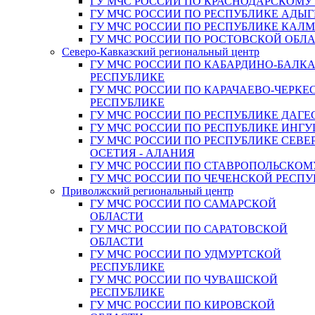
ГУ МЧС РОССИИ ПО КРАСНОДАРСКОМУ
ГУ МЧС РОССИИ ПО РЕСПУБЛИКЕ АДЫГ
ГУ МЧС РОССИИ ПО РЕСПУБЛИКЕ КАЛ
ГУ МЧС РОССИИ ПО РОСТОВСКОЙ ОБЛ
Северо-Кавказский региональный центр
ГУ МЧС РОССИИ ПО КАБАРДИНО-БАЛК
РЕСПУБЛИКЕ
ГУ МЧС РОССИИ ПО КАРАЧАЕВО-ЧЕРКЕ
РЕСПУБЛИКЕ
ГУ МЧС РОССИИ ПО РЕСПУБЛИКЕ ДАГЕ
ГУ МЧС РОССИИ ПО РЕСПУБЛИКЕ ИНГ
ГУ МЧС РОССИИ ПО РЕСПУБЛИКЕ СЕВЕ
ОСЕТИЯ - АЛАНИЯ
ГУ МЧС РОССИИ ПО СТАВРОПОЛЬСКОМ
ГУ МЧС РОССИИ ПО ЧЕЧЕНСКОЙ РЕСПУ
Приволжский региональный центр
ГУ МЧС РОССИИ ПО САМАРСКОЙ
ОБЛАСТИ
ГУ МЧС РОССИИ ПО САРАТОВСКОЙ
ОБЛАСТИ
ГУ МЧС РОССИИ ПО УДМУРТСКОЙ
РЕСПУБЛИКЕ
ГУ МЧС РОССИИ ПО ЧУВАШСКОЙ
РЕСПУБЛИКЕ
ГУ МЧС РОССИИ ПО КИРОВСКОЙ