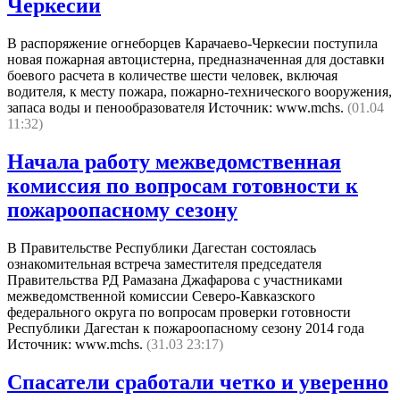
Черкесии
В распоряжение огнеборцев Карачаево-Черкесии поступила
новая пожарная автоцистерна, предназначенная для доставки
боевого расчета в количестве шести человек, включая
водителя, к месту пожара, пожарно-технического вооружения,
запаса воды и пенообразователя Источник: www.mchs.
(01.04
11:32)
Начала работу межведомственная
комиссия по вопросам готовности к
пожароопасному сезону
В Правительстве Республики Дагестан состоялась
ознакомительная встреча заместителя председателя
Правительства РД Рамазана Джафарова с участниками
межведомственной комиссии Северо-Кавказского
федерального округа по вопросам проверки готовности
Республики Дагестан к пожароопасному сезону 2014 года
Источник: www.mchs.
(31.03 23:17)
Спасатели сработали четко и уверенно