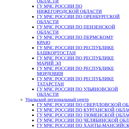
ОБЛАСТИ
ГУ МЧС РОССИИ ПО
НИЖЕГОРОДСКОЙ ОБЛАСТИ
ГУ МЧС РОССИИ ПО ОРЕНБУРГСКОЙ
ОБЛАСТИ
ГУ МЧС РОССИИ ПО ПЕНЗЕНСКОЙ
ОБЛАСТИ
ГУ МЧС РОССИИ ПО ПЕРМСКОМУ
КРАЮ
ГУ МЧС РОССИИ ПО РЕСПУБЛИКЕ
БАШКОРТОСТАН
ГУ МЧС РОССИИ ПО РЕСПУБЛИКЕ
МАРИЙ ЭЛ
ГУ МЧС РОССИИ ПО РЕСПУБЛИКЕ
МОРДОВИЯ
ГУ МЧС РОССИИ ПО РЕСПУБЛИКЕ
ТАТАРСТАН
ГУ МЧС РОССИИ ПО УЛЬЯНОВСКОЙ
ОБЛАСТИ
Уральский региональный центр
ГУ МЧС РОССИИ ПО СВЕРДЛОВСКОЙ О
ГУ МЧС РОССИИ ПО КУРГАНСКОЙ ОБЛА
ГУ МЧС РОССИИ ПО ТЮМЕНСКОЙ ОБЛА
ГУ МЧС РОССИИ ПО ЧЕЛЯБИНСКОЙ ОБ
ГУ МЧС РОССИИ ПО ХАНТЫ-МАНСИЙС