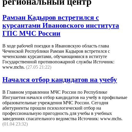
региональный центр
Рамзан Кадыров встретился с
курсантами Ивановского института
ГПС МЧС России
В ходе рабочей поездки в Ивановскую область глава
Чеченской Республики Рамзан Кадыров встретился с
чеченскими курсантами, обучающимися в иституте
Государственной противопожарной службы Источник:
www.mchs.
(27.05 21:22)
Начался отбор кандидатов на учебу
В Главном управлении МЧС России по Республике
Ингушетия начался отбор кандидатов на учебу в профильные
образовательные учреждения МЧС России. Сегодня
абитуриенты прошли психологический отбор на
профессиональную пригодность для учебы в учебных
заведениях спасательного ведомства Источник: www.mchs.
(01.04 23:32)