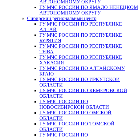
АВТОНОМНОМУ ОКРУГУ
ГУ МЧС РОССИИ ПО ЯМАЛО-НЕНЕЦКО
АВТОНОМНОМУ ОКРУГУ
Сибирский региональный центр
ГУ МЧС РОССИИ ПО РЕСПУБЛИКЕ
АЛТАЙ
ГУ МЧС РОССИИ ПО РЕСПУБЛИКЕ
БУРЯТИЯ
ГУ МЧС РОССИИ ПО РЕСПУБЛИКЕ
ТЫВА
ГУ МЧС РОССИИ ПО РЕСПУБЛИКЕ
ХАКАСИЯ
ГУ МЧС РОССИИ ПО АЛТАЙСКОМУ
КРАЮ
ГУ МЧС РОССИИ ПО ИРКУТСКОЙ
ОБЛАСТИ
ГУ МЧС РОССИИ ПО КЕМЕРОВСКОЙ
ОБЛАСТИ
ГУ МЧС РОССИИ ПО
НОВОСИБИРСКОЙ ОБЛАСТИ
ГУ МЧС РОССИИ ПО ОМСКОЙ
ОБЛАСТИ
ГУ МЧС РОССИИ ПО ТОМСКОЙ
ОБЛАСТИ
ГУ МЧС РОССИИ ПО