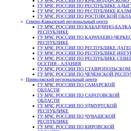
ГУ МЧС РОССИИ ПО КРАСНОДАРСКОМУ
ГУ МЧС РОССИИ ПО РЕСПУБЛИКЕ АДЫГ
ГУ МЧС РОССИИ ПО РЕСПУБЛИКЕ КАЛ
ГУ МЧС РОССИИ ПО РОСТОВСКОЙ ОБЛ
Северо-Кавказский региональный центр
ГУ МЧС РОССИИ ПО КАБАРДИНО-БАЛК
РЕСПУБЛИКЕ
ГУ МЧС РОССИИ ПО КАРАЧАЕВО-ЧЕРКЕ
РЕСПУБЛИКЕ
ГУ МЧС РОССИИ ПО РЕСПУБЛИКЕ ДАГЕ
ГУ МЧС РОССИИ ПО РЕСПУБЛИКЕ ИНГ
ГУ МЧС РОССИИ ПО РЕСПУБЛИКЕ СЕВЕ
ОСЕТИЯ - АЛАНИЯ
ГУ МЧС РОССИИ ПО СТАВРОПОЛЬСКОМ
ГУ МЧС РОССИИ ПО ЧЕЧЕНСКОЙ РЕСПУ
Приволжский региональный центр
ГУ МЧС РОССИИ ПО САМАРСКОЙ
ОБЛАСТИ
ГУ МЧС РОССИИ ПО САРАТОВСКОЙ
ОБЛАСТИ
ГУ МЧС РОССИИ ПО УДМУРТСКОЙ
РЕСПУБЛИКЕ
ГУ МЧС РОССИИ ПО ЧУВАШСКОЙ
РЕСПУБЛИКЕ
ГУ МЧС РОССИИ ПО КИРОВСКОЙ