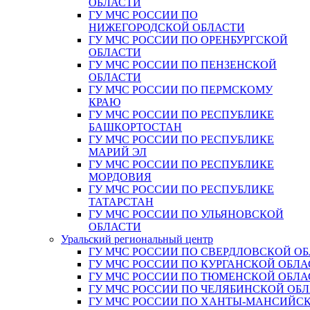
ОБЛАСТИ
ГУ МЧС РОССИИ ПО
НИЖЕГОРОДСКОЙ ОБЛАСТИ
ГУ МЧС РОССИИ ПО ОРЕНБУРГСКОЙ
ОБЛАСТИ
ГУ МЧС РОССИИ ПО ПЕНЗЕНСКОЙ
ОБЛАСТИ
ГУ МЧС РОССИИ ПО ПЕРМСКОМУ
КРАЮ
ГУ МЧС РОССИИ ПО РЕСПУБЛИКЕ
БАШКОРТОСТАН
ГУ МЧС РОССИИ ПО РЕСПУБЛИКЕ
МАРИЙ ЭЛ
ГУ МЧС РОССИИ ПО РЕСПУБЛИКЕ
МОРДОВИЯ
ГУ МЧС РОССИИ ПО РЕСПУБЛИКЕ
ТАТАРСТАН
ГУ МЧС РОССИИ ПО УЛЬЯНОВСКОЙ
ОБЛАСТИ
Уральский региональный центр
ГУ МЧС РОССИИ ПО СВЕРДЛОВСКОЙ О
ГУ МЧС РОССИИ ПО КУРГАНСКОЙ ОБЛА
ГУ МЧС РОССИИ ПО ТЮМЕНСКОЙ ОБЛА
ГУ МЧС РОССИИ ПО ЧЕЛЯБИНСКОЙ ОБ
ГУ МЧС РОССИИ ПО ХАНТЫ-МАНСИЙС