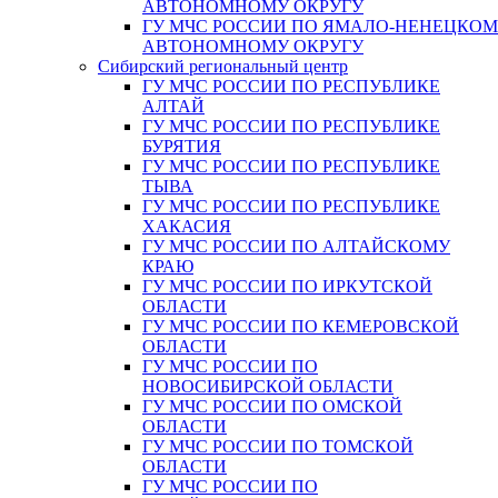
АВТОНОМНОМУ ОКРУГУ
ГУ МЧС РОССИИ ПО ЯМАЛО-НЕНЕЦКО
АВТОНОМНОМУ ОКРУГУ
Сибирский региональный центр
ГУ МЧС РОССИИ ПО РЕСПУБЛИКЕ
АЛТАЙ
ГУ МЧС РОССИИ ПО РЕСПУБЛИКЕ
БУРЯТИЯ
ГУ МЧС РОССИИ ПО РЕСПУБЛИКЕ
ТЫВА
ГУ МЧС РОССИИ ПО РЕСПУБЛИКЕ
ХАКАСИЯ
ГУ МЧС РОССИИ ПО АЛТАЙСКОМУ
КРАЮ
ГУ МЧС РОССИИ ПО ИРКУТСКОЙ
ОБЛАСТИ
ГУ МЧС РОССИИ ПО КЕМЕРОВСКОЙ
ОБЛАСТИ
ГУ МЧС РОССИИ ПО
НОВОСИБИРСКОЙ ОБЛАСТИ
ГУ МЧС РОССИИ ПО ОМСКОЙ
ОБЛАСТИ
ГУ МЧС РОССИИ ПО ТОМСКОЙ
ОБЛАСТИ
ГУ МЧС РОССИИ ПО