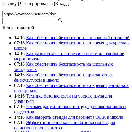
ссылку
|
Сгенерировать QR-код
]
🔍
Лента новостей
14:16
Как обеспечить безопасность в школьной столовой
07:16
Как обеспечить безопасность во время дежурства в
школе
14:16
Как разработать план безопасности на школьное
мероприятие
07:16
Как обеспечить безопасность на школьных
экскурсиях
14:16
Как обеспечить безопасность при занятиях
физкультурой в школе
07:16
Как обеспечить безопасность во время тренировок
в спортзале
14:16
Техника безопасности на уроках труда для
учащихся
07:16
Рекомендации по охране труда для школьников и
студентов
14:16
Как выбрать стенды для кабинета ОБЖ в школе
07:16
Эффективные плакаты по безопасности для
офисного пространства