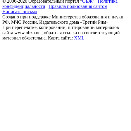
© 2006-2026 Образовательный портал "
ОБЖ
" |
Политика
конфиденциальности
|
Правила пользования сайтом
|
Написать письмо
Создано при поддержке Министерства образования и науки
РФ, МЧС России, Издательского дома «Третий Рим»
При перепечатке, копировании, цитировании материалов
сайта www.obzh.net, обратная ссылка на соответствующий
материал обязательна. Карта сайта:
XML