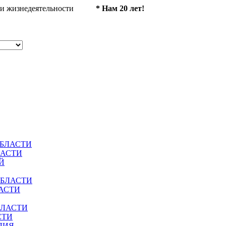
ности жизнедеятельности
* Нам 20 лет!
ОБЛАСТИ
ЛАСТИ
Й
ОБЛАСТИ
АСТИ
БЛАСТИ
СТИ
ЛИЯ