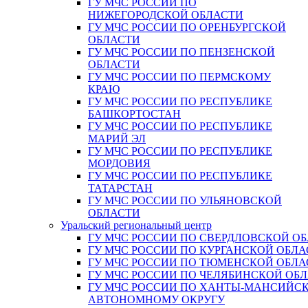
ГУ МЧС РОССИИ ПО
НИЖЕГОРОДСКОЙ ОБЛАСТИ
ГУ МЧС РОССИИ ПО ОРЕНБУРГСКОЙ
ОБЛАСТИ
ГУ МЧС РОССИИ ПО ПЕНЗЕНСКОЙ
ОБЛАСТИ
ГУ МЧС РОССИИ ПО ПЕРМСКОМУ
КРАЮ
ГУ МЧС РОССИИ ПО РЕСПУБЛИКЕ
БАШКОРТОСТАН
ГУ МЧС РОССИИ ПО РЕСПУБЛИКЕ
МАРИЙ ЭЛ
ГУ МЧС РОССИИ ПО РЕСПУБЛИКЕ
МОРДОВИЯ
ГУ МЧС РОССИИ ПО РЕСПУБЛИКЕ
ТАТАРСТАН
ГУ МЧС РОССИИ ПО УЛЬЯНОВСКОЙ
ОБЛАСТИ
Уральский региональный центр
ГУ МЧС РОССИИ ПО СВЕРДЛОВСКОЙ О
ГУ МЧС РОССИИ ПО КУРГАНСКОЙ ОБЛА
ГУ МЧС РОССИИ ПО ТЮМЕНСКОЙ ОБЛА
ГУ МЧС РОССИИ ПО ЧЕЛЯБИНСКОЙ ОБ
ГУ МЧС РОССИИ ПО ХАНТЫ-МАНСИЙС
АВТОНОМНОМУ ОКРУГУ