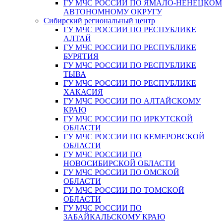
ГУ МЧС РОССИИ ПО ЯМАЛО-НЕНЕЦКО
АВТОНОМНОМУ ОКРУГУ
Сибирский региональный центр
ГУ МЧС РОССИИ ПО РЕСПУБЛИКЕ
АЛТАЙ
ГУ МЧС РОССИИ ПО РЕСПУБЛИКЕ
БУРЯТИЯ
ГУ МЧС РОССИИ ПО РЕСПУБЛИКЕ
ТЫВА
ГУ МЧС РОССИИ ПО РЕСПУБЛИКЕ
ХАКАСИЯ
ГУ МЧС РОССИИ ПО АЛТАЙСКОМУ
КРАЮ
ГУ МЧС РОССИИ ПО ИРКУТСКОЙ
ОБЛАСТИ
ГУ МЧС РОССИИ ПО КЕМЕРОВСКОЙ
ОБЛАСТИ
ГУ МЧС РОССИИ ПО
НОВОСИБИРСКОЙ ОБЛАСТИ
ГУ МЧС РОССИИ ПО ОМСКОЙ
ОБЛАСТИ
ГУ МЧС РОССИИ ПО ТОМСКОЙ
ОБЛАСТИ
ГУ МЧС РОССИИ ПО
ЗАБАЙКАЛЬСКОМУ КРАЮ