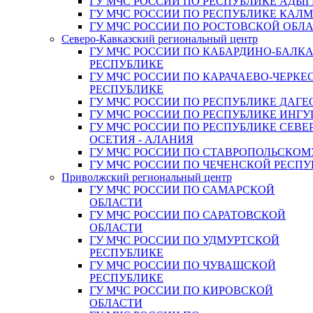
ГУ МЧС РОССИИ ПО РЕСПУБЛИКЕ АДЫГ
ГУ МЧС РОССИИ ПО РЕСПУБЛИКЕ КАЛ
ГУ МЧС РОССИИ ПО РОСТОВСКОЙ ОБЛ
Северо-Кавказский региональный центр
ГУ МЧС РОССИИ ПО КАБАРДИНО-БАЛК
РЕСПУБЛИКЕ
ГУ МЧС РОССИИ ПО КАРАЧАЕВО-ЧЕРКЕ
РЕСПУБЛИКЕ
ГУ МЧС РОССИИ ПО РЕСПУБЛИКЕ ДАГЕ
ГУ МЧС РОССИИ ПО РЕСПУБЛИКЕ ИНГ
ГУ МЧС РОССИИ ПО РЕСПУБЛИКЕ СЕВЕ
ОСЕТИЯ - АЛАНИЯ
ГУ МЧС РОССИИ ПО СТАВРОПОЛЬСКОМ
ГУ МЧС РОССИИ ПО ЧЕЧЕНСКОЙ РЕСПУ
Приволжский региональный центр
ГУ МЧС РОССИИ ПО САМАРСКОЙ
ОБЛАСТИ
ГУ МЧС РОССИИ ПО САРАТОВСКОЙ
ОБЛАСТИ
ГУ МЧС РОССИИ ПО УДМУРТСКОЙ
РЕСПУБЛИКЕ
ГУ МЧС РОССИИ ПО ЧУВАШСКОЙ
РЕСПУБЛИКЕ
ГУ МЧС РОССИИ ПО КИРОВСКОЙ
ОБЛАСТИ