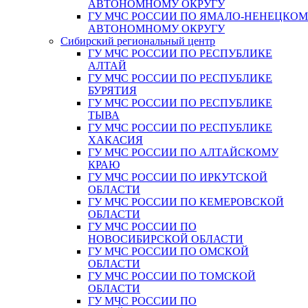
АВТОНОМНОМУ ОКРУГУ
ГУ МЧС РОССИИ ПО ЯМАЛО-НЕНЕЦКО
АВТОНОМНОМУ ОКРУГУ
Сибирский региональный центр
ГУ МЧС РОССИИ ПО РЕСПУБЛИКЕ
АЛТАЙ
ГУ МЧС РОССИИ ПО РЕСПУБЛИКЕ
БУРЯТИЯ
ГУ МЧС РОССИИ ПО РЕСПУБЛИКЕ
ТЫВА
ГУ МЧС РОССИИ ПО РЕСПУБЛИКЕ
ХАКАСИЯ
ГУ МЧС РОССИИ ПО АЛТАЙСКОМУ
КРАЮ
ГУ МЧС РОССИИ ПО ИРКУТСКОЙ
ОБЛАСТИ
ГУ МЧС РОССИИ ПО КЕМЕРОВСКОЙ
ОБЛАСТИ
ГУ МЧС РОССИИ ПО
НОВОСИБИРСКОЙ ОБЛАСТИ
ГУ МЧС РОССИИ ПО ОМСКОЙ
ОБЛАСТИ
ГУ МЧС РОССИИ ПО ТОМСКОЙ
ОБЛАСТИ
ГУ МЧС РОССИИ ПО