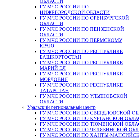
ОБЛАСТИ
ГУ МЧС РОССИИ ПО
НИЖЕГОРОДСКОЙ ОБЛАСТИ
ГУ МЧС РОССИИ ПО ОРЕНБУРГСКОЙ
ОБЛАСТИ
ГУ МЧС РОССИИ ПО ПЕНЗЕНСКОЙ
ОБЛАСТИ
ГУ МЧС РОССИИ ПО ПЕРМСКОМУ
КРАЮ
ГУ МЧС РОССИИ ПО РЕСПУБЛИКЕ
БАШКОРТОСТАН
ГУ МЧС РОССИИ ПО РЕСПУБЛИКЕ
МАРИЙ ЭЛ
ГУ МЧС РОССИИ ПО РЕСПУБЛИКЕ
МОРДОВИЯ
ГУ МЧС РОССИИ ПО РЕСПУБЛИКЕ
ТАТАРСТАН
ГУ МЧС РОССИИ ПО УЛЬЯНОВСКОЙ
ОБЛАСТИ
Уральский региональный центр
ГУ МЧС РОССИИ ПО СВЕРДЛОВСКОЙ О
ГУ МЧС РОССИИ ПО КУРГАНСКОЙ ОБЛА
ГУ МЧС РОССИИ ПО ТЮМЕНСКОЙ ОБЛА
ГУ МЧС РОССИИ ПО ЧЕЛЯБИНСКОЙ ОБ
ГУ МЧС РОССИИ ПО ХАНТЫ-МАНСИЙС