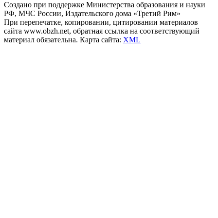
Создано при поддержке Министерства образования и науки
РФ, МЧС России, Издательского дома «Третий Рим»
При перепечатке, копировании, цитировании материалов
сайта www.obzh.net, обратная ссылка на соответствующий
материал обязательна. Карта сайта:
XML