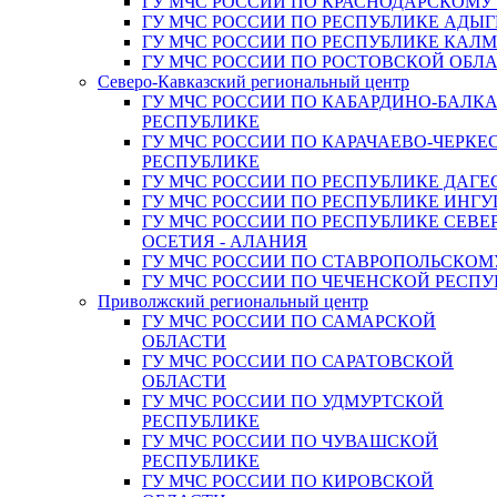
ГУ МЧС РОССИИ ПО КРАСНОДАРСКОМУ
ГУ МЧС РОССИИ ПО РЕСПУБЛИКЕ АДЫГ
ГУ МЧС РОССИИ ПО РЕСПУБЛИКЕ КАЛ
ГУ МЧС РОССИИ ПО РОСТОВСКОЙ ОБЛ
Северо-Кавказский региональный центр
ГУ МЧС РОССИИ ПО КАБАРДИНО-БАЛК
РЕСПУБЛИКЕ
ГУ МЧС РОССИИ ПО КАРАЧАЕВО-ЧЕРКЕ
РЕСПУБЛИКЕ
ГУ МЧС РОССИИ ПО РЕСПУБЛИКЕ ДАГЕ
ГУ МЧС РОССИИ ПО РЕСПУБЛИКЕ ИНГ
ГУ МЧС РОССИИ ПО РЕСПУБЛИКЕ СЕВЕ
ОСЕТИЯ - АЛАНИЯ
ГУ МЧС РОССИИ ПО СТАВРОПОЛЬСКОМ
ГУ МЧС РОССИИ ПО ЧЕЧЕНСКОЙ РЕСПУ
Приволжский региональный центр
ГУ МЧС РОССИИ ПО САМАРСКОЙ
ОБЛАСТИ
ГУ МЧС РОССИИ ПО САРАТОВСКОЙ
ОБЛАСТИ
ГУ МЧС РОССИИ ПО УДМУРТСКОЙ
РЕСПУБЛИКЕ
ГУ МЧС РОССИИ ПО ЧУВАШСКОЙ
РЕСПУБЛИКЕ
ГУ МЧС РОССИИ ПО КИРОВСКОЙ