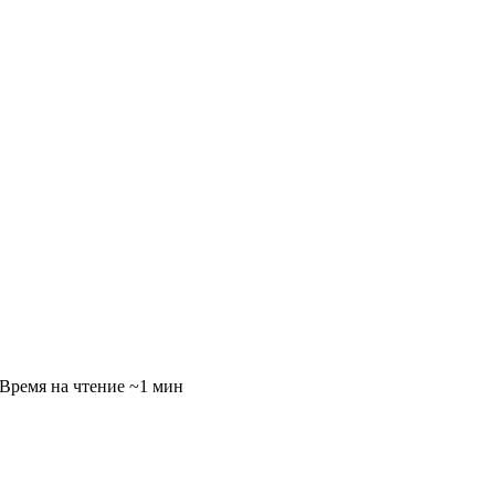
~1 мин