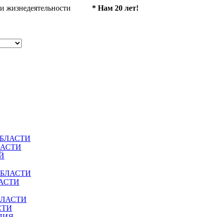
ности жизнедеятельности
* Нам 20 лет!
ОБЛАСТИ
ЛАСТИ
Й
ОБЛАСТИ
АСТИ
БЛАСТИ
СТИ
ЛИЯ