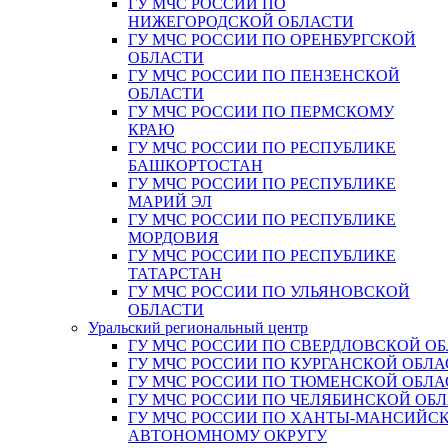
ГУ МЧС РОССИИ ПО
НИЖЕГОРОДСКОЙ ОБЛАСТИ
ГУ МЧС РОССИИ ПО ОРЕНБУРГСКОЙ
ОБЛАСТИ
ГУ МЧС РОССИИ ПО ПЕНЗЕНСКОЙ
ОБЛАСТИ
ГУ МЧС РОССИИ ПО ПЕРМСКОМУ
КРАЮ
ГУ МЧС РОССИИ ПО РЕСПУБЛИКЕ
БАШКОРТОСТАН
ГУ МЧС РОССИИ ПО РЕСПУБЛИКЕ
МАРИЙ ЭЛ
ГУ МЧС РОССИИ ПО РЕСПУБЛИКЕ
МОРДОВИЯ
ГУ МЧС РОССИИ ПО РЕСПУБЛИКЕ
ТАТАРСТАН
ГУ МЧС РОССИИ ПО УЛЬЯНОВСКОЙ
ОБЛАСТИ
Уральский региональный центр
ГУ МЧС РОССИИ ПО СВЕРДЛОВСКОЙ О
ГУ МЧС РОССИИ ПО КУРГАНСКОЙ ОБЛА
ГУ МЧС РОССИИ ПО ТЮМЕНСКОЙ ОБЛА
ГУ МЧС РОССИИ ПО ЧЕЛЯБИНСКОЙ ОБ
ГУ МЧС РОССИИ ПО ХАНТЫ-МАНСИЙС
АВТОНОМНОМУ ОКРУГУ