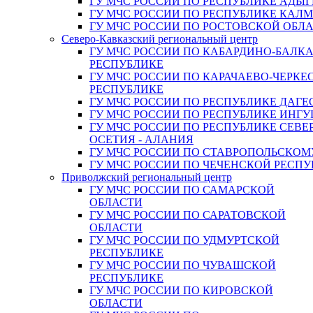
ГУ МЧС РОССИИ ПО РЕСПУБЛИКЕ АДЫГ
ГУ МЧС РОССИИ ПО РЕСПУБЛИКЕ КАЛ
ГУ МЧС РОССИИ ПО РОСТОВСКОЙ ОБЛ
Северо-Кавказский региональный центр
ГУ МЧС РОССИИ ПО КАБАРДИНО-БАЛК
РЕСПУБЛИКЕ
ГУ МЧС РОССИИ ПО КАРАЧАЕВО-ЧЕРКЕ
РЕСПУБЛИКЕ
ГУ МЧС РОССИИ ПО РЕСПУБЛИКЕ ДАГЕ
ГУ МЧС РОССИИ ПО РЕСПУБЛИКЕ ИНГ
ГУ МЧС РОССИИ ПО РЕСПУБЛИКЕ СЕВЕ
ОСЕТИЯ - АЛАНИЯ
ГУ МЧС РОССИИ ПО СТАВРОПОЛЬСКОМ
ГУ МЧС РОССИИ ПО ЧЕЧЕНСКОЙ РЕСПУ
Приволжский региональный центр
ГУ МЧС РОССИИ ПО САМАРСКОЙ
ОБЛАСТИ
ГУ МЧС РОССИИ ПО САРАТОВСКОЙ
ОБЛАСТИ
ГУ МЧС РОССИИ ПО УДМУРТСКОЙ
РЕСПУБЛИКЕ
ГУ МЧС РОССИИ ПО ЧУВАШСКОЙ
РЕСПУБЛИКЕ
ГУ МЧС РОССИИ ПО КИРОВСКОЙ
ОБЛАСТИ