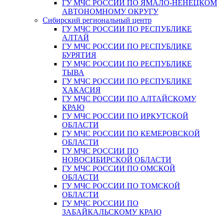
ГУ МЧС РОССИИ ПО ЯМАЛО-НЕНЕЦКО
АВТОНОМНОМУ ОКРУГУ
Сибирский региональный центр
ГУ МЧС РОССИИ ПО РЕСПУБЛИКЕ
АЛТАЙ
ГУ МЧС РОССИИ ПО РЕСПУБЛИКЕ
БУРЯТИЯ
ГУ МЧС РОССИИ ПО РЕСПУБЛИКЕ
ТЫВА
ГУ МЧС РОССИИ ПО РЕСПУБЛИКЕ
ХАКАСИЯ
ГУ МЧС РОССИИ ПО АЛТАЙСКОМУ
КРАЮ
ГУ МЧС РОССИИ ПО ИРКУТСКОЙ
ОБЛАСТИ
ГУ МЧС РОССИИ ПО КЕМЕРОВСКОЙ
ОБЛАСТИ
ГУ МЧС РОССИИ ПО
НОВОСИБИРСКОЙ ОБЛАСТИ
ГУ МЧС РОССИИ ПО ОМСКОЙ
ОБЛАСТИ
ГУ МЧС РОССИИ ПО ТОМСКОЙ
ОБЛАСТИ
ГУ МЧС РОССИИ ПО
ЗАБАЙКАЛЬСКОМУ КРАЮ