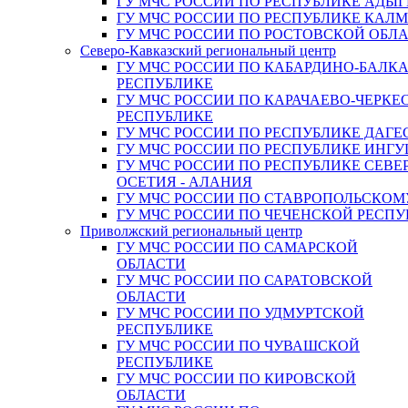
ГУ МЧС РОССИИ ПО РЕСПУБЛИКЕ АДЫГ
ГУ МЧС РОССИИ ПО РЕСПУБЛИКЕ КАЛ
ГУ МЧС РОССИИ ПО РОСТОВСКОЙ ОБЛ
Северо-Кавказский региональный центр
ГУ МЧС РОССИИ ПО КАБАРДИНО-БАЛК
РЕСПУБЛИКЕ
ГУ МЧС РОССИИ ПО КАРАЧАЕВО-ЧЕРКЕ
РЕСПУБЛИКЕ
ГУ МЧС РОССИИ ПО РЕСПУБЛИКЕ ДАГЕ
ГУ МЧС РОССИИ ПО РЕСПУБЛИКЕ ИНГ
ГУ МЧС РОССИИ ПО РЕСПУБЛИКЕ СЕВЕ
ОСЕТИЯ - АЛАНИЯ
ГУ МЧС РОССИИ ПО СТАВРОПОЛЬСКОМ
ГУ МЧС РОССИИ ПО ЧЕЧЕНСКОЙ РЕСПУ
Приволжский региональный центр
ГУ МЧС РОССИИ ПО САМАРСКОЙ
ОБЛАСТИ
ГУ МЧС РОССИИ ПО САРАТОВСКОЙ
ОБЛАСТИ
ГУ МЧС РОССИИ ПО УДМУРТСКОЙ
РЕСПУБЛИКЕ
ГУ МЧС РОССИИ ПО ЧУВАШСКОЙ
РЕСПУБЛИКЕ
ГУ МЧС РОССИИ ПО КИРОВСКОЙ
ОБЛАСТИ