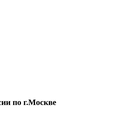
ии по г.Москве