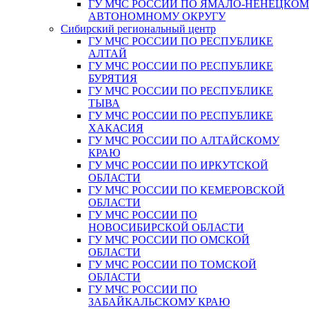
ГУ МЧС РОССИИ ПО ЯМАЛО-НЕНЕЦКО
АВТОНОМНОМУ ОКРУГУ
Сибирский региональный центр
ГУ МЧС РОССИИ ПО РЕСПУБЛИКЕ
АЛТАЙ
ГУ МЧС РОССИИ ПО РЕСПУБЛИКЕ
БУРЯТИЯ
ГУ МЧС РОССИИ ПО РЕСПУБЛИКЕ
ТЫВА
ГУ МЧС РОССИИ ПО РЕСПУБЛИКЕ
ХАКАСИЯ
ГУ МЧС РОССИИ ПО АЛТАЙСКОМУ
КРАЮ
ГУ МЧС РОССИИ ПО ИРКУТСКОЙ
ОБЛАСТИ
ГУ МЧС РОССИИ ПО КЕМЕРОВСКОЙ
ОБЛАСТИ
ГУ МЧС РОССИИ ПО
НОВОСИБИРСКОЙ ОБЛАСТИ
ГУ МЧС РОССИИ ПО ОМСКОЙ
ОБЛАСТИ
ГУ МЧС РОССИИ ПО ТОМСКОЙ
ОБЛАСТИ
ГУ МЧС РОССИИ ПО
ЗАБАЙКАЛЬСКОМУ КРАЮ