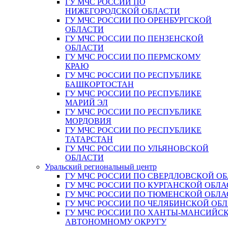
ГУ МЧС РОССИИ ПО
НИЖЕГОРОДСКОЙ ОБЛАСТИ
ГУ МЧС РОССИИ ПО ОРЕНБУРГСКОЙ
ОБЛАСТИ
ГУ МЧС РОССИИ ПО ПЕНЗЕНСКОЙ
ОБЛАСТИ
ГУ МЧС РОССИИ ПО ПЕРМСКОМУ
КРАЮ
ГУ МЧС РОССИИ ПО РЕСПУБЛИКЕ
БАШКОРТОСТАН
ГУ МЧС РОССИИ ПО РЕСПУБЛИКЕ
МАРИЙ ЭЛ
ГУ МЧС РОССИИ ПО РЕСПУБЛИКЕ
МОРДОВИЯ
ГУ МЧС РОССИИ ПО РЕСПУБЛИКЕ
ТАТАРСТАН
ГУ МЧС РОССИИ ПО УЛЬЯНОВСКОЙ
ОБЛАСТИ
Уральский региональный центр
ГУ МЧС РОССИИ ПО СВЕРДЛОВСКОЙ О
ГУ МЧС РОССИИ ПО КУРГАНСКОЙ ОБЛА
ГУ МЧС РОССИИ ПО ТЮМЕНСКОЙ ОБЛА
ГУ МЧС РОССИИ ПО ЧЕЛЯБИНСКОЙ ОБ
ГУ МЧС РОССИИ ПО ХАНТЫ-МАНСИЙС
АВТОНОМНОМУ ОКРУГУ