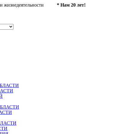
ности жизнедеятельности
* Нам 20 лет!
ОБЛАСТИ
ЛАСТИ
Й
ОБЛАСТИ
АСТИ
БЛАСТИ
СТИ
ЛИЯ