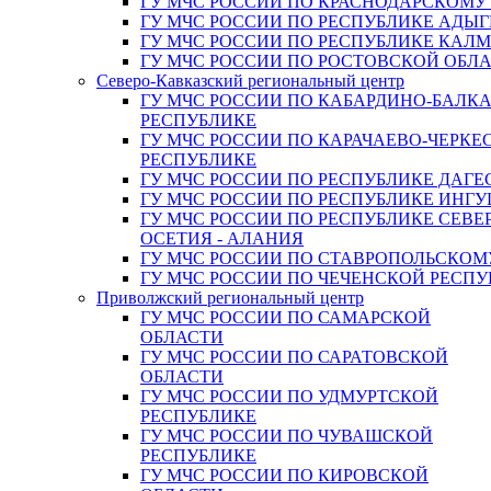
ГУ МЧС РОССИИ ПО КРАСНОДАРСКОМУ
ГУ МЧС РОССИИ ПО РЕСПУБЛИКЕ АДЫГ
ГУ МЧС РОССИИ ПО РЕСПУБЛИКЕ КАЛ
ГУ МЧС РОССИИ ПО РОСТОВСКОЙ ОБЛ
Северо-Кавказский региональный центр
ГУ МЧС РОССИИ ПО КАБАРДИНО-БАЛК
РЕСПУБЛИКЕ
ГУ МЧС РОССИИ ПО КАРАЧАЕВО-ЧЕРКЕ
РЕСПУБЛИКЕ
ГУ МЧС РОССИИ ПО РЕСПУБЛИКЕ ДАГЕ
ГУ МЧС РОССИИ ПО РЕСПУБЛИКЕ ИНГ
ГУ МЧС РОССИИ ПО РЕСПУБЛИКЕ СЕВЕ
ОСЕТИЯ - АЛАНИЯ
ГУ МЧС РОССИИ ПО СТАВРОПОЛЬСКОМ
ГУ МЧС РОССИИ ПО ЧЕЧЕНСКОЙ РЕСПУ
Приволжский региональный центр
ГУ МЧС РОССИИ ПО САМАРСКОЙ
ОБЛАСТИ
ГУ МЧС РОССИИ ПО САРАТОВСКОЙ
ОБЛАСТИ
ГУ МЧС РОССИИ ПО УДМУРТСКОЙ
РЕСПУБЛИКЕ
ГУ МЧС РОССИИ ПО ЧУВАШСКОЙ
РЕСПУБЛИКЕ
ГУ МЧС РОССИИ ПО КИРОВСКОЙ