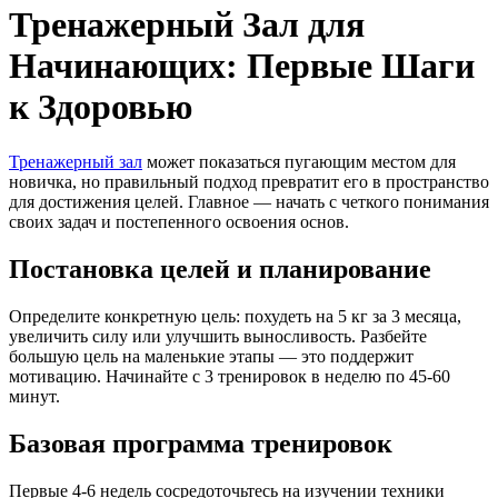
Тренажерный Зал для
Начинающих: Первые Шаги
к Здоровью
Тренажерный зал
может показаться пугающим местом для
новичка, но правильный подход превратит его в пространство
для достижения целей. Главное — начать с четкого понимания
своих задач и постепенного освоения основ.
Постановка целей и планирование
Определите конкретную цель: похудеть на 5 кг за 3 месяца,
увеличить силу или улучшить выносливость. Разбейте
большую цель на маленькие этапы — это поддержит
мотивацию. Начинайте с 3 тренировок в неделю по 45-60
минут.
Базовая программа тренировок
Первые 4-6 недель сосредоточьтесь на изучении техники