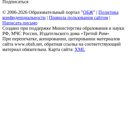
Подписаться
© 2006-2026 Образовательный портал "
ОБЖ
" |
Политика
конфиденциальности
|
Правила пользования сайтом
|
Написать письмо
Создано при поддержке Министерства образования и науки
РФ, МЧС России, Издательского дома «Третий Рим»
При перепечатке, копировании, цитировании материалов
сайта www.obzh.net, обратная ссылка на соответствующий
материал обязательна. Карта сайта:
XML