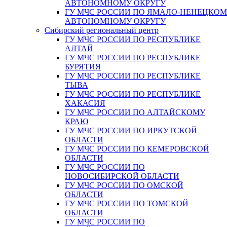
АВТОНОМНОМУ ОКРУГУ
ГУ МЧС РОССИИ ПО ЯМАЛО-НЕНЕЦКО
АВТОНОМНОМУ ОКРУГУ
Сибирский региональный центр
ГУ МЧС РОССИИ ПО РЕСПУБЛИКЕ
АЛТАЙ
ГУ МЧС РОССИИ ПО РЕСПУБЛИКЕ
БУРЯТИЯ
ГУ МЧС РОССИИ ПО РЕСПУБЛИКЕ
ТЫВА
ГУ МЧС РОССИИ ПО РЕСПУБЛИКЕ
ХАКАСИЯ
ГУ МЧС РОССИИ ПО АЛТАЙСКОМУ
КРАЮ
ГУ МЧС РОССИИ ПО ИРКУТСКОЙ
ОБЛАСТИ
ГУ МЧС РОССИИ ПО КЕМЕРОВСКОЙ
ОБЛАСТИ
ГУ МЧС РОССИИ ПО
НОВОСИБИРСКОЙ ОБЛАСТИ
ГУ МЧС РОССИИ ПО ОМСКОЙ
ОБЛАСТИ
ГУ МЧС РОССИИ ПО ТОМСКОЙ
ОБЛАСТИ
ГУ МЧС РОССИИ ПО