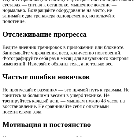
суставах — сигнал к остановке, мышечное жжение —
нормально. Возвращайте оборудование на место, не
занимайте два тренажера одновременно, используйте
полотенце.
Отслеживание прогресса
Ведите дневник тренировок в приложении или блокноте.
Записывайте упражнения, веса, количество повторений.
Фотографируйте себя раз в месяц для визуального контроля
изменений. Измеряйте обхваты тела, а не только вес.
Частые ошибки новичков
Не пропускайте разминку — это прямой путь к травмам. Не
гонитесь за большими весами в ущерб технике. Не
тренируйтесь каждый день — мышцам нужно 48 часов на
восстановление. Не сравнивайте себя с опытными
посетителями зала.
Мотивация и постоянство