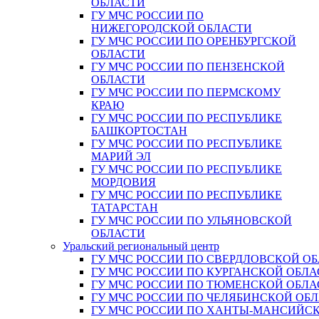
ОБЛАСТИ
ГУ МЧС РОССИИ ПО
НИЖЕГОРОДСКОЙ ОБЛАСТИ
ГУ МЧС РОССИИ ПО ОРЕНБУРГСКОЙ
ОБЛАСТИ
ГУ МЧС РОССИИ ПО ПЕНЗЕНСКОЙ
ОБЛАСТИ
ГУ МЧС РОССИИ ПО ПЕРМСКОМУ
КРАЮ
ГУ МЧС РОССИИ ПО РЕСПУБЛИКЕ
БАШКОРТОСТАН
ГУ МЧС РОССИИ ПО РЕСПУБЛИКЕ
МАРИЙ ЭЛ
ГУ МЧС РОССИИ ПО РЕСПУБЛИКЕ
МОРДОВИЯ
ГУ МЧС РОССИИ ПО РЕСПУБЛИКЕ
ТАТАРСТАН
ГУ МЧС РОССИИ ПО УЛЬЯНОВСКОЙ
ОБЛАСТИ
Уральский региональный центр
ГУ МЧС РОССИИ ПО СВЕРДЛОВСКОЙ О
ГУ МЧС РОССИИ ПО КУРГАНСКОЙ ОБЛА
ГУ МЧС РОССИИ ПО ТЮМЕНСКОЙ ОБЛА
ГУ МЧС РОССИИ ПО ЧЕЛЯБИНСКОЙ ОБ
ГУ МЧС РОССИИ ПО ХАНТЫ-МАНСИЙС