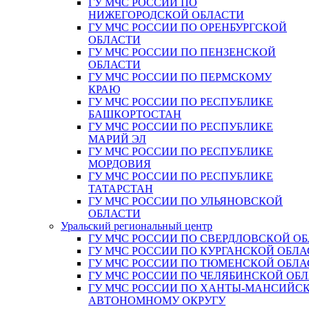
ГУ МЧС РОССИИ ПО
НИЖЕГОРОДСКОЙ ОБЛАСТИ
ГУ МЧС РОССИИ ПО ОРЕНБУРГСКОЙ
ОБЛАСТИ
ГУ МЧС РОССИИ ПО ПЕНЗЕНСКОЙ
ОБЛАСТИ
ГУ МЧС РОССИИ ПО ПЕРМСКОМУ
КРАЮ
ГУ МЧС РОССИИ ПО РЕСПУБЛИКЕ
БАШКОРТОСТАН
ГУ МЧС РОССИИ ПО РЕСПУБЛИКЕ
МАРИЙ ЭЛ
ГУ МЧС РОССИИ ПО РЕСПУБЛИКЕ
МОРДОВИЯ
ГУ МЧС РОССИИ ПО РЕСПУБЛИКЕ
ТАТАРСТАН
ГУ МЧС РОССИИ ПО УЛЬЯНОВСКОЙ
ОБЛАСТИ
Уральский региональный центр
ГУ МЧС РОССИИ ПО СВЕРДЛОВСКОЙ О
ГУ МЧС РОССИИ ПО КУРГАНСКОЙ ОБЛА
ГУ МЧС РОССИИ ПО ТЮМЕНСКОЙ ОБЛА
ГУ МЧС РОССИИ ПО ЧЕЛЯБИНСКОЙ ОБ
ГУ МЧС РОССИИ ПО ХАНТЫ-МАНСИЙС
АВТОНОМНОМУ ОКРУГУ