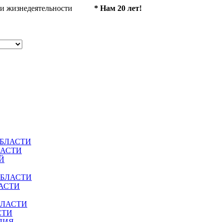
ности жизнедеятельности
* Нам 20 лет!
ОБЛАСТИ
ЛАСТИ
Й
ОБЛАСТИ
АСТИ
БЛАСТИ
СТИ
ЛИЯ