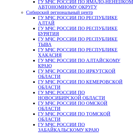
ГУ МЧС РОССИИ ПО ЯМАЛО-НЕНЕЦКО
АВТОНОМНОМУ ОКРУГУ
Сибирский региональный центр
ГУ МЧС РОССИИ ПО РЕСПУБЛИКЕ
АЛТАЙ
ГУ МЧС РОССИИ ПО РЕСПУБЛИКЕ
БУРЯТИЯ
ГУ МЧС РОССИИ ПО РЕСПУБЛИКЕ
ТЫВА
ГУ МЧС РОССИИ ПО РЕСПУБЛИКЕ
ХАКАСИЯ
ГУ МЧС РОССИИ ПО АЛТАЙСКОМУ
КРАЮ
ГУ МЧС РОССИИ ПО ИРКУТСКОЙ
ОБЛАСТИ
ГУ МЧС РОССИИ ПО КЕМЕРОВСКОЙ
ОБЛАСТИ
ГУ МЧС РОССИИ ПО
НОВОСИБИРСКОЙ ОБЛАСТИ
ГУ МЧС РОССИИ ПО ОМСКОЙ
ОБЛАСТИ
ГУ МЧС РОССИИ ПО ТОМСКОЙ
ОБЛАСТИ
ГУ МЧС РОССИИ ПО
ЗАБАЙКАЛЬСКОМУ КРАЮ