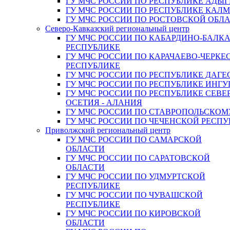
ГУ МЧС РОССИИ ПО РЕСПУБЛИКЕ АДЫГ
ГУ МЧС РОССИИ ПО РЕСПУБЛИКЕ КАЛ
ГУ МЧС РОССИИ ПО РОСТОВСКОЙ ОБЛ
Северо-Кавказский региональный центр
ГУ МЧС РОССИИ ПО КАБАРДИНО-БАЛК
РЕСПУБЛИКЕ
ГУ МЧС РОССИИ ПО КАРАЧАЕВО-ЧЕРКЕ
РЕСПУБЛИКЕ
ГУ МЧС РОССИИ ПО РЕСПУБЛИКЕ ДАГЕ
ГУ МЧС РОССИИ ПО РЕСПУБЛИКЕ ИНГ
ГУ МЧС РОССИИ ПО РЕСПУБЛИКЕ СЕВЕ
ОСЕТИЯ - АЛАНИЯ
ГУ МЧС РОССИИ ПО СТАВРОПОЛЬСКОМ
ГУ МЧС РОССИИ ПО ЧЕЧЕНСКОЙ РЕСПУ
Приволжский региональный центр
ГУ МЧС РОССИИ ПО САМАРСКОЙ
ОБЛАСТИ
ГУ МЧС РОССИИ ПО САРАТОВСКОЙ
ОБЛАСТИ
ГУ МЧС РОССИИ ПО УДМУРТСКОЙ
РЕСПУБЛИКЕ
ГУ МЧС РОССИИ ПО ЧУВАШСКОЙ
РЕСПУБЛИКЕ
ГУ МЧС РОССИИ ПО КИРОВСКОЙ
ОБЛАСТИ