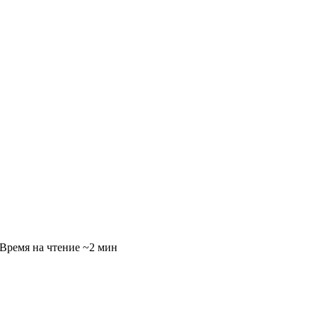
~2 мин