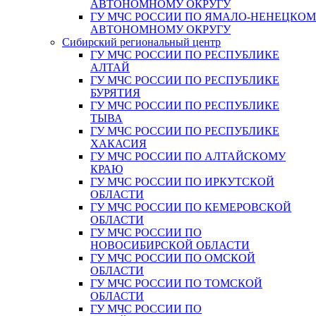
АВТОНОМНОМУ ОКРУГУ
ГУ МЧС РОССИИ ПО ЯМАЛО-НЕНЕЦКО
АВТОНОМНОМУ ОКРУГУ
Сибирский региональный центр
ГУ МЧС РОССИИ ПО РЕСПУБЛИКЕ
АЛТАЙ
ГУ МЧС РОССИИ ПО РЕСПУБЛИКЕ
БУРЯТИЯ
ГУ МЧС РОССИИ ПО РЕСПУБЛИКЕ
ТЫВА
ГУ МЧС РОССИИ ПО РЕСПУБЛИКЕ
ХАКАСИЯ
ГУ МЧС РОССИИ ПО АЛТАЙСКОМУ
КРАЮ
ГУ МЧС РОССИИ ПО ИРКУТСКОЙ
ОБЛАСТИ
ГУ МЧС РОССИИ ПО КЕМЕРОВСКОЙ
ОБЛАСТИ
ГУ МЧС РОССИИ ПО
НОВОСИБИРСКОЙ ОБЛАСТИ
ГУ МЧС РОССИИ ПО ОМСКОЙ
ОБЛАСТИ
ГУ МЧС РОССИИ ПО ТОМСКОЙ
ОБЛАСТИ
ГУ МЧС РОССИИ ПО