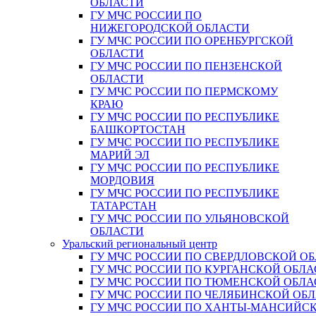
ОБЛАСТИ
ГУ МЧС РОССИИ ПО
НИЖЕГОРОДСКОЙ ОБЛАСТИ
ГУ МЧС РОССИИ ПО ОРЕНБУРГСКОЙ
ОБЛАСТИ
ГУ МЧС РОССИИ ПО ПЕНЗЕНСКОЙ
ОБЛАСТИ
ГУ МЧС РОССИИ ПО ПЕРМСКОМУ
КРАЮ
ГУ МЧС РОССИИ ПО РЕСПУБЛИКЕ
БАШКОРТОСТАН
ГУ МЧС РОССИИ ПО РЕСПУБЛИКЕ
МАРИЙ ЭЛ
ГУ МЧС РОССИИ ПО РЕСПУБЛИКЕ
МОРДОВИЯ
ГУ МЧС РОССИИ ПО РЕСПУБЛИКЕ
ТАТАРСТАН
ГУ МЧС РОССИИ ПО УЛЬЯНОВСКОЙ
ОБЛАСТИ
Уральский региональный центр
ГУ МЧС РОССИИ ПО СВЕРДЛОВСКОЙ О
ГУ МЧС РОССИИ ПО КУРГАНСКОЙ ОБЛА
ГУ МЧС РОССИИ ПО ТЮМЕНСКОЙ ОБЛА
ГУ МЧС РОССИИ ПО ЧЕЛЯБИНСКОЙ ОБ
ГУ МЧС РОССИИ ПО ХАНТЫ-МАНСИЙС