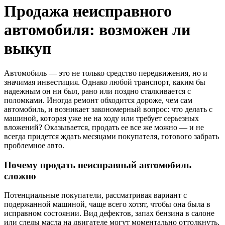
Продажа неисправного
автомобиля: возможен ли
выкуп
Автомобиль — это не только средство передвижения, но и
значимая инвестиция. Однако любой транспорт, каким бы
надежным он ни был, рано или поздно сталкивается с
поломками. Иногда ремонт обходится дороже, чем сам
автомобиль, и возникает закономерный вопрос: что делать с
машиной, которая уже не на ходу или требует серьезных
вложений? Оказывается, продать ее все же можно — и не
всегда придется ждать месяцами покупателя, готового забрать
проблемное авто.
Почему продать неисправный автомобиль
сложно
Потенциальные покупатели, рассматривая вариант с
подержанной машиной, чаще всего хотят, чтобы она была в
исправном состоянии. Вид дефектов, запах бензина в салоне
или следы масла на двигателе могут моментально оттолкнуть.