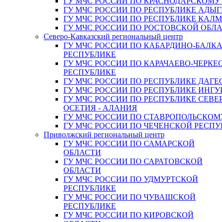
ГУ МЧС РОССИИ ПО КРАСНОДАРСКОМУ
ГУ МЧС РОССИИ ПО РЕСПУБЛИКЕ АДЫГ
ГУ МЧС РОССИИ ПО РЕСПУБЛИКЕ КАЛ
ГУ МЧС РОССИИ ПО РОСТОВСКОЙ ОБЛ
Северо-Кавказский региональный центр
ГУ МЧС РОССИИ ПО КАБАРДИНО-БАЛК
РЕСПУБЛИКЕ
ГУ МЧС РОССИИ ПО КАРАЧАЕВО-ЧЕРКЕ
РЕСПУБЛИКЕ
ГУ МЧС РОССИИ ПО РЕСПУБЛИКЕ ДАГЕ
ГУ МЧС РОССИИ ПО РЕСПУБЛИКЕ ИНГ
ГУ МЧС РОССИИ ПО РЕСПУБЛИКЕ СЕВЕ
ОСЕТИЯ - АЛАНИЯ
ГУ МЧС РОССИИ ПО СТАВРОПОЛЬСКОМ
ГУ МЧС РОССИИ ПО ЧЕЧЕНСКОЙ РЕСПУ
Приволжский региональный центр
ГУ МЧС РОССИИ ПО САМАРСКОЙ
ОБЛАСТИ
ГУ МЧС РОССИИ ПО САРАТОВСКОЙ
ОБЛАСТИ
ГУ МЧС РОССИИ ПО УДМУРТСКОЙ
РЕСПУБЛИКЕ
ГУ МЧС РОССИИ ПО ЧУВАШСКОЙ
РЕСПУБЛИКЕ
ГУ МЧС РОССИИ ПО КИРОВСКОЙ