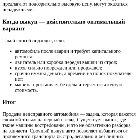
предлагают подозрительно высокую цену, могут оказаться
ненадежными.
Когда выкуп — действительно оптимальный
вариант
Такой способ подходит, если:
автомобиль после аварии и требует капитального
ремонта;
двигатель или коробка передач вышли из строя;
кузов сильно поврежден или проржавел;
срочно нужны деньги, а времени на поиск покупателя
нет;
машина простаивает без дела и теряет остаточную
стоимость.
Итог
Продажа неисправного автомобиля — задача, которая кажется
сложной только на первый взгляд. Существует рынок, где
такие машины востребованы, и это не обязательно разборка
на запчасти.
Срочный выкуп авто
позволяет избавиться от
проблемного транспорта быстро, легально и без лишних