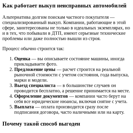
Как работает выкуп неисправных автомобилей
Альтернатива долгим поискам частного покупателя —
специализированный выкуп. Компании, работающие в этой
сфере, заинтересованы не только в идеальных экземплярах, но
и в тех, что побывали в ДТП, имеют серьезные технические
проблемы или даже полностью вышли из строя.
Процесс обычно строится так:
Оценка
— вы описываете состояние машины, иногда
прикладываете фото.
Предложение цены
— расчет строится на реальной
рыночной стоимости с учетом состояния, года выпуска,
марки и модели.
Выезд специалиста
— в большинстве случаев он
проводится бесплатно, а решение принимается на месте.
Оформление документов
— компании часто берут на
себя все юридические нюансы, включая снятие с учета.
Выплата
— оплата производится сразу после
подписания договора, часто наличными или на карту.
Почему такой способ выгоден