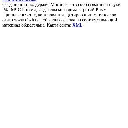
Создано при поддержке Министерства образования и науки
РФ, МЧС России, Издательского дома «Третий Рим»
При перепечатке, копировании, цитировании материалов
сайта www.obzh.net, обратная ссылка на соответствующий
материал обязательна. Карта сайта:
XML