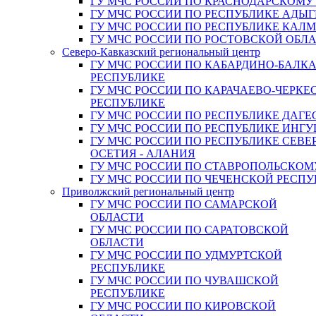
ГУ МЧС РОССИИ ПО КРАСНОДАРСКОМУ
ГУ МЧС РОССИИ ПО РЕСПУБЛИКЕ АДЫГ
ГУ МЧС РОССИИ ПО РЕСПУБЛИКЕ КАЛ
ГУ МЧС РОССИИ ПО РОСТОВСКОЙ ОБЛ
Северо-Кавказский региональный центр
ГУ МЧС РОССИИ ПО КАБАРДИНО-БАЛК
РЕСПУБЛИКЕ
ГУ МЧС РОССИИ ПО КАРАЧАЕВО-ЧЕРКЕ
РЕСПУБЛИКЕ
ГУ МЧС РОССИИ ПО РЕСПУБЛИКЕ ДАГЕ
ГУ МЧС РОССИИ ПО РЕСПУБЛИКЕ ИНГ
ГУ МЧС РОССИИ ПО РЕСПУБЛИКЕ СЕВЕ
ОСЕТИЯ - АЛАНИЯ
ГУ МЧС РОССИИ ПО СТАВРОПОЛЬСКОМ
ГУ МЧС РОССИИ ПО ЧЕЧЕНСКОЙ РЕСПУ
Приволжский региональный центр
ГУ МЧС РОССИИ ПО САМАРСКОЙ
ОБЛАСТИ
ГУ МЧС РОССИИ ПО САРАТОВСКОЙ
ОБЛАСТИ
ГУ МЧС РОССИИ ПО УДМУРТСКОЙ
РЕСПУБЛИКЕ
ГУ МЧС РОССИИ ПО ЧУВАШСКОЙ
РЕСПУБЛИКЕ
ГУ МЧС РОССИИ ПО КИРОВСКОЙ