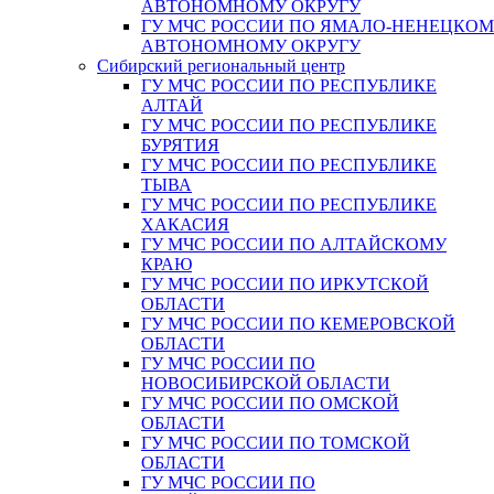
АВТОНОМНОМУ ОКРУГУ
ГУ МЧС РОССИИ ПО ЯМАЛО-НЕНЕЦКО
АВТОНОМНОМУ ОКРУГУ
Сибирский региональный центр
ГУ МЧС РОССИИ ПО РЕСПУБЛИКЕ
АЛТАЙ
ГУ МЧС РОССИИ ПО РЕСПУБЛИКЕ
БУРЯТИЯ
ГУ МЧС РОССИИ ПО РЕСПУБЛИКЕ
ТЫВА
ГУ МЧС РОССИИ ПО РЕСПУБЛИКЕ
ХАКАСИЯ
ГУ МЧС РОССИИ ПО АЛТАЙСКОМУ
КРАЮ
ГУ МЧС РОССИИ ПО ИРКУТСКОЙ
ОБЛАСТИ
ГУ МЧС РОССИИ ПО КЕМЕРОВСКОЙ
ОБЛАСТИ
ГУ МЧС РОССИИ ПО
НОВОСИБИРСКОЙ ОБЛАСТИ
ГУ МЧС РОССИИ ПО ОМСКОЙ
ОБЛАСТИ
ГУ МЧС РОССИИ ПО ТОМСКОЙ
ОБЛАСТИ
ГУ МЧС РОССИИ ПО