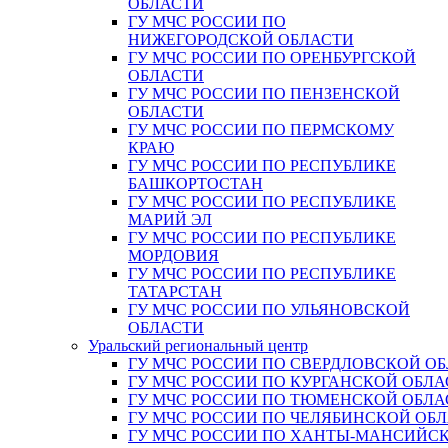
ОБЛАСТИ
ГУ МЧС РОССИИ ПО
НИЖЕГОРОДСКОЙ ОБЛАСТИ
ГУ МЧС РОССИИ ПО ОРЕНБУРГСКОЙ
ОБЛАСТИ
ГУ МЧС РОССИИ ПО ПЕНЗЕНСКОЙ
ОБЛАСТИ
ГУ МЧС РОССИИ ПО ПЕРМСКОМУ
КРАЮ
ГУ МЧС РОССИИ ПО РЕСПУБЛИКЕ
БАШКОРТОСТАН
ГУ МЧС РОССИИ ПО РЕСПУБЛИКЕ
МАРИЙ ЭЛ
ГУ МЧС РОССИИ ПО РЕСПУБЛИКЕ
МОРДОВИЯ
ГУ МЧС РОССИИ ПО РЕСПУБЛИКЕ
ТАТАРСТАН
ГУ МЧС РОССИИ ПО УЛЬЯНОВСКОЙ
ОБЛАСТИ
Уральский региональный центр
ГУ МЧС РОССИИ ПО СВЕРДЛОВСКОЙ О
ГУ МЧС РОССИИ ПО КУРГАНСКОЙ ОБЛА
ГУ МЧС РОССИИ ПО ТЮМЕНСКОЙ ОБЛА
ГУ МЧС РОССИИ ПО ЧЕЛЯБИНСКОЙ ОБ
ГУ МЧС РОССИИ ПО ХАНТЫ-МАНСИЙС