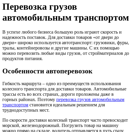
Перевозка грузов
автомобильным транспортом
В успехе любого бизнеса большую роль играют скорость и
надежность поставок. Для доставки товаров «от двери до
двери» широко используется автотранспорт: грузовики, фуры,
тралы, контейнеровозы и другие машины. С их помощью
можно перевозить любые виды грузов, от стройматериалов до
продуктов питания.
Особенности автоперевозок
Гибкость маршрута – одно из преимуществ использования
колесного транспорта для доставки товаров. Автомобильные
трассы есть во всех странах, дороги проложены даже в
горных районах. Поэтому
перевозка грузов автомобильным
транспортом
становится идеальным решением для
труднодоступных мест.
По скорости доставки колесный транспорт часто превосходит
морской, железнодорожный. Погрузить товар на машину
можно прямо на складе, водитель отправляется в путь сразу