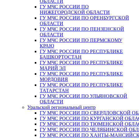
ОБЛАСТИ
ГУ МЧС РОССИИ ПО
НИЖЕГОРОДСКОЙ ОБЛАСТИ
ГУ МЧС РОССИИ ПО ОРЕНБУРГСКОЙ
ОБЛАСТИ
ГУ МЧС РОССИИ ПО ПЕНЗЕНСКОЙ
ОБЛАСТИ
ГУ МЧС РОССИИ ПО ПЕРМСКОМУ
КРАЮ
ГУ МЧС РОССИИ ПО РЕСПУБЛИКЕ
БАШКОРТОСТАН
ГУ МЧС РОССИИ ПО РЕСПУБЛИКЕ
МАРИЙ ЭЛ
ГУ МЧС РОССИИ ПО РЕСПУБЛИКЕ
МОРДОВИЯ
ГУ МЧС РОССИИ ПО РЕСПУБЛИКЕ
ТАТАРСТАН
ГУ МЧС РОССИИ ПО УЛЬЯНОВСКОЙ
ОБЛАСТИ
Уральский региональный центр
ГУ МЧС РОССИИ ПО СВЕРДЛОВСКОЙ О
ГУ МЧС РОССИИ ПО КУРГАНСКОЙ ОБЛА
ГУ МЧС РОССИИ ПО ТЮМЕНСКОЙ ОБЛА
ГУ МЧС РОССИИ ПО ЧЕЛЯБИНСКОЙ ОБ
ГУ МЧС РОССИИ ПО ХАНТЫ-МАНСИЙС