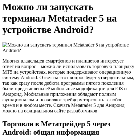
Можно ли запускать
терминал Metatrader 5 на
устройстве Android?
Многих владельцев смартфонов и планшетов интересует
ответ на вопрос – можно ли использовать торговую площадку
MT5 на устройствах, которые поддерживают операционную
систему Android. Ответ на этот вопрос будет утвердительным,
так как сразу после дебюта программы пятого поколения
были представлены её мобильные модификации для iOS и
Андроид. Мобильные приложения обладают полным
функционалом и позволяют трейдеру торговать в любое
время и в любом месте. Скачать Metatrader 5 для Андроид
можно на официальном сайте разработчиков.
Торговля в Метатрейдер 5 через
Android: общая информация