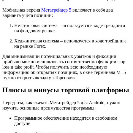
Мобильная версия
Метатрейдер 5
включает в себя два
варианта учёта позиций:
Неттинговая система – используется в ходе трейдинга
на фондовом рынке.
Хеджинговая система – используется в ходе трейдинга
на рынке Forex.
Для минимизации потенциальных убытков и фиксации
прибыли можно использовать соответственно функции stop
loss и take profit. Чтобы получить всю необходимую
информацию об открытых позициях, в окне терминала МТ5
нужно открыть вкладку «Торговля».
Плюсы и минусы торговой платформы
Перед тем, как скачать Метатрейдер 5 для Android, нужно
изучить основные преимущества программы:
Программное обеспечение находится в свободном
доступе