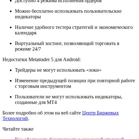
Доступно 4 режима исполнения ордеров
Можно бесплатно использовать пользовательские
индикаторы
Наличие удобного тестера стратегий и экономического
календаря
Виртуальный хостинг, позволяющий торговать в
режиме 24/7
Недостатки Metatrader 5 для Android:
Трейдеры не могут использовать «локи»
Изменение предыдущей позиции при повторной работе
с торговым инструментом
Пользователи не могут использовать индикаторы,
созданные для МТ4
Более подробно об этом на веб сайте
Центр Биржевых
Технологий
.
Читайте также