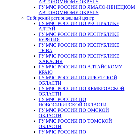
АВТОНОМНОМУ ОКРУГУ
ГУ МЧС РОССИИ ПО ЯМАЛО-НЕНЕЦКО
АВТОНОМНОМУ ОКРУГУ
Сибирский региональный центр
ГУ МЧС РОССИИ ПО РЕСПУБЛИКЕ
АЛТАЙ
ГУ МЧС РОССИИ ПО РЕСПУБЛИКЕ
БУРЯТИЯ
ГУ МЧС РОССИИ ПО РЕСПУБЛИКЕ
ТЫВА
ГУ МЧС РОССИИ ПО РЕСПУБЛИКЕ
ХАКАСИЯ
ГУ МЧС РОССИИ ПО АЛТАЙСКОМУ
КРАЮ
ГУ МЧС РОССИИ ПО ИРКУТСКОЙ
ОБЛАСТИ
ГУ МЧС РОССИИ ПО КЕМЕРОВСКОЙ
ОБЛАСТИ
ГУ МЧС РОССИИ ПО
НОВОСИБИРСКОЙ ОБЛАСТИ
ГУ МЧС РОССИИ ПО ОМСКОЙ
ОБЛАСТИ
ГУ МЧС РОССИИ ПО ТОМСКОЙ
ОБЛАСТИ
ГУ МЧС РОССИИ ПО