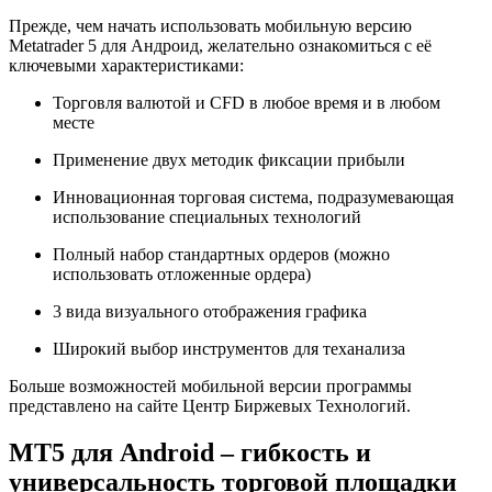
Прежде, чем начать использовать мобильную версию
Metatrader 5 для Андроид, желательно ознакомиться с её
ключевыми характеристиками:
Торговля валютой и CFD в любое время и в любом
месте
Применение двух методик фиксации прибыли
Инновационная торговая система, подразумевающая
использование специальных технологий
Полный набор стандартных ордеров (можно
использовать отложенные ордера)
3 вида визуального отображения графика
Широкий выбор инструментов для теханализа
Больше возможностей мобильной версии программы
представлено на сайте Центр Биржевых Технологий.
МТ5 для Android – гибкость и
универсальность торговой площадки