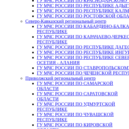
ГУ МЧС РОССИИ ПО КРАСНОДАРСКОМУ
ГУ МЧС РОССИИ ПО РЕСПУБЛИКЕ АДЫГ
ГУ МЧС РОССИИ ПО РЕСПУБЛИКЕ КАЛ
ГУ МЧС РОССИИ ПО РОСТОВСКОЙ ОБЛ
Северо-Кавказский региональный центр
ГУ МЧС РОССИИ ПО КАБАРДИНО-БАЛК
РЕСПУБЛИКЕ
ГУ МЧС РОССИИ ПО КАРАЧАЕВО-ЧЕРКЕ
РЕСПУБЛИКЕ
ГУ МЧС РОССИИ ПО РЕСПУБЛИКЕ ДАГЕ
ГУ МЧС РОССИИ ПО РЕСПУБЛИКЕ ИНГ
ГУ МЧС РОССИИ ПО РЕСПУБЛИКЕ СЕВЕ
ОСЕТИЯ - АЛАНИЯ
ГУ МЧС РОССИИ ПО СТАВРОПОЛЬСКОМ
ГУ МЧС РОССИИ ПО ЧЕЧЕНСКОЙ РЕСПУ
Приволжский региональный центр
ГУ МЧС РОССИИ ПО САМАРСКОЙ
ОБЛАСТИ
ГУ МЧС РОССИИ ПО САРАТОВСКОЙ
ОБЛАСТИ
ГУ МЧС РОССИИ ПО УДМУРТСКОЙ
РЕСПУБЛИКЕ
ГУ МЧС РОССИИ ПО ЧУВАШСКОЙ
РЕСПУБЛИКЕ
ГУ МЧС РОССИИ ПО КИРОВСКОЙ