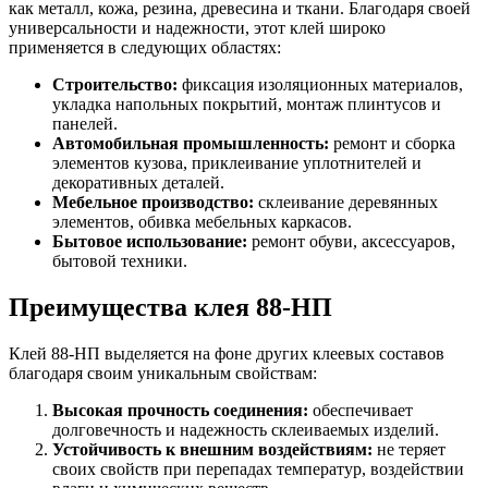
как металл, кожа, резина, древесина и ткани. Благодаря своей
универсальности и надежности, этот клей широко
применяется в следующих областях:
Строительство:
фиксация изоляционных материалов,
укладка напольных покрытий, монтаж плинтусов и
панелей.
Автомобильная промышленность:
ремонт и сборка
элементов кузова, приклеивание уплотнителей и
декоративных деталей.
Мебельное производство:
склеивание деревянных
элементов, обивка мебельных каркасов.
Бытовое использование:
ремонт обуви, аксессуаров,
бытовой техники.
Преимущества клея 88-НП
Клей 88-НП выделяется на фоне других клеевых составов
благодаря своим уникальным свойствам:
Высокая прочность соединения:
обеспечивает
долговечность и надежность склеиваемых изделий.
Устойчивость к внешним воздействиям:
не теряет
своих свойств при перепадах температур, воздействии