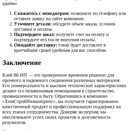
удобно:
Свяжитесь с менеджером:
позвоните по телефону или
оставьте заявку на сайте компании.
Уточните детали:
обсудите объем заказа, условия
доставки и оплаты.
Подтвердите заказ:
получите счет на оплату и
подтвердите его после внесения оплаты.
Ожидайте доставку:
товар будет доставлен в
кратчайшие сроки удобным для вас способом.
Заключение
Клей 88-НП — это проверенное временем решение для
прочного и надежного соединения различных материалов.
Его универсальность и высокие технические характеристики
делают его незаменимым помощником в строительстве,
промышленности и быту. Обратившись в компанию
«ХимСтройИнжиниринг», вы получаете гарантированно
качественный продукт и профессиональную поддержку на
всех этапах сотрудничества. Доверяя экспертам, вы
обеспечиваете успех своих проектов и долговечность
результатов.