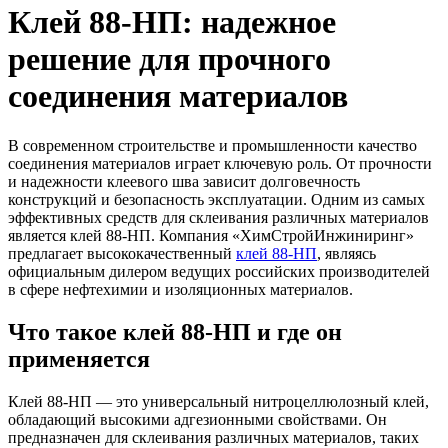
Клей 88-НП: надежное
решение для прочного
соединения материалов
В современном строительстве и промышленности качество
соединения материалов играет ключевую роль. От прочности
и надежности клеевого шва зависит долговечность
конструкций и безопасность эксплуатации. Одним из самых
эффективных средств для склеивания различных материалов
является клей 88-НП. Компания «ХимСтройИнжиниринг»
предлагает высококачественный
клей 88-НП
, являясь
официальным дилером ведущих российских производителей
в сфере нефтехимии и изоляционных материалов.
Что такое клей 88-НП и где он
применяется
Клей 88-НП — это универсальный нитроцеллюлозный клей,
обладающий высокими адгезионными свойствами. Он
предназначен для склеивания различных материалов, таких