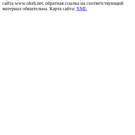
сайта www.obzh.net, обратная ссылка на соответствующий
материал обязательна. Карта сайта:
XML