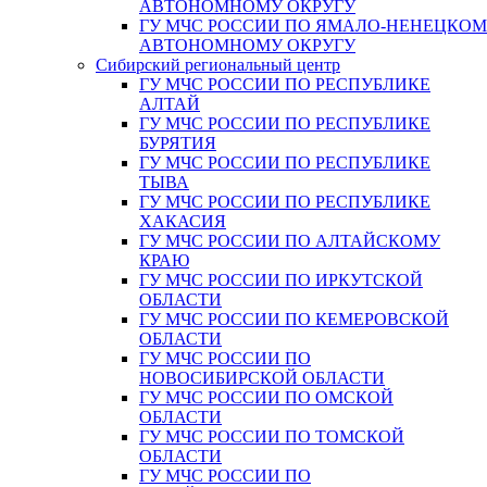
АВТОНОМНОМУ ОКРУГУ
ГУ МЧС РОССИИ ПО ЯМАЛО-НЕНЕЦКО
АВТОНОМНОМУ ОКРУГУ
Сибирский региональный центр
ГУ МЧС РОССИИ ПО РЕСПУБЛИКЕ
АЛТАЙ
ГУ МЧС РОССИИ ПО РЕСПУБЛИКЕ
БУРЯТИЯ
ГУ МЧС РОССИИ ПО РЕСПУБЛИКЕ
ТЫВА
ГУ МЧС РОССИИ ПО РЕСПУБЛИКЕ
ХАКАСИЯ
ГУ МЧС РОССИИ ПО АЛТАЙСКОМУ
КРАЮ
ГУ МЧС РОССИИ ПО ИРКУТСКОЙ
ОБЛАСТИ
ГУ МЧС РОССИИ ПО КЕМЕРОВСКОЙ
ОБЛАСТИ
ГУ МЧС РОССИИ ПО
НОВОСИБИРСКОЙ ОБЛАСТИ
ГУ МЧС РОССИИ ПО ОМСКОЙ
ОБЛАСТИ
ГУ МЧС РОССИИ ПО ТОМСКОЙ
ОБЛАСТИ
ГУ МЧС РОССИИ ПО