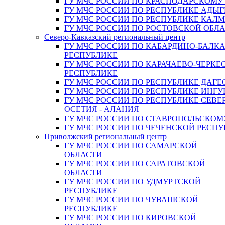
ГУ МЧС РОССИИ ПО КРАСНОДАРСКОМУ
ГУ МЧС РОССИИ ПО РЕСПУБЛИКЕ АДЫГ
ГУ МЧС РОССИИ ПО РЕСПУБЛИКЕ КАЛ
ГУ МЧС РОССИИ ПО РОСТОВСКОЙ ОБЛ
Северо-Кавказский региональный центр
ГУ МЧС РОССИИ ПО КАБАРДИНО-БАЛК
РЕСПУБЛИКЕ
ГУ МЧС РОССИИ ПО КАРАЧАЕВО-ЧЕРКЕ
РЕСПУБЛИКЕ
ГУ МЧС РОССИИ ПО РЕСПУБЛИКЕ ДАГЕ
ГУ МЧС РОССИИ ПО РЕСПУБЛИКЕ ИНГ
ГУ МЧС РОССИИ ПО РЕСПУБЛИКЕ СЕВЕ
ОСЕТИЯ - АЛАНИЯ
ГУ МЧС РОССИИ ПО СТАВРОПОЛЬСКОМ
ГУ МЧС РОССИИ ПО ЧЕЧЕНСКОЙ РЕСПУ
Приволжский региональный центр
ГУ МЧС РОССИИ ПО САМАРСКОЙ
ОБЛАСТИ
ГУ МЧС РОССИИ ПО САРАТОВСКОЙ
ОБЛАСТИ
ГУ МЧС РОССИИ ПО УДМУРТСКОЙ
РЕСПУБЛИКЕ
ГУ МЧС РОССИИ ПО ЧУВАШСКОЙ
РЕСПУБЛИКЕ
ГУ МЧС РОССИИ ПО КИРОВСКОЙ