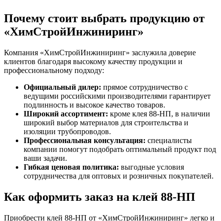
Почему стоит выбрать продукцию от
«ХимСтройИнжиниринг»
Компания «ХимСтройИнжиниринг» заслужила доверие
клиентов благодаря высокому качеству продукции и
профессиональному подходу:
Официальный дилер:
прямое сотрудничество с
ведущими российскими производителями гарантирует
подлинность и высокое качество товаров.
Широкий ассортимент:
кроме клея 88-НП, в наличии
широкий выбор материалов для строительства и
изоляции трубопроводов.
Профессиональная консультация:
специалисты
компании помогут подобрать оптимальный продукт под
ваши задачи.
Гибкая ценовая политика:
выгодные условия
сотрудничества для оптовых и розничных покупателей.
Как оформить заказ на клей 88-НП
Приобрести клей 88-НП от «ХимСтройИнжиниринг» легко и