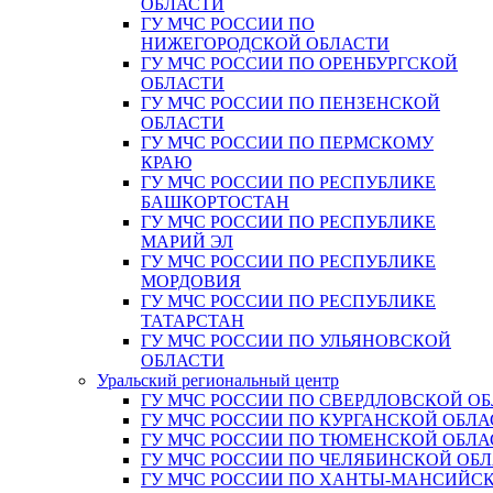
ОБЛАСТИ
ГУ МЧС РОССИИ ПО
НИЖЕГОРОДСКОЙ ОБЛАСТИ
ГУ МЧС РОССИИ ПО ОРЕНБУРГСКОЙ
ОБЛАСТИ
ГУ МЧС РОССИИ ПО ПЕНЗЕНСКОЙ
ОБЛАСТИ
ГУ МЧС РОССИИ ПО ПЕРМСКОМУ
КРАЮ
ГУ МЧС РОССИИ ПО РЕСПУБЛИКЕ
БАШКОРТОСТАН
ГУ МЧС РОССИИ ПО РЕСПУБЛИКЕ
МАРИЙ ЭЛ
ГУ МЧС РОССИИ ПО РЕСПУБЛИКЕ
МОРДОВИЯ
ГУ МЧС РОССИИ ПО РЕСПУБЛИКЕ
ТАТАРСТАН
ГУ МЧС РОССИИ ПО УЛЬЯНОВСКОЙ
ОБЛАСТИ
Уральский региональный центр
ГУ МЧС РОССИИ ПО СВЕРДЛОВСКОЙ О
ГУ МЧС РОССИИ ПО КУРГАНСКОЙ ОБЛА
ГУ МЧС РОССИИ ПО ТЮМЕНСКОЙ ОБЛА
ГУ МЧС РОССИИ ПО ЧЕЛЯБИНСКОЙ ОБ
ГУ МЧС РОССИИ ПО ХАНТЫ-МАНСИЙС