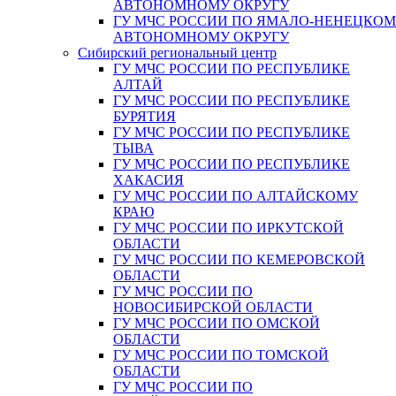
АВТОНОМНОМУ ОКРУГУ
ГУ МЧС РОССИИ ПО ЯМАЛО-НЕНЕЦКО
АВТОНОМНОМУ ОКРУГУ
Сибирский региональный центр
ГУ МЧС РОССИИ ПО РЕСПУБЛИКЕ
АЛТАЙ
ГУ МЧС РОССИИ ПО РЕСПУБЛИКЕ
БУРЯТИЯ
ГУ МЧС РОССИИ ПО РЕСПУБЛИКЕ
ТЫВА
ГУ МЧС РОССИИ ПО РЕСПУБЛИКЕ
ХАКАСИЯ
ГУ МЧС РОССИИ ПО АЛТАЙСКОМУ
КРАЮ
ГУ МЧС РОССИИ ПО ИРКУТСКОЙ
ОБЛАСТИ
ГУ МЧС РОССИИ ПО КЕМЕРОВСКОЙ
ОБЛАСТИ
ГУ МЧС РОССИИ ПО
НОВОСИБИРСКОЙ ОБЛАСТИ
ГУ МЧС РОССИИ ПО ОМСКОЙ
ОБЛАСТИ
ГУ МЧС РОССИИ ПО ТОМСКОЙ
ОБЛАСТИ
ГУ МЧС РОССИИ ПО