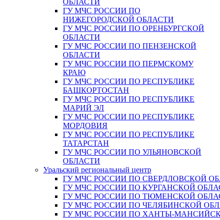
ОБЛАСТИ
ГУ МЧС РОССИИ ПО
НИЖЕГОРОДСКОЙ ОБЛАСТИ
ГУ МЧС РОССИИ ПО ОРЕНБУРГСКОЙ
ОБЛАСТИ
ГУ МЧС РОССИИ ПО ПЕНЗЕНСКОЙ
ОБЛАСТИ
ГУ МЧС РОССИИ ПО ПЕРМСКОМУ
КРАЮ
ГУ МЧС РОССИИ ПО РЕСПУБЛИКЕ
БАШКОРТОСТАН
ГУ МЧС РОССИИ ПО РЕСПУБЛИКЕ
МАРИЙ ЭЛ
ГУ МЧС РОССИИ ПО РЕСПУБЛИКЕ
МОРДОВИЯ
ГУ МЧС РОССИИ ПО РЕСПУБЛИКЕ
ТАТАРСТАН
ГУ МЧС РОССИИ ПО УЛЬЯНОВСКОЙ
ОБЛАСТИ
Уральский региональный центр
ГУ МЧС РОССИИ ПО СВЕРДЛОВСКОЙ О
ГУ МЧС РОССИИ ПО КУРГАНСКОЙ ОБЛА
ГУ МЧС РОССИИ ПО ТЮМЕНСКОЙ ОБЛА
ГУ МЧС РОССИИ ПО ЧЕЛЯБИНСКОЙ ОБ
ГУ МЧС РОССИИ ПО ХАНТЫ-МАНСИЙС