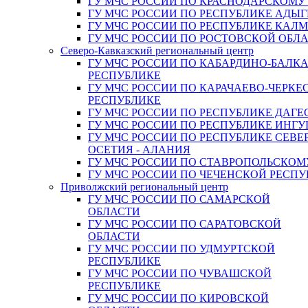
ГУ МЧС РОССИИ ПО КРАСНОДАРСКОМУ
ГУ МЧС РОССИИ ПО РЕСПУБЛИКЕ АДЫГ
ГУ МЧС РОССИИ ПО РЕСПУБЛИКЕ КАЛ
ГУ МЧС РОССИИ ПО РОСТОВСКОЙ ОБЛ
Северо-Кавказский региональный центр
ГУ МЧС РОССИИ ПО КАБАРДИНО-БАЛК
РЕСПУБЛИКЕ
ГУ МЧС РОССИИ ПО КАРАЧАЕВО-ЧЕРКЕ
РЕСПУБЛИКЕ
ГУ МЧС РОССИИ ПО РЕСПУБЛИКЕ ДАГЕ
ГУ МЧС РОССИИ ПО РЕСПУБЛИКЕ ИНГ
ГУ МЧС РОССИИ ПО РЕСПУБЛИКЕ СЕВЕ
ОСЕТИЯ - АЛАНИЯ
ГУ МЧС РОССИИ ПО СТАВРОПОЛЬСКОМ
ГУ МЧС РОССИИ ПО ЧЕЧЕНСКОЙ РЕСПУ
Приволжский региональный центр
ГУ МЧС РОССИИ ПО САМАРСКОЙ
ОБЛАСТИ
ГУ МЧС РОССИИ ПО САРАТОВСКОЙ
ОБЛАСТИ
ГУ МЧС РОССИИ ПО УДМУРТСКОЙ
РЕСПУБЛИКЕ
ГУ МЧС РОССИИ ПО ЧУВАШСКОЙ
РЕСПУБЛИКЕ
ГУ МЧС РОССИИ ПО КИРОВСКОЙ