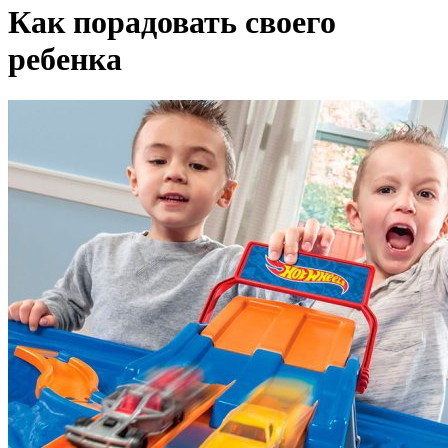
Как порадовать своего
ребенка