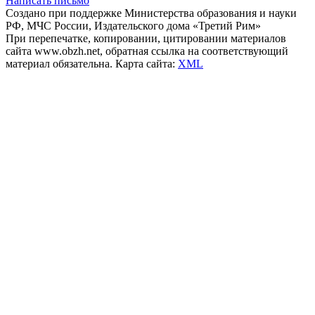
Написать письмо
Создано при поддержке Министерства образования и науки
РФ, МЧС России, Издательского дома «Третий Рим»
При перепечатке, копировании, цитировании материалов
сайта www.obzh.net, обратная ссылка на соответствующий
материал обязательна. Карта сайта:
XML