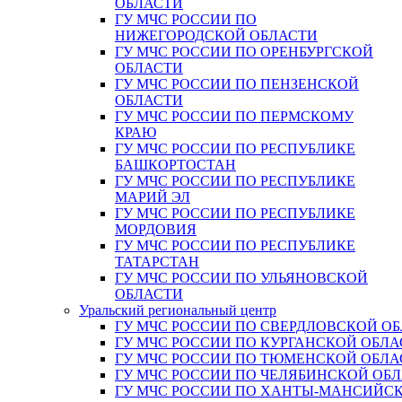
ОБЛАСТИ
ГУ МЧС РОССИИ ПО
НИЖЕГОРОДСКОЙ ОБЛАСТИ
ГУ МЧС РОССИИ ПО ОРЕНБУРГСКОЙ
ОБЛАСТИ
ГУ МЧС РОССИИ ПО ПЕНЗЕНСКОЙ
ОБЛАСТИ
ГУ МЧС РОССИИ ПО ПЕРМСКОМУ
КРАЮ
ГУ МЧС РОССИИ ПО РЕСПУБЛИКЕ
БАШКОРТОСТАН
ГУ МЧС РОССИИ ПО РЕСПУБЛИКЕ
МАРИЙ ЭЛ
ГУ МЧС РОССИИ ПО РЕСПУБЛИКЕ
МОРДОВИЯ
ГУ МЧС РОССИИ ПО РЕСПУБЛИКЕ
ТАТАРСТАН
ГУ МЧС РОССИИ ПО УЛЬЯНОВСКОЙ
ОБЛАСТИ
Уральский региональный центр
ГУ МЧС РОССИИ ПО СВЕРДЛОВСКОЙ О
ГУ МЧС РОССИИ ПО КУРГАНСКОЙ ОБЛА
ГУ МЧС РОССИИ ПО ТЮМЕНСКОЙ ОБЛА
ГУ МЧС РОССИИ ПО ЧЕЛЯБИНСКОЙ ОБ
ГУ МЧС РОССИИ ПО ХАНТЫ-МАНСИЙС