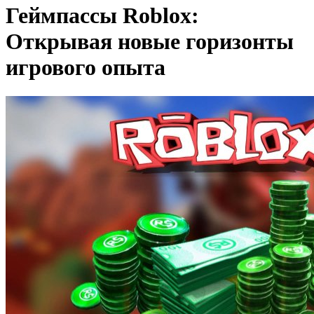
Геймпассы Roblox:
Открывая новые горизонты
игрового опыта