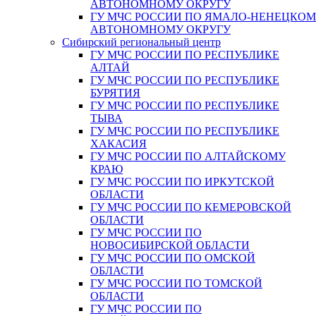
АВТОНОМНОМУ ОКРУГУ
ГУ МЧС РОССИИ ПО ЯМАЛО-НЕНЕЦКО
АВТОНОМНОМУ ОКРУГУ
Сибирский региональный центр
ГУ МЧС РОССИИ ПО РЕСПУБЛИКЕ
АЛТАЙ
ГУ МЧС РОССИИ ПО РЕСПУБЛИКЕ
БУРЯТИЯ
ГУ МЧС РОССИИ ПО РЕСПУБЛИКЕ
ТЫВА
ГУ МЧС РОССИИ ПО РЕСПУБЛИКЕ
ХАКАСИЯ
ГУ МЧС РОССИИ ПО АЛТАЙСКОМУ
КРАЮ
ГУ МЧС РОССИИ ПО ИРКУТСКОЙ
ОБЛАСТИ
ГУ МЧС РОССИИ ПО КЕМЕРОВСКОЙ
ОБЛАСТИ
ГУ МЧС РОССИИ ПО
НОВОСИБИРСКОЙ ОБЛАСТИ
ГУ МЧС РОССИИ ПО ОМСКОЙ
ОБЛАСТИ
ГУ МЧС РОССИИ ПО ТОМСКОЙ
ОБЛАСТИ
ГУ МЧС РОССИИ ПО