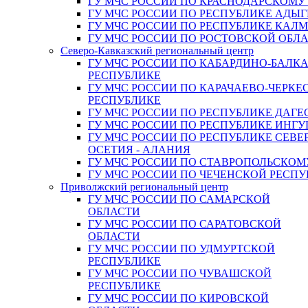
ГУ МЧС РОССИИ ПО КРАСНОДАРСКОМУ
ГУ МЧС РОССИИ ПО РЕСПУБЛИКЕ АДЫГ
ГУ МЧС РОССИИ ПО РЕСПУБЛИКЕ КАЛ
ГУ МЧС РОССИИ ПО РОСТОВСКОЙ ОБЛ
Северо-Кавказский региональный центр
ГУ МЧС РОССИИ ПО КАБАРДИНО-БАЛК
РЕСПУБЛИКЕ
ГУ МЧС РОССИИ ПО КАРАЧАЕВО-ЧЕРКЕ
РЕСПУБЛИКЕ
ГУ МЧС РОССИИ ПО РЕСПУБЛИКЕ ДАГЕ
ГУ МЧС РОССИИ ПО РЕСПУБЛИКЕ ИНГ
ГУ МЧС РОССИИ ПО РЕСПУБЛИКЕ СЕВЕ
ОСЕТИЯ - АЛАНИЯ
ГУ МЧС РОССИИ ПО СТАВРОПОЛЬСКОМ
ГУ МЧС РОССИИ ПО ЧЕЧЕНСКОЙ РЕСПУ
Приволжский региональный центр
ГУ МЧС РОССИИ ПО САМАРСКОЙ
ОБЛАСТИ
ГУ МЧС РОССИИ ПО САРАТОВСКОЙ
ОБЛАСТИ
ГУ МЧС РОССИИ ПО УДМУРТСКОЙ
РЕСПУБЛИКЕ
ГУ МЧС РОССИИ ПО ЧУВАШСКОЙ
РЕСПУБЛИКЕ
ГУ МЧС РОССИИ ПО КИРОВСКОЙ