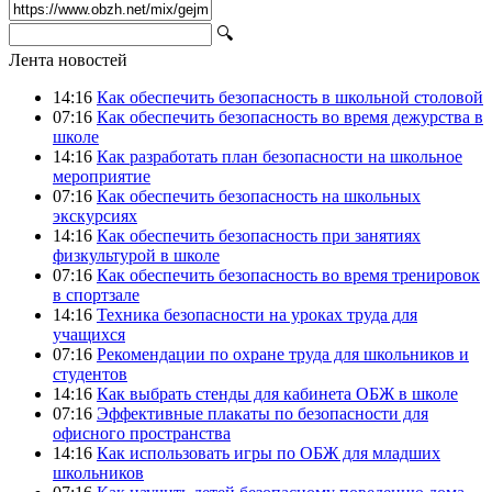
🔍
Лента новостей
14:16
Как обеспечить безопасность в школьной столовой
07:16
Как обеспечить безопасность во время дежурства в
школе
14:16
Как разработать план безопасности на школьное
мероприятие
07:16
Как обеспечить безопасность на школьных
экскурсиях
14:16
Как обеспечить безопасность при занятиях
физкультурой в школе
07:16
Как обеспечить безопасность во время тренировок
в спортзале
14:16
Техника безопасности на уроках труда для
учащихся
07:16
Рекомендации по охране труда для школьников и
студентов
14:16
Как выбрать стенды для кабинета ОБЖ в школе
07:16
Эффективные плакаты по безопасности для
офисного пространства
14:16
Как использовать игры по ОБЖ для младших
школьников