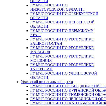
ОБЛАСТИ
ГУ МЧС РОССИИ ПО
НИЖЕГОРОДСКОЙ ОБЛАСТИ
ГУ МЧС РОССИИ ПО ОРЕНБУРГСКОЙ
ОБЛАСТИ
ГУ МЧС РОССИИ ПО ПЕНЗЕНСКОЙ
ОБЛАСТИ
ГУ МЧС РОССИИ ПО ПЕРМСКОМУ
КРАЮ
ГУ МЧС РОССИИ ПО РЕСПУБЛИКЕ
БАШКОРТОСТАН
ГУ МЧС РОССИИ ПО РЕСПУБЛИКЕ
МАРИЙ ЭЛ
ГУ МЧС РОССИИ ПО РЕСПУБЛИКЕ
МОРДОВИЯ
ГУ МЧС РОССИИ ПО РЕСПУБЛИКЕ
ТАТАРСТАН
ГУ МЧС РОССИИ ПО УЛЬЯНОВСКОЙ
ОБЛАСТИ
Уральский региональный центр
ГУ МЧС РОССИИ ПО СВЕРДЛОВСКОЙ О
ГУ МЧС РОССИИ ПО КУРГАНСКОЙ ОБЛА
ГУ МЧС РОССИИ ПО ТЮМЕНСКОЙ ОБЛА
ГУ МЧС РОССИИ ПО ЧЕЛЯБИНСКОЙ ОБ
ГУ МЧС РОССИИ ПО ХАНТЫ-МАНСИЙС