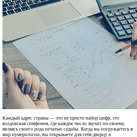
Каждый адрес страны — это не просто набор цифр, это
колдовская симфония, где каждое число звучит по-своему,
являясь своего рода печатью судьбы. Когда вы погружаетесь в
мир нумерологии, вы открываете для себя дверцу в