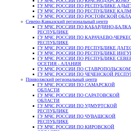
ГУ МЧС РОССИИ ПО КРАСНОДАРСКОМУ
ГУ МЧС РОССИИ ПО РЕСПУБЛИКЕ АДЫГ
ГУ МЧС РОССИИ ПО РЕСПУБЛИКЕ КАЛ
ГУ МЧС РОССИИ ПО РОСТОВСКОЙ ОБЛ
Северо-Кавказский региональный центр
ГУ МЧС РОССИИ ПО КАБАРДИНО-БАЛК
РЕСПУБЛИКЕ
ГУ МЧС РОССИИ ПО КАРАЧАЕВО-ЧЕРКЕ
РЕСПУБЛИКЕ
ГУ МЧС РОССИИ ПО РЕСПУБЛИКЕ ДАГЕ
ГУ МЧС РОССИИ ПО РЕСПУБЛИКЕ ИНГ
ГУ МЧС РОССИИ ПО РЕСПУБЛИКЕ СЕВЕ
ОСЕТИЯ - АЛАНИЯ
ГУ МЧС РОССИИ ПО СТАВРОПОЛЬСКОМ
ГУ МЧС РОССИИ ПО ЧЕЧЕНСКОЙ РЕСПУ
Приволжский региональный центр
ГУ МЧС РОССИИ ПО САМАРСКОЙ
ОБЛАСТИ
ГУ МЧС РОССИИ ПО САРАТОВСКОЙ
ОБЛАСТИ
ГУ МЧС РОССИИ ПО УДМУРТСКОЙ
РЕСПУБЛИКЕ
ГУ МЧС РОССИИ ПО ЧУВАШСКОЙ
РЕСПУБЛИКЕ
ГУ МЧС РОССИИ ПО КИРОВСКОЙ