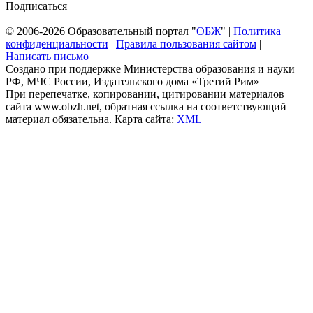
Подписаться
© 2006-2026 Образовательный портал "
ОБЖ
" |
Политика
конфиденциальности
|
Правила пользования сайтом
|
Написать письмо
Создано при поддержке Министерства образования и науки
РФ, МЧС России, Издательского дома «Третий Рим»
При перепечатке, копировании, цитировании материалов
сайта www.obzh.net, обратная ссылка на соответствующий
материал обязательна. Карта сайта:
XML