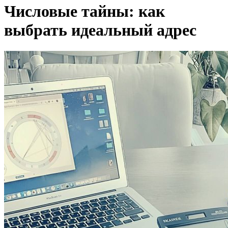
Числовые тайны: как
выбрать идеальный адрес