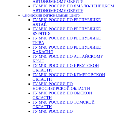
АВТОНОМНОМУ ОКРУГУ
ГУ МЧС РОССИИ ПО ЯМАЛО-НЕНЕЦКО
АВТОНОМНОМУ ОКРУГУ
Сибирский региональный центр
ГУ МЧС РОССИИ ПО РЕСПУБЛИКЕ
АЛТАЙ
ГУ МЧС РОССИИ ПО РЕСПУБЛИКЕ
БУРЯТИЯ
ГУ МЧС РОССИИ ПО РЕСПУБЛИКЕ
ТЫВА
ГУ МЧС РОССИИ ПО РЕСПУБЛИКЕ
ХАКАСИЯ
ГУ МЧС РОССИИ ПО АЛТАЙСКОМУ
КРАЮ
ГУ МЧС РОССИИ ПО ИРКУТСКОЙ
ОБЛАСТИ
ГУ МЧС РОССИИ ПО КЕМЕРОВСКОЙ
ОБЛАСТИ
ГУ МЧС РОССИИ ПО
НОВОСИБИРСКОЙ ОБЛАСТИ
ГУ МЧС РОССИИ ПО ОМСКОЙ
ОБЛАСТИ
ГУ МЧС РОССИИ ПО ТОМСКОЙ
ОБЛАСТИ
ГУ МЧС РОССИИ ПО