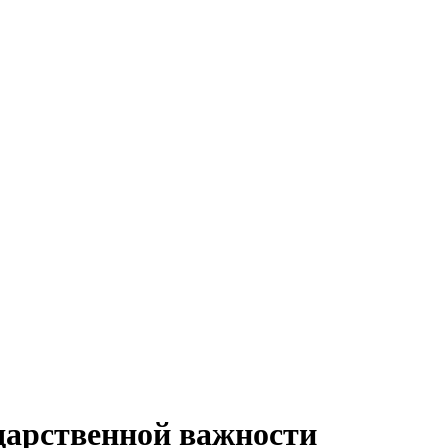
дарственной важности