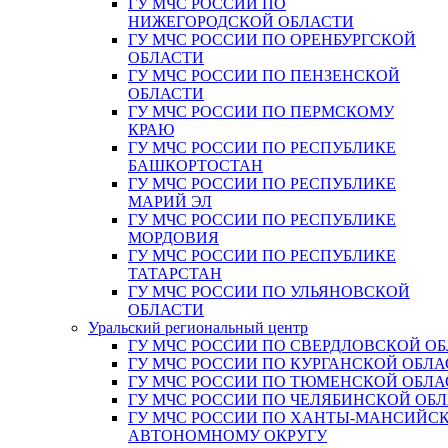
ГУ МЧС РОССИИ ПО
НИЖЕГОРОДСКОЙ ОБЛАСТИ
ГУ МЧС РОССИИ ПО ОРЕНБУРГСКОЙ
ОБЛАСТИ
ГУ МЧС РОССИИ ПО ПЕНЗЕНСКОЙ
ОБЛАСТИ
ГУ МЧС РОССИИ ПО ПЕРМСКОМУ
КРАЮ
ГУ МЧС РОССИИ ПО РЕСПУБЛИКЕ
БАШКОРТОСТАН
ГУ МЧС РОССИИ ПО РЕСПУБЛИКЕ
МАРИЙ ЭЛ
ГУ МЧС РОССИИ ПО РЕСПУБЛИКЕ
МОРДОВИЯ
ГУ МЧС РОССИИ ПО РЕСПУБЛИКЕ
ТАТАРСТАН
ГУ МЧС РОССИИ ПО УЛЬЯНОВСКОЙ
ОБЛАСТИ
Уральский региональный центр
ГУ МЧС РОССИИ ПО СВЕРДЛОВСКОЙ О
ГУ МЧС РОССИИ ПО КУРГАНСКОЙ ОБЛА
ГУ МЧС РОССИИ ПО ТЮМЕНСКОЙ ОБЛА
ГУ МЧС РОССИИ ПО ЧЕЛЯБИНСКОЙ ОБ
ГУ МЧС РОССИИ ПО ХАНТЫ-МАНСИЙС
АВТОНОМНОМУ ОКРУГУ