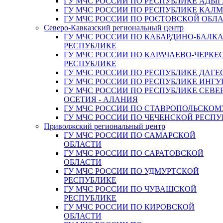
ГУ МЧС РОССИИ ПО РЕСПУБЛИКЕ АДЫГ
ГУ МЧС РОССИИ ПО РЕСПУБЛИКЕ КАЛ
ГУ МЧС РОССИИ ПО РОСТОВСКОЙ ОБЛ
Северо-Кавказский региональный центр
ГУ МЧС РОССИИ ПО КАБАРДИНО-БАЛК
РЕСПУБЛИКЕ
ГУ МЧС РОССИИ ПО КАРАЧАЕВО-ЧЕРКЕ
РЕСПУБЛИКЕ
ГУ МЧС РОССИИ ПО РЕСПУБЛИКЕ ДАГЕ
ГУ МЧС РОССИИ ПО РЕСПУБЛИКЕ ИНГ
ГУ МЧС РОССИИ ПО РЕСПУБЛИКЕ СЕВЕ
ОСЕТИЯ - АЛАНИЯ
ГУ МЧС РОССИИ ПО СТАВРОПОЛЬСКОМ
ГУ МЧС РОССИИ ПО ЧЕЧЕНСКОЙ РЕСПУ
Приволжский региональный центр
ГУ МЧС РОССИИ ПО САМАРСКОЙ
ОБЛАСТИ
ГУ МЧС РОССИИ ПО САРАТОВСКОЙ
ОБЛАСТИ
ГУ МЧС РОССИИ ПО УДМУРТСКОЙ
РЕСПУБЛИКЕ
ГУ МЧС РОССИИ ПО ЧУВАШСКОЙ
РЕСПУБЛИКЕ
ГУ МЧС РОССИИ ПО КИРОВСКОЙ
ОБЛАСТИ