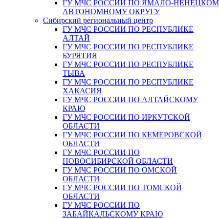
ГУ МЧС РОССИИ ПО ЯМАЛО-НЕНЕЦКО
АВТОНОМНОМУ ОКРУГУ
Сибирский региональный центр
ГУ МЧС РОССИИ ПО РЕСПУБЛИКЕ
АЛТАЙ
ГУ МЧС РОССИИ ПО РЕСПУБЛИКЕ
БУРЯТИЯ
ГУ МЧС РОССИИ ПО РЕСПУБЛИКЕ
ТЫВА
ГУ МЧС РОССИИ ПО РЕСПУБЛИКЕ
ХАКАСИЯ
ГУ МЧС РОССИИ ПО АЛТАЙСКОМУ
КРАЮ
ГУ МЧС РОССИИ ПО ИРКУТСКОЙ
ОБЛАСТИ
ГУ МЧС РОССИИ ПО КЕМЕРОВСКОЙ
ОБЛАСТИ
ГУ МЧС РОССИИ ПО
НОВОСИБИРСКОЙ ОБЛАСТИ
ГУ МЧС РОССИИ ПО ОМСКОЙ
ОБЛАСТИ
ГУ МЧС РОССИИ ПО ТОМСКОЙ
ОБЛАСТИ
ГУ МЧС РОССИИ ПО
ЗАБАЙКАЛЬСКОМУ КРАЮ