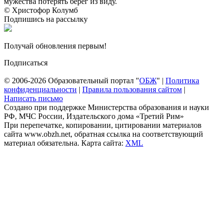
мужества потерять берег из виду.
© Христофор Колумб
Подпишись на рассылку
Получай обновления первым!
Подписаться
© 2006-2026 Образовательный портал "
ОБЖ
" |
Политика
конфиденциальности
|
Правила пользования сайтом
|
Написать письмо
Создано при поддержке Министерства образования и науки
РФ, МЧС России, Издательского дома «Третий Рим»
При перепечатке, копировании, цитировании материалов
сайта www.obzh.net, обратная ссылка на соответствующий
материал обязательна. Карта сайта:
XML