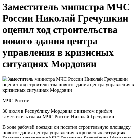
Заместитель министра МЧС
России Николай Гречушкин
оценил ход строительства
нового здания центра
управления в кризисных
ситуациях Мордовии
МЧС России
30 июля в Республику Мордовия с визитом прибыл
заместитель главы МЧС России Николай Гречушкин.
В ходе рабочей поездки он посетил строительную площадку
нового здания центра управления в кризисных ситуациях