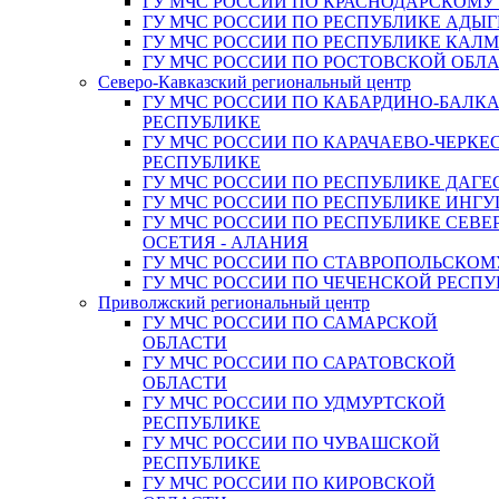
ГУ МЧС РОССИИ ПО КРАСНОДАРСКОМУ
ГУ МЧС РОССИИ ПО РЕСПУБЛИКЕ АДЫГ
ГУ МЧС РОССИИ ПО РЕСПУБЛИКЕ КАЛ
ГУ МЧС РОССИИ ПО РОСТОВСКОЙ ОБЛ
Северо-Кавказский региональный центр
ГУ МЧС РОССИИ ПО КАБАРДИНО-БАЛК
РЕСПУБЛИКЕ
ГУ МЧС РОССИИ ПО КАРАЧАЕВО-ЧЕРКЕ
РЕСПУБЛИКЕ
ГУ МЧС РОССИИ ПО РЕСПУБЛИКЕ ДАГЕ
ГУ МЧС РОССИИ ПО РЕСПУБЛИКЕ ИНГ
ГУ МЧС РОССИИ ПО РЕСПУБЛИКЕ СЕВЕ
ОСЕТИЯ - АЛАНИЯ
ГУ МЧС РОССИИ ПО СТАВРОПОЛЬСКОМ
ГУ МЧС РОССИИ ПО ЧЕЧЕНСКОЙ РЕСПУ
Приволжский региональный центр
ГУ МЧС РОССИИ ПО САМАРСКОЙ
ОБЛАСТИ
ГУ МЧС РОССИИ ПО САРАТОВСКОЙ
ОБЛАСТИ
ГУ МЧС РОССИИ ПО УДМУРТСКОЙ
РЕСПУБЛИКЕ
ГУ МЧС РОССИИ ПО ЧУВАШСКОЙ
РЕСПУБЛИКЕ
ГУ МЧС РОССИИ ПО КИРОВСКОЙ