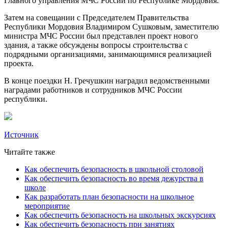
Главного управления МЧС России по Республике Мордовия.
Затем на совещании с Председателем Правительства
Республики Мордовия Владимиром Сушковым, заместителю
министра МЧС России был представлен проект нового
здания, а также обсуждены вопросы строительства с
подрядными организациями, занимающимися реализацией
проекта.
В конце поездки Н. Гречушкин наградил ведомственными
наградами работников и сотрудников МЧС России
республики.
Источник
Читайте также
Как обеспечить безопасность в школьной столовой
Как обеспечить безопасность во время дежурства в
школе
Как разработать план безопасности на школьное
мероприятие
Как обеспечить безопасность на школьных экскурсиях
Как обеспечить безопасность при занятиях