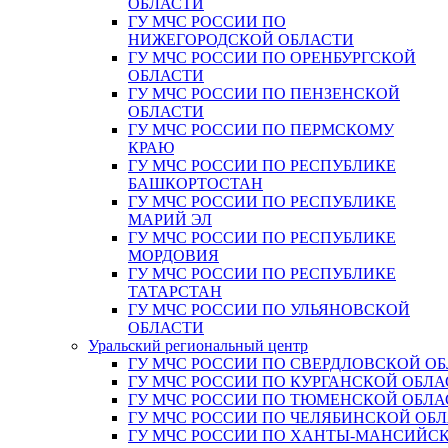
ОБЛАСТИ
ГУ МЧС РОССИИ ПО
НИЖЕГОРОДСКОЙ ОБЛАСТИ
ГУ МЧС РОССИИ ПО ОРЕНБУРГСКОЙ
ОБЛАСТИ
ГУ МЧС РОССИИ ПО ПЕНЗЕНСКОЙ
ОБЛАСТИ
ГУ МЧС РОССИИ ПО ПЕРМСКОМУ
КРАЮ
ГУ МЧС РОССИИ ПО РЕСПУБЛИКЕ
БАШКОРТОСТАН
ГУ МЧС РОССИИ ПО РЕСПУБЛИКЕ
МАРИЙ ЭЛ
ГУ МЧС РОССИИ ПО РЕСПУБЛИКЕ
МОРДОВИЯ
ГУ МЧС РОССИИ ПО РЕСПУБЛИКЕ
ТАТАРСТАН
ГУ МЧС РОССИИ ПО УЛЬЯНОВСКОЙ
ОБЛАСТИ
Уральский региональный центр
ГУ МЧС РОССИИ ПО СВЕРДЛОВСКОЙ О
ГУ МЧС РОССИИ ПО КУРГАНСКОЙ ОБЛА
ГУ МЧС РОССИИ ПО ТЮМЕНСКОЙ ОБЛА
ГУ МЧС РОССИИ ПО ЧЕЛЯБИНСКОЙ ОБ
ГУ МЧС РОССИИ ПО ХАНТЫ-МАНСИЙС