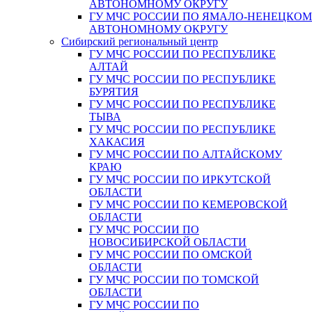
АВТОНОМНОМУ ОКРУГУ
ГУ МЧС РОССИИ ПО ЯМАЛО-НЕНЕЦКО
АВТОНОМНОМУ ОКРУГУ
Сибирский региональный центр
ГУ МЧС РОССИИ ПО РЕСПУБЛИКЕ
АЛТАЙ
ГУ МЧС РОССИИ ПО РЕСПУБЛИКЕ
БУРЯТИЯ
ГУ МЧС РОССИИ ПО РЕСПУБЛИКЕ
ТЫВА
ГУ МЧС РОССИИ ПО РЕСПУБЛИКЕ
ХАКАСИЯ
ГУ МЧС РОССИИ ПО АЛТАЙСКОМУ
КРАЮ
ГУ МЧС РОССИИ ПО ИРКУТСКОЙ
ОБЛАСТИ
ГУ МЧС РОССИИ ПО КЕМЕРОВСКОЙ
ОБЛАСТИ
ГУ МЧС РОССИИ ПО
НОВОСИБИРСКОЙ ОБЛАСТИ
ГУ МЧС РОССИИ ПО ОМСКОЙ
ОБЛАСТИ
ГУ МЧС РОССИИ ПО ТОМСКОЙ
ОБЛАСТИ
ГУ МЧС РОССИИ ПО