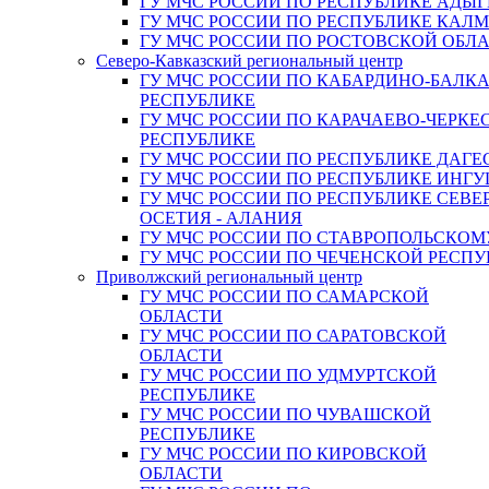
ГУ МЧС РОССИИ ПО РЕСПУБЛИКЕ АДЫГ
ГУ МЧС РОССИИ ПО РЕСПУБЛИКЕ КАЛ
ГУ МЧС РОССИИ ПО РОСТОВСКОЙ ОБЛ
Северо-Кавказский региональный центр
ГУ МЧС РОССИИ ПО КАБАРДИНО-БАЛК
РЕСПУБЛИКЕ
ГУ МЧС РОССИИ ПО КАРАЧАЕВО-ЧЕРКЕ
РЕСПУБЛИКЕ
ГУ МЧС РОССИИ ПО РЕСПУБЛИКЕ ДАГЕ
ГУ МЧС РОССИИ ПО РЕСПУБЛИКЕ ИНГ
ГУ МЧС РОССИИ ПО РЕСПУБЛИКЕ СЕВЕ
ОСЕТИЯ - АЛАНИЯ
ГУ МЧС РОССИИ ПО СТАВРОПОЛЬСКОМ
ГУ МЧС РОССИИ ПО ЧЕЧЕНСКОЙ РЕСПУ
Приволжский региональный центр
ГУ МЧС РОССИИ ПО САМАРСКОЙ
ОБЛАСТИ
ГУ МЧС РОССИИ ПО САРАТОВСКОЙ
ОБЛАСТИ
ГУ МЧС РОССИИ ПО УДМУРТСКОЙ
РЕСПУБЛИКЕ
ГУ МЧС РОССИИ ПО ЧУВАШСКОЙ
РЕСПУБЛИКЕ
ГУ МЧС РОССИИ ПО КИРОВСКОЙ
ОБЛАСТИ