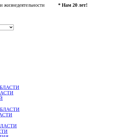
ности жизнедеятельности
* Нам 20 лет!
ОБЛАСТИ
ЛАСТИ
Й
ОБЛАСТИ
АСТИ
БЛАСТИ
СТИ
ЛИЯ