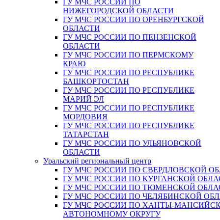
ГУ МЧС РОССИИ ПО
НИЖЕГОРОДСКОЙ ОБЛАСТИ
ГУ МЧС РОССИИ ПО ОРЕНБУРГСКОЙ
ОБЛАСТИ
ГУ МЧС РОССИИ ПО ПЕНЗЕНСКОЙ
ОБЛАСТИ
ГУ МЧС РОССИИ ПО ПЕРМСКОМУ
КРАЮ
ГУ МЧС РОССИИ ПО РЕСПУБЛИКЕ
БАШКОРТОСТАН
ГУ МЧС РОССИИ ПО РЕСПУБЛИКЕ
МАРИЙ ЭЛ
ГУ МЧС РОССИИ ПО РЕСПУБЛИКЕ
МОРДОВИЯ
ГУ МЧС РОССИИ ПО РЕСПУБЛИКЕ
ТАТАРСТАН
ГУ МЧС РОССИИ ПО УЛЬЯНОВСКОЙ
ОБЛАСТИ
Уральский региональный центр
ГУ МЧС РОССИИ ПО СВЕРДЛОВСКОЙ О
ГУ МЧС РОССИИ ПО КУРГАНСКОЙ ОБЛА
ГУ МЧС РОССИИ ПО ТЮМЕНСКОЙ ОБЛА
ГУ МЧС РОССИИ ПО ЧЕЛЯБИНСКОЙ ОБ
ГУ МЧС РОССИИ ПО ХАНТЫ-МАНСИЙС
АВТОНОМНОМУ ОКРУГУ