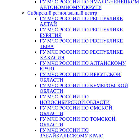
ГУ МЧС РОССИИ ПО ЯМАЛО-НЕНЕЦКО
АВТОНОМНОМУ ОКРУГУ
Сибирский региональный центр
ГУ МЧС РОССИИ ПО РЕСПУБЛИКЕ
АЛТАЙ
ГУ МЧС РОССИИ ПО РЕСПУБЛИКЕ
БУРЯТИЯ
ГУ МЧС РОССИИ ПО РЕСПУБЛИКЕ
ТЫВА
ГУ МЧС РОССИИ ПО РЕСПУБЛИКЕ
ХАКАСИЯ
ГУ МЧС РОССИИ ПО АЛТАЙСКОМУ
КРАЮ
ГУ МЧС РОССИИ ПО ИРКУТСКОЙ
ОБЛАСТИ
ГУ МЧС РОССИИ ПО КЕМЕРОВСКОЙ
ОБЛАСТИ
ГУ МЧС РОССИИ ПО
НОВОСИБИРСКОЙ ОБЛАСТИ
ГУ МЧС РОССИИ ПО ОМСКОЙ
ОБЛАСТИ
ГУ МЧС РОССИИ ПО ТОМСКОЙ
ОБЛАСТИ
ГУ МЧС РОССИИ ПО
ЗАБАЙКАЛЬСКОМУ КРАЮ