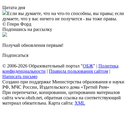
Цитата дня
Если вы думаете, что на что-то способны, вы правы; если
думаете, что у вас ничего не получится - вы тоже правы.
© Генри Форд
Подпишись на рассылку
Получай обновления первым!
Подписаться
© 2006-2026 Образовательный портал "
ОБЖ
" |
Политика
конфиденциальности
|
Правила пользования сайтом
|
Написать письмо
Создано при поддержке Министерства образования и науки
РФ, МЧС России, Издательского дома «Третий Рим»
При перепечатке, копировании, цитировании материалов
сайта www.obzh.net, обратная ссылка на соответствующий
материал обязательна. Карта сайта:
XML