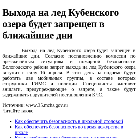
Выхода на лед Кубенского
озера будет запрещен в
ближайшие дни
Выхода на лед Кубенского озера будет запрещен в
ближайшие дни. Согласно постановлению комиссии по
чрезвычайным ситуациям и пожарной безопасности
Вологодского района запрет выхода на лед Кубенского озера
вступит в силу 16 апреля. В этот день на водоеме будут
работать две мобильных группы, в составе которых
сотрудники ГИМС и полиции. Специалисты выставят
аншлаги, предупреждающие о запрете, а также будут
задерживать нарушителей постановления КЧС.
Источник: www.35.mchs.gov.ru
Читайте также
Как обеспечить безопасность в школьной столовой
Как обеспечить безопасность во время дежурства в
школе
Как разработать план безопасности на школьное