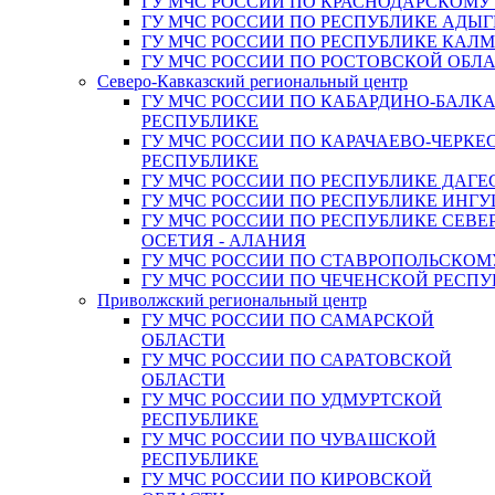
ГУ МЧС РОССИИ ПО КРАСНОДАРСКОМУ
ГУ МЧС РОССИИ ПО РЕСПУБЛИКЕ АДЫГ
ГУ МЧС РОССИИ ПО РЕСПУБЛИКЕ КАЛ
ГУ МЧС РОССИИ ПО РОСТОВСКОЙ ОБЛ
Северо-Кавказский региональный центр
ГУ МЧС РОССИИ ПО КАБАРДИНО-БАЛК
РЕСПУБЛИКЕ
ГУ МЧС РОССИИ ПО КАРАЧАЕВО-ЧЕРКЕ
РЕСПУБЛИКЕ
ГУ МЧС РОССИИ ПО РЕСПУБЛИКЕ ДАГЕ
ГУ МЧС РОССИИ ПО РЕСПУБЛИКЕ ИНГ
ГУ МЧС РОССИИ ПО РЕСПУБЛИКЕ СЕВЕ
ОСЕТИЯ - АЛАНИЯ
ГУ МЧС РОССИИ ПО СТАВРОПОЛЬСКОМ
ГУ МЧС РОССИИ ПО ЧЕЧЕНСКОЙ РЕСПУ
Приволжский региональный центр
ГУ МЧС РОССИИ ПО САМАРСКОЙ
ОБЛАСТИ
ГУ МЧС РОССИИ ПО САРАТОВСКОЙ
ОБЛАСТИ
ГУ МЧС РОССИИ ПО УДМУРТСКОЙ
РЕСПУБЛИКЕ
ГУ МЧС РОССИИ ПО ЧУВАШСКОЙ
РЕСПУБЛИКЕ
ГУ МЧС РОССИИ ПО КИРОВСКОЙ