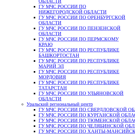
ОБЛАСТИ
ГУ МЧС РОССИИ ПО
НИЖЕГОРОДСКОЙ ОБЛАСТИ
ГУ МЧС РОССИИ ПО ОРЕНБУРГСКОЙ
ОБЛАСТИ
ГУ МЧС РОССИИ ПО ПЕНЗЕНСКОЙ
ОБЛАСТИ
ГУ МЧС РОССИИ ПО ПЕРМСКОМУ
КРАЮ
ГУ МЧС РОССИИ ПО РЕСПУБЛИКЕ
БАШКОРТОСТАН
ГУ МЧС РОССИИ ПО РЕСПУБЛИКЕ
МАРИЙ ЭЛ
ГУ МЧС РОССИИ ПО РЕСПУБЛИКЕ
МОРДОВИЯ
ГУ МЧС РОССИИ ПО РЕСПУБЛИКЕ
ТАТАРСТАН
ГУ МЧС РОССИИ ПО УЛЬЯНОВСКОЙ
ОБЛАСТИ
Уральский региональный центр
ГУ МЧС РОССИИ ПО СВЕРДЛОВСКОЙ О
ГУ МЧС РОССИИ ПО КУРГАНСКОЙ ОБЛА
ГУ МЧС РОССИИ ПО ТЮМЕНСКОЙ ОБЛА
ГУ МЧС РОССИИ ПО ЧЕЛЯБИНСКОЙ ОБ
ГУ МЧС РОССИИ ПО ХАНТЫ-МАНСИЙС