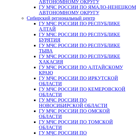
АВТОНОМНОМУ ОКРУГУ
ГУ МЧС РОССИИ ПО ЯМАЛО-НЕНЕЦКО
АВТОНОМНОМУ ОКРУГУ
Сибирский региональный центр
ГУ МЧС РОССИИ ПО РЕСПУБЛИКЕ
АЛТАЙ
ГУ МЧС РОССИИ ПО РЕСПУБЛИКЕ
БУРЯТИЯ
ГУ МЧС РОССИИ ПО РЕСПУБЛИКЕ
ТЫВА
ГУ МЧС РОССИИ ПО РЕСПУБЛИКЕ
ХАКАСИЯ
ГУ МЧС РОССИИ ПО АЛТАЙСКОМУ
КРАЮ
ГУ МЧС РОССИИ ПО ИРКУТСКОЙ
ОБЛАСТИ
ГУ МЧС РОССИИ ПО КЕМЕРОВСКОЙ
ОБЛАСТИ
ГУ МЧС РОССИИ ПО
НОВОСИБИРСКОЙ ОБЛАСТИ
ГУ МЧС РОССИИ ПО ОМСКОЙ
ОБЛАСТИ
ГУ МЧС РОССИИ ПО ТОМСКОЙ
ОБЛАСТИ
ГУ МЧС РОССИИ ПО