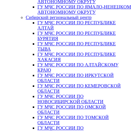
АВТОНОМНОМУ ОКРУГУ
ГУ МЧС РОССИИ ПО ЯМАЛО-НЕНЕЦКО
АВТОНОМНОМУ ОКРУГУ
Сибирский региональный центр
ГУ МЧС РОССИИ ПО РЕСПУБЛИКЕ
АЛТАЙ
ГУ МЧС РОССИИ ПО РЕСПУБЛИКЕ
БУРЯТИЯ
ГУ МЧС РОССИИ ПО РЕСПУБЛИКЕ
ТЫВА
ГУ МЧС РОССИИ ПО РЕСПУБЛИКЕ
ХАКАСИЯ
ГУ МЧС РОССИИ ПО АЛТАЙСКОМУ
КРАЮ
ГУ МЧС РОССИИ ПО ИРКУТСКОЙ
ОБЛАСТИ
ГУ МЧС РОССИИ ПО КЕМЕРОВСКОЙ
ОБЛАСТИ
ГУ МЧС РОССИИ ПО
НОВОСИБИРСКОЙ ОБЛАСТИ
ГУ МЧС РОССИИ ПО ОМСКОЙ
ОБЛАСТИ
ГУ МЧС РОССИИ ПО ТОМСКОЙ
ОБЛАСТИ
ГУ МЧС РОССИИ ПО