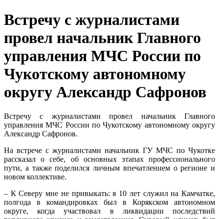
Встречу с журналистами
провел начальник Главного
управления МЧС России по
Чукотскому автономному
округу Александр Сафронов
Встречу с журналистами провел начальник Главного
управления МЧС России по Чукотскому автономному округу
Александр Сафронов.
На встрече с журналистами начальник ГУ МЧС по Чукотке
рассказал о себе, об основных этапах профессионального
пути, а также поделился личным впечатлением о регионе и
новом коллективе.
– К Северу мне не привыкать: я 10 лет служил на Камчатке,
полгода в командировках был в Корякском автономном
округе, когда участвовал в ликвидации последствий