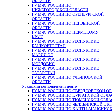
ОБЛАСТИ
ГУ МЧС РОССИИ ПО
НИЖЕГОРОДСКОЙ ОБЛАСТИ
ГУ МЧС РОССИИ ПО ОРЕНБУРГСКОЙ
ОБЛАСТИ
ГУ МЧС РОССИИ ПО ПЕНЗЕНСКОЙ
ОБЛАСТИ
ГУ МЧС РОССИИ ПО ПЕРМСКОМУ
КРАЮ
ГУ МЧС РОССИИ ПО РЕСПУБЛИКЕ
БАШКОРТОСТАН
ГУ МЧС РОССИИ ПО РЕСПУБЛИКЕ
МАРИЙ ЭЛ
ГУ МЧС РОССИИ ПО РЕСПУБЛИКЕ
МОРДОВИЯ
ГУ МЧС РОССИИ ПО РЕСПУБЛИКЕ
ТАТАРСТАН
ГУ МЧС РОССИИ ПО УЛЬЯНОВСКОЙ
ОБЛАСТИ
Уральский региональный центр
ГУ МЧС РОССИИ ПО СВЕРДЛОВСКОЙ О
ГУ МЧС РОССИИ ПО КУРГАНСКОЙ ОБЛА
ГУ МЧС РОССИИ ПО ТЮМЕНСКОЙ ОБЛА
ГУ МЧС РОССИИ ПО ЧЕЛЯБИНСКОЙ ОБ
ГУ МЧС РОССИИ ПО ХАНТЫ-МАНСИЙС