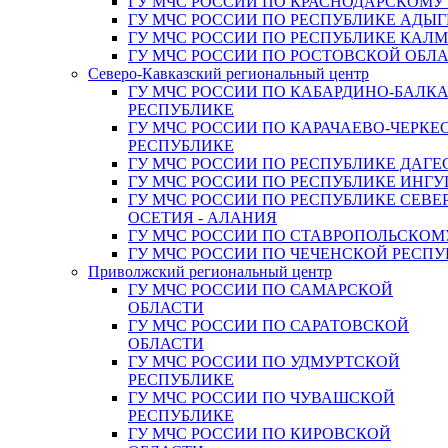
ГУ МЧС РОССИИ ПО КРАСНОДАРСКОМУ
ГУ МЧС РОССИИ ПО РЕСПУБЛИКЕ АДЫГ
ГУ МЧС РОССИИ ПО РЕСПУБЛИКЕ КАЛ
ГУ МЧС РОССИИ ПО РОСТОВСКОЙ ОБЛ
Северо-Кавказский региональный центр
ГУ МЧС РОССИИ ПО КАБАРДИНО-БАЛК
РЕСПУБЛИКЕ
ГУ МЧС РОССИИ ПО КАРАЧАЕВО-ЧЕРКЕ
РЕСПУБЛИКЕ
ГУ МЧС РОССИИ ПО РЕСПУБЛИКЕ ДАГЕ
ГУ МЧС РОССИИ ПО РЕСПУБЛИКЕ ИНГ
ГУ МЧС РОССИИ ПО РЕСПУБЛИКЕ СЕВЕ
ОСЕТИЯ - АЛАНИЯ
ГУ МЧС РОССИИ ПО СТАВРОПОЛЬСКОМ
ГУ МЧС РОССИИ ПО ЧЕЧЕНСКОЙ РЕСПУ
Приволжский региональный центр
ГУ МЧС РОССИИ ПО САМАРСКОЙ
ОБЛАСТИ
ГУ МЧС РОССИИ ПО САРАТОВСКОЙ
ОБЛАСТИ
ГУ МЧС РОССИИ ПО УДМУРТСКОЙ
РЕСПУБЛИКЕ
ГУ МЧС РОССИИ ПО ЧУВАШСКОЙ
РЕСПУБЛИКЕ
ГУ МЧС РОССИИ ПО КИРОВСКОЙ