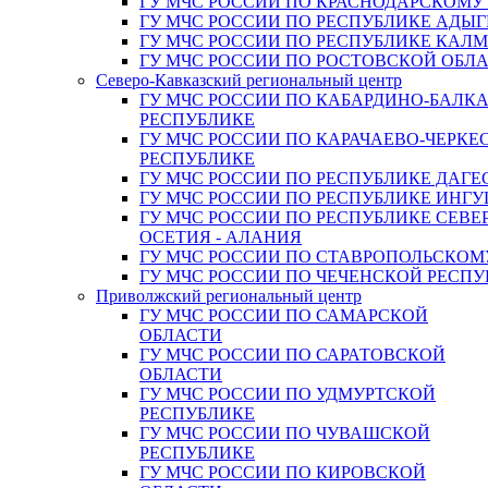
ГУ МЧС РОССИИ ПО КРАСНОДАРСКОМУ
ГУ МЧС РОССИИ ПО РЕСПУБЛИКЕ АДЫГ
ГУ МЧС РОССИИ ПО РЕСПУБЛИКЕ КАЛ
ГУ МЧС РОССИИ ПО РОСТОВСКОЙ ОБЛ
Северо-Кавказский региональный центр
ГУ МЧС РОССИИ ПО КАБАРДИНО-БАЛК
РЕСПУБЛИКЕ
ГУ МЧС РОССИИ ПО КАРАЧАЕВО-ЧЕРКЕ
РЕСПУБЛИКЕ
ГУ МЧС РОССИИ ПО РЕСПУБЛИКЕ ДАГЕ
ГУ МЧС РОССИИ ПО РЕСПУБЛИКЕ ИНГ
ГУ МЧС РОССИИ ПО РЕСПУБЛИКЕ СЕВЕ
ОСЕТИЯ - АЛАНИЯ
ГУ МЧС РОССИИ ПО СТАВРОПОЛЬСКОМ
ГУ МЧС РОССИИ ПО ЧЕЧЕНСКОЙ РЕСПУ
Приволжский региональный центр
ГУ МЧС РОССИИ ПО САМАРСКОЙ
ОБЛАСТИ
ГУ МЧС РОССИИ ПО САРАТОВСКОЙ
ОБЛАСТИ
ГУ МЧС РОССИИ ПО УДМУРТСКОЙ
РЕСПУБЛИКЕ
ГУ МЧС РОССИИ ПО ЧУВАШСКОЙ
РЕСПУБЛИКЕ
ГУ МЧС РОССИИ ПО КИРОВСКОЙ