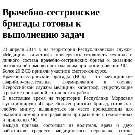
Врачебно-сестринские
бригады готовы к
выполнению задач
23 апреля 2014 г. на территории Республиканской службы
«Медицина катастроф» проверялась готовность техники и
личного состава врачебно-сестринских бригад к оказанию
неотложной помощи пострадавшим при возникновении ЧС.
Более 20 ВСБ приняли участие в смотре-конкурсе.
Врачебно-сестринские бригады (ВСБ) – это медицинские
аварийно-спасательные формирования в составе
Всероссийской службы медицины катастроф, существующие
в режиме постоянной готовности к работе.
В настоящее время на территории Республики Мордовия
функционируют 47 врачебно-сестринских бригад, готовых в
любую минуту выдвинуться на место происшествия для
оказания помощи пострадавшим при различных техногенных
и природных ЧС.
Каждая бригада, состоящая из водителя, врача и двух
работников среднего медицинского персонала, готова