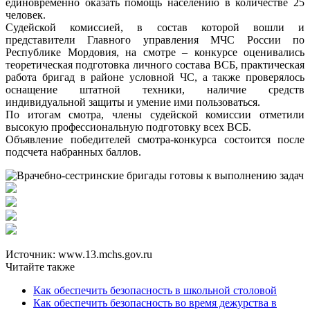
единовременно оказать помощь населению в количестве 25
человек.
Судейской комиссией, в состав которой вошли и
представители Главного управления МЧС России по
Республике Мордовия, на смотре – конкурсе оценивались
теоретическая подготовка личного состава ВСБ, практическая
работа бригад в районе условной ЧС, а также проверялось
оснащение штатной техники, наличие средств
индивидуальной защиты и умение ими пользоваться.
По итогам смотра, члены судейской комиссии отметили
высокую профессиональную подготовку всех ВСБ.
Объявление победителей смотра-конкурса состоится после
подсчета набранных баллов.
Источник: www.13.mchs.gov.ru
Читайте также
Как обеспечить безопасность в школьной столовой
Как обеспечить безопасность во время дежурства в