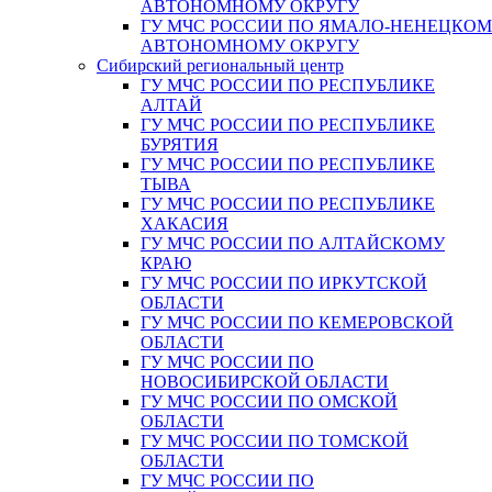
АВТОНОМНОМУ ОКРУГУ
ГУ МЧС РОССИИ ПО ЯМАЛО-НЕНЕЦКО
АВТОНОМНОМУ ОКРУГУ
Сибирский региональный центр
ГУ МЧС РОССИИ ПО РЕСПУБЛИКЕ
АЛТАЙ
ГУ МЧС РОССИИ ПО РЕСПУБЛИКЕ
БУРЯТИЯ
ГУ МЧС РОССИИ ПО РЕСПУБЛИКЕ
ТЫВА
ГУ МЧС РОССИИ ПО РЕСПУБЛИКЕ
ХАКАСИЯ
ГУ МЧС РОССИИ ПО АЛТАЙСКОМУ
КРАЮ
ГУ МЧС РОССИИ ПО ИРКУТСКОЙ
ОБЛАСТИ
ГУ МЧС РОССИИ ПО КЕМЕРОВСКОЙ
ОБЛАСТИ
ГУ МЧС РОССИИ ПО
НОВОСИБИРСКОЙ ОБЛАСТИ
ГУ МЧС РОССИИ ПО ОМСКОЙ
ОБЛАСТИ
ГУ МЧС РОССИИ ПО ТОМСКОЙ
ОБЛАСТИ
ГУ МЧС РОССИИ ПО