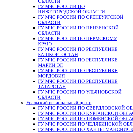
ОБЛАСТИ
ГУ МЧС РОССИИ ПО
НИЖЕГОРОДСКОЙ ОБЛАСТИ
ГУ МЧС РОССИИ ПО ОРЕНБУРГСКОЙ
ОБЛАСТИ
ГУ МЧС РОССИИ ПО ПЕНЗЕНСКОЙ
ОБЛАСТИ
ГУ МЧС РОССИИ ПО ПЕРМСКОМУ
КРАЮ
ГУ МЧС РОССИИ ПО РЕСПУБЛИКЕ
БАШКОРТОСТАН
ГУ МЧС РОССИИ ПО РЕСПУБЛИКЕ
МАРИЙ ЭЛ
ГУ МЧС РОССИИ ПО РЕСПУБЛИКЕ
МОРДОВИЯ
ГУ МЧС РОССИИ ПО РЕСПУБЛИКЕ
ТАТАРСТАН
ГУ МЧС РОССИИ ПО УЛЬЯНОВСКОЙ
ОБЛАСТИ
Уральский региональный центр
ГУ МЧС РОССИИ ПО СВЕРДЛОВСКОЙ О
ГУ МЧС РОССИИ ПО КУРГАНСКОЙ ОБЛА
ГУ МЧС РОССИИ ПО ТЮМЕНСКОЙ ОБЛА
ГУ МЧС РОССИИ ПО ЧЕЛЯБИНСКОЙ ОБ
ГУ МЧС РОССИИ ПО ХАНТЫ-МАНСИЙС