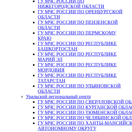
ГУ МЧС РОССИИ ПО
НИЖЕГОРОДСКОЙ ОБЛАСТИ
ГУ МЧС РОССИИ ПО ОРЕНБУРГСКОЙ
ОБЛАСТИ
ГУ МЧС РОССИИ ПО ПЕНЗЕНСКОЙ
ОБЛАСТИ
ГУ МЧС РОССИИ ПО ПЕРМСКОМУ
КРАЮ
ГУ МЧС РОССИИ ПО РЕСПУБЛИКЕ
БАШКОРТОСТАН
ГУ МЧС РОССИИ ПО РЕСПУБЛИКЕ
МАРИЙ ЭЛ
ГУ МЧС РОССИИ ПО РЕСПУБЛИКЕ
МОРДОВИЯ
ГУ МЧС РОССИИ ПО РЕСПУБЛИКЕ
ТАТАРСТАН
ГУ МЧС РОССИИ ПО УЛЬЯНОВСКОЙ
ОБЛАСТИ
Уральский региональный центр
ГУ МЧС РОССИИ ПО СВЕРДЛОВСКОЙ О
ГУ МЧС РОССИИ ПО КУРГАНСКОЙ ОБЛА
ГУ МЧС РОССИИ ПО ТЮМЕНСКОЙ ОБЛА
ГУ МЧС РОССИИ ПО ЧЕЛЯБИНСКОЙ ОБ
ГУ МЧС РОССИИ ПО ХАНТЫ-МАНСИЙС
АВТОНОМНОМУ ОКРУГУ