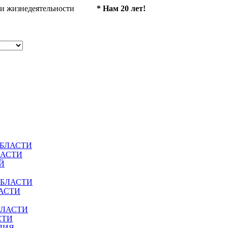
ности жизнедеятельности
* Нам 20 лет!
ОБЛАСТИ
ЛАСТИ
Й
ОБЛАСТИ
АСТИ
БЛАСТИ
СТИ
ЛИЯ