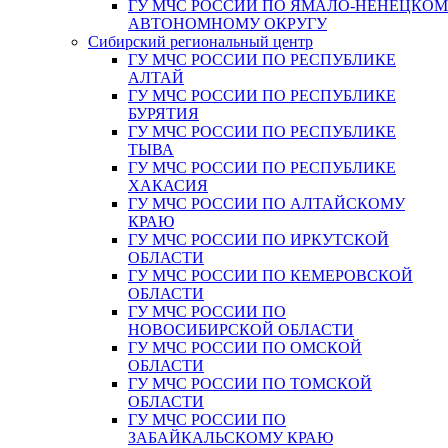
ГУ МЧС РОССИИ ПО ЯМАЛО-НЕНЕЦКО
АВТОНОМНОМУ ОКРУГУ
Сибирский региональный центр
ГУ МЧС РОССИИ ПО РЕСПУБЛИКЕ
АЛТАЙ
ГУ МЧС РОССИИ ПО РЕСПУБЛИКЕ
БУРЯТИЯ
ГУ МЧС РОССИИ ПО РЕСПУБЛИКЕ
ТЫВА
ГУ МЧС РОССИИ ПО РЕСПУБЛИКЕ
ХАКАСИЯ
ГУ МЧС РОССИИ ПО АЛТАЙСКОМУ
КРАЮ
ГУ МЧС РОССИИ ПО ИРКУТСКОЙ
ОБЛАСТИ
ГУ МЧС РОССИИ ПО КЕМЕРОВСКОЙ
ОБЛАСТИ
ГУ МЧС РОССИИ ПО
НОВОСИБИРСКОЙ ОБЛАСТИ
ГУ МЧС РОССИИ ПО ОМСКОЙ
ОБЛАСТИ
ГУ МЧС РОССИИ ПО ТОМСКОЙ
ОБЛАСТИ
ГУ МЧС РОССИИ ПО
ЗАБАЙКАЛЬСКОМУ КРАЮ