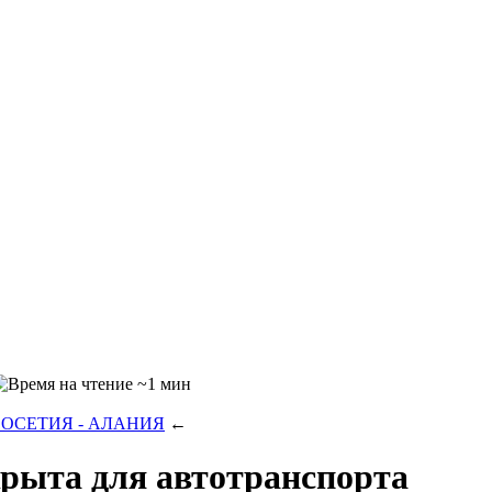
~1 мин
 ОСЕТИЯ - АЛАНИЯ
←
крыта для автотранспорта