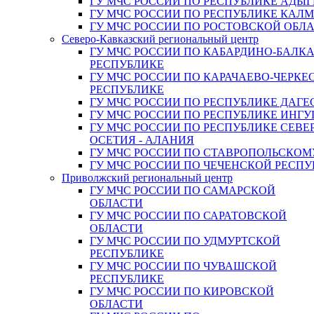
ГУ МЧС РОССИИ ПО РЕСПУБЛИКЕ АДЫГ
ГУ МЧС РОССИИ ПО РЕСПУБЛИКЕ КАЛ
ГУ МЧС РОССИИ ПО РОСТОВСКОЙ ОБЛ
Северо-Кавказский региональный центр
ГУ МЧС РОССИИ ПО КАБАРДИНО-БАЛК
РЕСПУБЛИКЕ
ГУ МЧС РОССИИ ПО КАРАЧАЕВО-ЧЕРКЕ
РЕСПУБЛИКЕ
ГУ МЧС РОССИИ ПО РЕСПУБЛИКЕ ДАГЕ
ГУ МЧС РОССИИ ПО РЕСПУБЛИКЕ ИНГ
ГУ МЧС РОССИИ ПО РЕСПУБЛИКЕ СЕВЕ
ОСЕТИЯ - АЛАНИЯ
ГУ МЧС РОССИИ ПО СТАВРОПОЛЬСКОМ
ГУ МЧС РОССИИ ПО ЧЕЧЕНСКОЙ РЕСПУ
Приволжский региональный центр
ГУ МЧС РОССИИ ПО САМАРСКОЙ
ОБЛАСТИ
ГУ МЧС РОССИИ ПО САРАТОВСКОЙ
ОБЛАСТИ
ГУ МЧС РОССИИ ПО УДМУРТСКОЙ
РЕСПУБЛИКЕ
ГУ МЧС РОССИИ ПО ЧУВАШСКОЙ
РЕСПУБЛИКЕ
ГУ МЧС РОССИИ ПО КИРОВСКОЙ
ОБЛАСТИ