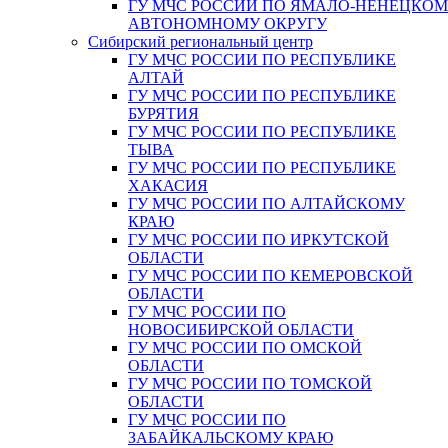
ГУ МЧС РОССИИ ПО ЯМАЛО-НЕНЕЦКО
АВТОНОМНОМУ ОКРУГУ
Сибирский региональный центр
ГУ МЧС РОССИИ ПО РЕСПУБЛИКЕ
АЛТАЙ
ГУ МЧС РОССИИ ПО РЕСПУБЛИКЕ
БУРЯТИЯ
ГУ МЧС РОССИИ ПО РЕСПУБЛИКЕ
ТЫВА
ГУ МЧС РОССИИ ПО РЕСПУБЛИКЕ
ХАКАСИЯ
ГУ МЧС РОССИИ ПО АЛТАЙСКОМУ
КРАЮ
ГУ МЧС РОССИИ ПО ИРКУТСКОЙ
ОБЛАСТИ
ГУ МЧС РОССИИ ПО КЕМЕРОВСКОЙ
ОБЛАСТИ
ГУ МЧС РОССИИ ПО
НОВОСИБИРСКОЙ ОБЛАСТИ
ГУ МЧС РОССИИ ПО ОМСКОЙ
ОБЛАСТИ
ГУ МЧС РОССИИ ПО ТОМСКОЙ
ОБЛАСТИ
ГУ МЧС РОССИИ ПО
ЗАБАЙКАЛЬСКОМУ КРАЮ