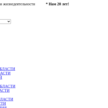
ности жизнедеятельности
* Нам 20 лет!
ОБЛАСТИ
ЛАСТИ
Й
ОБЛАСТИ
АСТИ
БЛАСТИ
СТИ
ЛИЯ