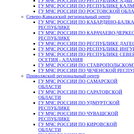
ГУ МЧС РОССИИ ПО РЕСПУБЛИКЕ АДЫГ
ГУ МЧС РОССИИ ПО РЕСПУБЛИКЕ КАЛ
ГУ МЧС РОССИИ ПО РОСТОВСКОЙ ОБЛ
Северо-Кавказский региональный центр
ГУ МЧС РОССИИ ПО КАБАРДИНО-БАЛК
РЕСПУБЛИКЕ
ГУ МЧС РОССИИ ПО КАРАЧАЕВО-ЧЕРКЕ
РЕСПУБЛИКЕ
ГУ МЧС РОССИИ ПО РЕСПУБЛИКЕ ДАГЕ
ГУ МЧС РОССИИ ПО РЕСПУБЛИКЕ ИНГ
ГУ МЧС РОССИИ ПО РЕСПУБЛИКЕ СЕВЕ
ОСЕТИЯ - АЛАНИЯ
ГУ МЧС РОССИИ ПО СТАВРОПОЛЬСКОМ
ГУ МЧС РОССИИ ПО ЧЕЧЕНСКОЙ РЕСПУ
Приволжский региональный центр
ГУ МЧС РОССИИ ПО САМАРСКОЙ
ОБЛАСТИ
ГУ МЧС РОССИИ ПО САРАТОВСКОЙ
ОБЛАСТИ
ГУ МЧС РОССИИ ПО УДМУРТСКОЙ
РЕСПУБЛИКЕ
ГУ МЧС РОССИИ ПО ЧУВАШСКОЙ
РЕСПУБЛИКЕ
ГУ МЧС РОССИИ ПО КИРОВСКОЙ
ОБЛАСТИ