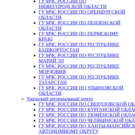
ГУ МЧС РОССИИ ПО
НИЖЕГОРОДСКОЙ ОБЛАСТИ
ГУ МЧС РОССИИ ПО ОРЕНБУРГСКОЙ
ОБЛАСТИ
ГУ МЧС РОССИИ ПО ПЕНЗЕНСКОЙ
ОБЛАСТИ
ГУ МЧС РОССИИ ПО ПЕРМСКОМУ
КРАЮ
ГУ МЧС РОССИИ ПО РЕСПУБЛИКЕ
БАШКОРТОСТАН
ГУ МЧС РОССИИ ПО РЕСПУБЛИКЕ
МАРИЙ ЭЛ
ГУ МЧС РОССИИ ПО РЕСПУБЛИКЕ
МОРДОВИЯ
ГУ МЧС РОССИИ ПО РЕСПУБЛИКЕ
ТАТАРСТАН
ГУ МЧС РОССИИ ПО УЛЬЯНОВСКОЙ
ОБЛАСТИ
Уральский региональный центр
ГУ МЧС РОССИИ ПО СВЕРДЛОВСКОЙ О
ГУ МЧС РОССИИ ПО КУРГАНСКОЙ ОБЛА
ГУ МЧС РОССИИ ПО ТЮМЕНСКОЙ ОБЛА
ГУ МЧС РОССИИ ПО ЧЕЛЯБИНСКОЙ ОБ
ГУ МЧС РОССИИ ПО ХАНТЫ-МАНСИЙС
АВТОНОМНОМУ ОКРУГУ