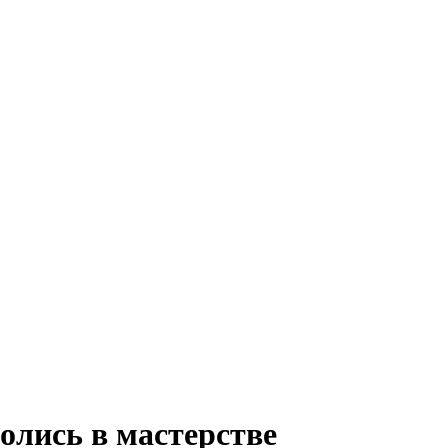
олись в мастерстве