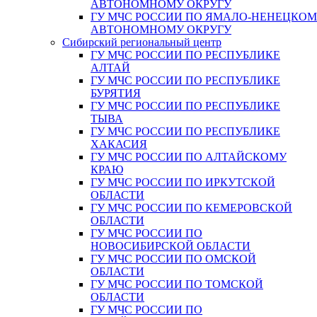
АВТОНОМНОМУ ОКРУГУ
ГУ МЧС РОССИИ ПО ЯМАЛО-НЕНЕЦКО
АВТОНОМНОМУ ОКРУГУ
Сибирский региональный центр
ГУ МЧС РОССИИ ПО РЕСПУБЛИКЕ
АЛТАЙ
ГУ МЧС РОССИИ ПО РЕСПУБЛИКЕ
БУРЯТИЯ
ГУ МЧС РОССИИ ПО РЕСПУБЛИКЕ
ТЫВА
ГУ МЧС РОССИИ ПО РЕСПУБЛИКЕ
ХАКАСИЯ
ГУ МЧС РОССИИ ПО АЛТАЙСКОМУ
КРАЮ
ГУ МЧС РОССИИ ПО ИРКУТСКОЙ
ОБЛАСТИ
ГУ МЧС РОССИИ ПО КЕМЕРОВСКОЙ
ОБЛАСТИ
ГУ МЧС РОССИИ ПО
НОВОСИБИРСКОЙ ОБЛАСТИ
ГУ МЧС РОССИИ ПО ОМСКОЙ
ОБЛАСТИ
ГУ МЧС РОССИИ ПО ТОМСКОЙ
ОБЛАСТИ
ГУ МЧС РОССИИ ПО