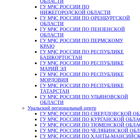
ОБЛАСТИ
ГУ МЧС РОССИИ ПО
НИЖЕГОРОДСКОЙ ОБЛАСТИ
ГУ МЧС РОССИИ ПО ОРЕНБУРГСКОЙ
ОБЛАСТИ
ГУ МЧС РОССИИ ПО ПЕНЗЕНСКОЙ
ОБЛАСТИ
ГУ МЧС РОССИИ ПО ПЕРМСКОМУ
КРАЮ
ГУ МЧС РОССИИ ПО РЕСПУБЛИКЕ
БАШКОРТОСТАН
ГУ МЧС РОССИИ ПО РЕСПУБЛИКЕ
МАРИЙ ЭЛ
ГУ МЧС РОССИИ ПО РЕСПУБЛИКЕ
МОРДОВИЯ
ГУ МЧС РОССИИ ПО РЕСПУБЛИКЕ
ТАТАРСТАН
ГУ МЧС РОССИИ ПО УЛЬЯНОВСКОЙ
ОБЛАСТИ
Уральский региональный центр
ГУ МЧС РОССИИ ПО СВЕРДЛОВСКОЙ О
ГУ МЧС РОССИИ ПО КУРГАНСКОЙ ОБЛА
ГУ МЧС РОССИИ ПО ТЮМЕНСКОЙ ОБЛА
ГУ МЧС РОССИИ ПО ЧЕЛЯБИНСКОЙ ОБ
ГУ МЧС РОССИИ ПО ХАНТЫ-МАНСИЙС