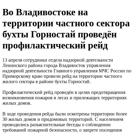
Во Владивостоке на
территории частного сектора
бухты Горностай проведён
профилактический рейд
13 апреля сотрудники отдела надзорной деятельности
Ленинского района города Владивосток управления
надзорной деятельности Главного управления МЧС России по
Приморскому краю провели рейд на территории частного
жилого сектора в районе бухты Горностай.
Профилактический рейд проведён в целях предотвращения
возникновения пожаров в лесах и прилежащих территориях
жилых домов.
В ходе проведения рейда были осмотрены территории более
30 жилых домов и придомовых территорий. С населением
проводились разъяснительные беседы о соблюдении
требований пожарной безопасности, о запрете посещения