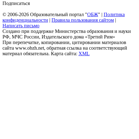
Подписаться
© 2006-2026 Образовательный портал "
ОБЖ
" |
Политика
конфиденциальности
|
Правила пользования сайтом
|
Написать письмо
Создано при поддержке Министерства образования и науки
РФ, МЧС России, Издательского дома «Третий Рим»
При перепечатке, копировании, цитировании материалов
сайта www.obzh.net, обратная ссылка на соответствующий
материал обязательна. Карта сайта:
XML