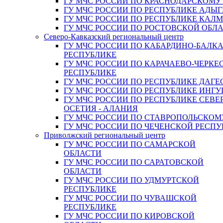
ГУ МЧС РОССИИ ПО КРАСНОДАРСКОМУ
ГУ МЧС РОССИИ ПО РЕСПУБЛИКЕ АДЫГ
ГУ МЧС РОССИИ ПО РЕСПУБЛИКЕ КАЛ
ГУ МЧС РОССИИ ПО РОСТОВСКОЙ ОБЛ
Северо-Кавказский региональный центр
ГУ МЧС РОССИИ ПО КАБАРДИНО-БАЛК
РЕСПУБЛИКЕ
ГУ МЧС РОССИИ ПО КАРАЧАЕВО-ЧЕРКЕ
РЕСПУБЛИКЕ
ГУ МЧС РОССИИ ПО РЕСПУБЛИКЕ ДАГЕ
ГУ МЧС РОССИИ ПО РЕСПУБЛИКЕ ИНГ
ГУ МЧС РОССИИ ПО РЕСПУБЛИКЕ СЕВЕ
ОСЕТИЯ - АЛАНИЯ
ГУ МЧС РОССИИ ПО СТАВРОПОЛЬСКОМ
ГУ МЧС РОССИИ ПО ЧЕЧЕНСКОЙ РЕСПУ
Приволжский региональный центр
ГУ МЧС РОССИИ ПО САМАРСКОЙ
ОБЛАСТИ
ГУ МЧС РОССИИ ПО САРАТОВСКОЙ
ОБЛАСТИ
ГУ МЧС РОССИИ ПО УДМУРТСКОЙ
РЕСПУБЛИКЕ
ГУ МЧС РОССИИ ПО ЧУВАШСКОЙ
РЕСПУБЛИКЕ
ГУ МЧС РОССИИ ПО КИРОВСКОЙ