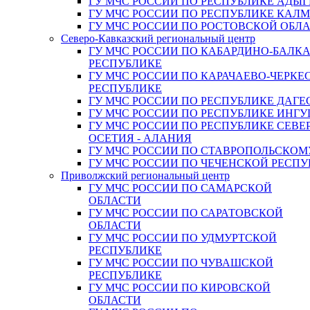
ГУ МЧС РОССИИ ПО РЕСПУБЛИКЕ АДЫГ
ГУ МЧС РОССИИ ПО РЕСПУБЛИКЕ КАЛ
ГУ МЧС РОССИИ ПО РОСТОВСКОЙ ОБЛ
Северо-Кавказский региональный центр
ГУ МЧС РОССИИ ПО КАБАРДИНО-БАЛК
РЕСПУБЛИКЕ
ГУ МЧС РОССИИ ПО КАРАЧАЕВО-ЧЕРКЕ
РЕСПУБЛИКЕ
ГУ МЧС РОССИИ ПО РЕСПУБЛИКЕ ДАГЕ
ГУ МЧС РОССИИ ПО РЕСПУБЛИКЕ ИНГ
ГУ МЧС РОССИИ ПО РЕСПУБЛИКЕ СЕВЕ
ОСЕТИЯ - АЛАНИЯ
ГУ МЧС РОССИИ ПО СТАВРОПОЛЬСКОМ
ГУ МЧС РОССИИ ПО ЧЕЧЕНСКОЙ РЕСПУ
Приволжский региональный центр
ГУ МЧС РОССИИ ПО САМАРСКОЙ
ОБЛАСТИ
ГУ МЧС РОССИИ ПО САРАТОВСКОЙ
ОБЛАСТИ
ГУ МЧС РОССИИ ПО УДМУРТСКОЙ
РЕСПУБЛИКЕ
ГУ МЧС РОССИИ ПО ЧУВАШСКОЙ
РЕСПУБЛИКЕ
ГУ МЧС РОССИИ ПО КИРОВСКОЙ
ОБЛАСТИ