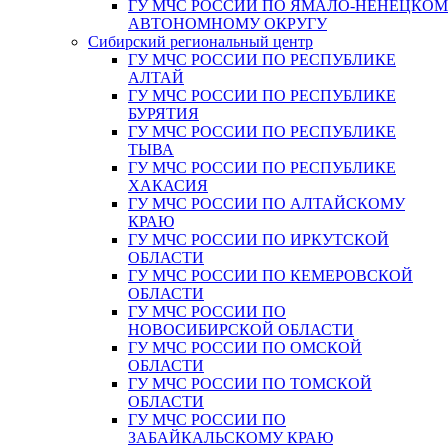
ГУ МЧС РОССИИ ПО ЯМАЛО-НЕНЕЦКО
АВТОНОМНОМУ ОКРУГУ
Сибирский региональный центр
ГУ МЧС РОССИИ ПО РЕСПУБЛИКЕ
АЛТАЙ
ГУ МЧС РОССИИ ПО РЕСПУБЛИКЕ
БУРЯТИЯ
ГУ МЧС РОССИИ ПО РЕСПУБЛИКЕ
ТЫВА
ГУ МЧС РОССИИ ПО РЕСПУБЛИКЕ
ХАКАСИЯ
ГУ МЧС РОССИИ ПО АЛТАЙСКОМУ
КРАЮ
ГУ МЧС РОССИИ ПО ИРКУТСКОЙ
ОБЛАСТИ
ГУ МЧС РОССИИ ПО КЕМЕРОВСКОЙ
ОБЛАСТИ
ГУ МЧС РОССИИ ПО
НОВОСИБИРСКОЙ ОБЛАСТИ
ГУ МЧС РОССИИ ПО ОМСКОЙ
ОБЛАСТИ
ГУ МЧС РОССИИ ПО ТОМСКОЙ
ОБЛАСТИ
ГУ МЧС РОССИИ ПО
ЗАБАЙКАЛЬСКОМУ КРАЮ