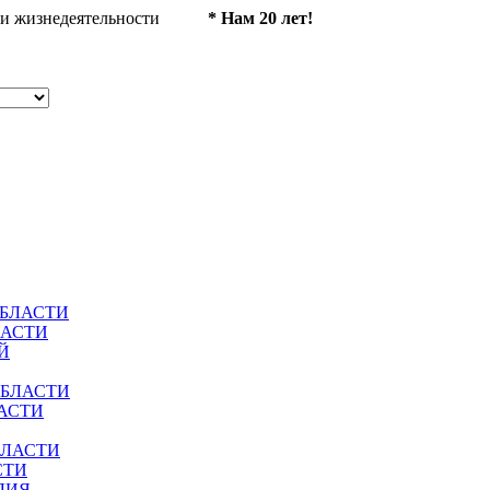
ности жизнедеятельности
* Нам 20 лет!
ОБЛАСТИ
ЛАСТИ
Й
ОБЛАСТИ
АСТИ
БЛАСТИ
СТИ
ЛИЯ