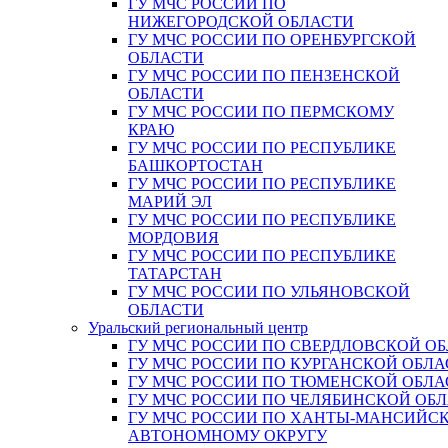
ГУ МЧС РОССИИ ПО
НИЖЕГОРОДСКОЙ ОБЛАСТИ
ГУ МЧС РОССИИ ПО ОРЕНБУРГСКОЙ
ОБЛАСТИ
ГУ МЧС РОССИИ ПО ПЕНЗЕНСКОЙ
ОБЛАСТИ
ГУ МЧС РОССИИ ПО ПЕРМСКОМУ
КРАЮ
ГУ МЧС РОССИИ ПО РЕСПУБЛИКЕ
БАШКОРТОСТАН
ГУ МЧС РОССИИ ПО РЕСПУБЛИКЕ
МАРИЙ ЭЛ
ГУ МЧС РОССИИ ПО РЕСПУБЛИКЕ
МОРДОВИЯ
ГУ МЧС РОССИИ ПО РЕСПУБЛИКЕ
ТАТАРСТАН
ГУ МЧС РОССИИ ПО УЛЬЯНОВСКОЙ
ОБЛАСТИ
Уральский региональный центр
ГУ МЧС РОССИИ ПО СВЕРДЛОВСКОЙ О
ГУ МЧС РОССИИ ПО КУРГАНСКОЙ ОБЛА
ГУ МЧС РОССИИ ПО ТЮМЕНСКОЙ ОБЛА
ГУ МЧС РОССИИ ПО ЧЕЛЯБИНСКОЙ ОБ
ГУ МЧС РОССИИ ПО ХАНТЫ-МАНСИЙС
АВТОНОМНОМУ ОКРУГУ