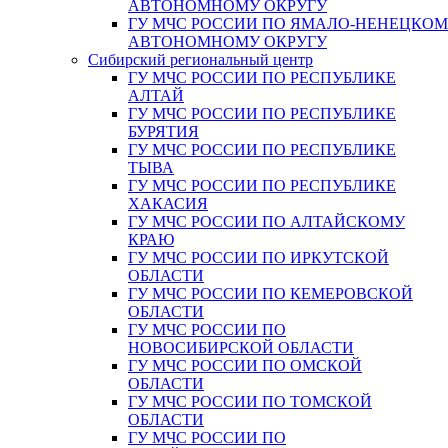
АВТОНОМНОМУ ОКРУГУ
ГУ МЧС РОССИИ ПО ЯМАЛО-НЕНЕЦКО
АВТОНОМНОМУ ОКРУГУ
Сибирский региональный центр
ГУ МЧС РОССИИ ПО РЕСПУБЛИКЕ
АЛТАЙ
ГУ МЧС РОССИИ ПО РЕСПУБЛИКЕ
БУРЯТИЯ
ГУ МЧС РОССИИ ПО РЕСПУБЛИКЕ
ТЫВА
ГУ МЧС РОССИИ ПО РЕСПУБЛИКЕ
ХАКАСИЯ
ГУ МЧС РОССИИ ПО АЛТАЙСКОМУ
КРАЮ
ГУ МЧС РОССИИ ПО ИРКУТСКОЙ
ОБЛАСТИ
ГУ МЧС РОССИИ ПО КЕМЕРОВСКОЙ
ОБЛАСТИ
ГУ МЧС РОССИИ ПО
НОВОСИБИРСКОЙ ОБЛАСТИ
ГУ МЧС РОССИИ ПО ОМСКОЙ
ОБЛАСТИ
ГУ МЧС РОССИИ ПО ТОМСКОЙ
ОБЛАСТИ
ГУ МЧС РОССИИ ПО