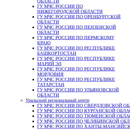
ОБЛАСТИ
ГУ МЧС РОССИИ ПО
НИЖЕГОРОДСКОЙ ОБЛАСТИ
ГУ МЧС РОССИИ ПО ОРЕНБУРГСКОЙ
ОБЛАСТИ
ГУ МЧС РОССИИ ПО ПЕНЗЕНСКОЙ
ОБЛАСТИ
ГУ МЧС РОССИИ ПО ПЕРМСКОМУ
КРАЮ
ГУ МЧС РОССИИ ПО РЕСПУБЛИКЕ
БАШКОРТОСТАН
ГУ МЧС РОССИИ ПО РЕСПУБЛИКЕ
МАРИЙ ЭЛ
ГУ МЧС РОССИИ ПО РЕСПУБЛИКЕ
МОРДОВИЯ
ГУ МЧС РОССИИ ПО РЕСПУБЛИКЕ
ТАТАРСТАН
ГУ МЧС РОССИИ ПО УЛЬЯНОВСКОЙ
ОБЛАСТИ
Уральский региональный центр
ГУ МЧС РОССИИ ПО СВЕРДЛОВСКОЙ О
ГУ МЧС РОССИИ ПО КУРГАНСКОЙ ОБЛА
ГУ МЧС РОССИИ ПО ТЮМЕНСКОЙ ОБЛА
ГУ МЧС РОССИИ ПО ЧЕЛЯБИНСКОЙ ОБ
ГУ МЧС РОССИИ ПО ХАНТЫ-МАНСИЙС