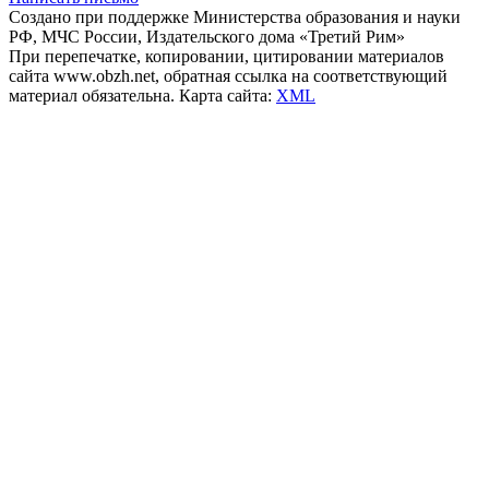
Создано при поддержке Министерства образования и науки
РФ, МЧС России, Издательского дома «Третий Рим»
При перепечатке, копировании, цитировании материалов
сайта www.obzh.net, обратная ссылка на соответствующий
материал обязательна. Карта сайта:
XML