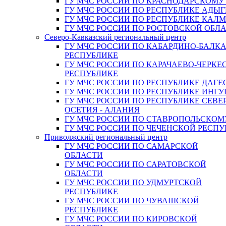
ГУ МЧС РОССИИ ПО КРАСНОДАРСКОМУ
ГУ МЧС РОССИИ ПО РЕСПУБЛИКЕ АДЫГ
ГУ МЧС РОССИИ ПО РЕСПУБЛИКЕ КАЛ
ГУ МЧС РОССИИ ПО РОСТОВСКОЙ ОБЛ
Северо-Кавказский региональный центр
ГУ МЧС РОССИИ ПО КАБАРДИНО-БАЛК
РЕСПУБЛИКЕ
ГУ МЧС РОССИИ ПО КАРАЧАЕВО-ЧЕРКЕ
РЕСПУБЛИКЕ
ГУ МЧС РОССИИ ПО РЕСПУБЛИКЕ ДАГЕ
ГУ МЧС РОССИИ ПО РЕСПУБЛИКЕ ИНГ
ГУ МЧС РОССИИ ПО РЕСПУБЛИКЕ СЕВЕ
ОСЕТИЯ - АЛАНИЯ
ГУ МЧС РОССИИ ПО СТАВРОПОЛЬСКОМ
ГУ МЧС РОССИИ ПО ЧЕЧЕНСКОЙ РЕСПУ
Приволжский региональный центр
ГУ МЧС РОССИИ ПО САМАРСКОЙ
ОБЛАСТИ
ГУ МЧС РОССИИ ПО САРАТОВСКОЙ
ОБЛАСТИ
ГУ МЧС РОССИИ ПО УДМУРТСКОЙ
РЕСПУБЛИКЕ
ГУ МЧС РОССИИ ПО ЧУВАШСКОЙ
РЕСПУБЛИКЕ
ГУ МЧС РОССИИ ПО КИРОВСКОЙ