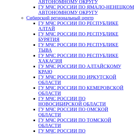
АВТОНОМНОМУ ОКРУГУ
ГУ МЧС РОССИИ ПО ЯМАЛО-НЕНЕЦКО
АВТОНОМНОМУ ОКРУГУ
Сибирский региональный центр
ГУ МЧС РОССИИ ПО РЕСПУБЛИКЕ
АЛТАЙ
ГУ МЧС РОССИИ ПО РЕСПУБЛИКЕ
БУРЯТИЯ
ГУ МЧС РОССИИ ПО РЕСПУБЛИКЕ
ТЫВА
ГУ МЧС РОССИИ ПО РЕСПУБЛИКЕ
ХАКАСИЯ
ГУ МЧС РОССИИ ПО АЛТАЙСКОМУ
КРАЮ
ГУ МЧС РОССИИ ПО ИРКУТСКОЙ
ОБЛАСТИ
ГУ МЧС РОССИИ ПО КЕМЕРОВСКОЙ
ОБЛАСТИ
ГУ МЧС РОССИИ ПО
НОВОСИБИРСКОЙ ОБЛАСТИ
ГУ МЧС РОССИИ ПО ОМСКОЙ
ОБЛАСТИ
ГУ МЧС РОССИИ ПО ТОМСКОЙ
ОБЛАСТИ
ГУ МЧС РОССИИ ПО