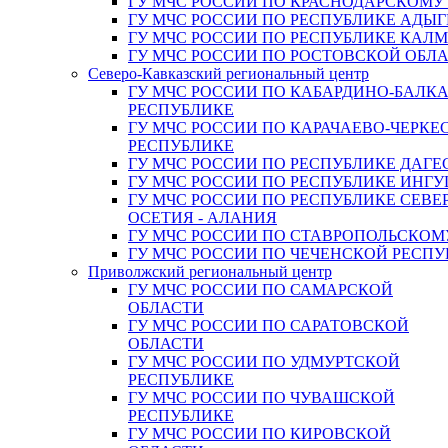
ГУ МЧС РОССИИ ПО КРАСНОДАРСКОМУ
ГУ МЧС РОССИИ ПО РЕСПУБЛИКЕ АДЫГ
ГУ МЧС РОССИИ ПО РЕСПУБЛИКЕ КАЛ
ГУ МЧС РОССИИ ПО РОСТОВСКОЙ ОБЛ
Северо-Кавказский региональный центр
ГУ МЧС РОССИИ ПО КАБАРДИНО-БАЛК
РЕСПУБЛИКЕ
ГУ МЧС РОССИИ ПО КАРАЧАЕВО-ЧЕРКЕ
РЕСПУБЛИКЕ
ГУ МЧС РОССИИ ПО РЕСПУБЛИКЕ ДАГЕ
ГУ МЧС РОССИИ ПО РЕСПУБЛИКЕ ИНГ
ГУ МЧС РОССИИ ПО РЕСПУБЛИКЕ СЕВЕ
ОСЕТИЯ - АЛАНИЯ
ГУ МЧС РОССИИ ПО СТАВРОПОЛЬСКОМ
ГУ МЧС РОССИИ ПО ЧЕЧЕНСКОЙ РЕСПУ
Приволжский региональный центр
ГУ МЧС РОССИИ ПО САМАРСКОЙ
ОБЛАСТИ
ГУ МЧС РОССИИ ПО САРАТОВСКОЙ
ОБЛАСТИ
ГУ МЧС РОССИИ ПО УДМУРТСКОЙ
РЕСПУБЛИКЕ
ГУ МЧС РОССИИ ПО ЧУВАШСКОЙ
РЕСПУБЛИКЕ
ГУ МЧС РОССИИ ПО КИРОВСКОЙ