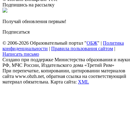
Подпишись на рассылку
Получай обновления первым!
Подписаться
© 2006-2026 Образовательный портал "
ОБЖ
" |
Политика
конфиденциальности
|
Правила пользования сайтом
|
Написать письмо
Создано при поддержке Министерства образования и науки
РФ, МЧС России, Издательского дома «Третий Рим»
При перепечатке, копировании, цитировании материалов
сайта www.obzh.net, обратная ссылка на соответствующий
материал обязательна. Карта сайта:
XML