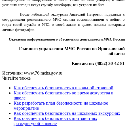
условиях сегодня несут службу огнеборцы, как устроен их быт.
После небольшой экскурсии Анатолий Петрович поделился с
сотрудниками регионального МЧС своими воспоминаниями о войне, о
годах своей службы в УПО, о своей жизни в целом, показал пожарным
личные фотографии.
Отделение информационного обеспечения деятельности МЧС России
Главного управления МЧС России по Ярославской
области
Контакты: (4852) 30-42-81
Источник: www.76.mchs.gov.ru
Читайте также
Как обеспечить безопасность в школьной столовой
Как обеспечить безопасность во время дежурства в
школе
Как разработать план безопасности на школьное
мероприятие
Как обеспечить безопасность на школьных экскурсиях
Как обеспечить безопасность при занятиях
физкультурой в школе