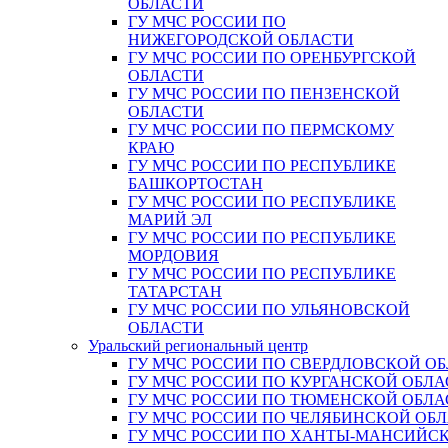
ОБЛАСТИ
ГУ МЧС РОССИИ ПО
НИЖЕГОРОДСКОЙ ОБЛАСТИ
ГУ МЧС РОССИИ ПО ОРЕНБУРГСКОЙ
ОБЛАСТИ
ГУ МЧС РОССИИ ПО ПЕНЗЕНСКОЙ
ОБЛАСТИ
ГУ МЧС РОССИИ ПО ПЕРМСКОМУ
КРАЮ
ГУ МЧС РОССИИ ПО РЕСПУБЛИКЕ
БАШКОРТОСТАН
ГУ МЧС РОССИИ ПО РЕСПУБЛИКЕ
МАРИЙ ЭЛ
ГУ МЧС РОССИИ ПО РЕСПУБЛИКЕ
МОРДОВИЯ
ГУ МЧС РОССИИ ПО РЕСПУБЛИКЕ
ТАТАРСТАН
ГУ МЧС РОССИИ ПО УЛЬЯНОВСКОЙ
ОБЛАСТИ
Уральский региональный центр
ГУ МЧС РОССИИ ПО СВЕРДЛОВСКОЙ О
ГУ МЧС РОССИИ ПО КУРГАНСКОЙ ОБЛА
ГУ МЧС РОССИИ ПО ТЮМЕНСКОЙ ОБЛА
ГУ МЧС РОССИИ ПО ЧЕЛЯБИНСКОЙ ОБ
ГУ МЧС РОССИИ ПО ХАНТЫ-МАНСИЙС