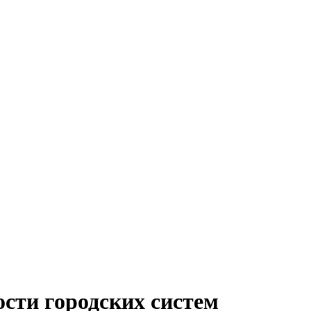
сти городских систем