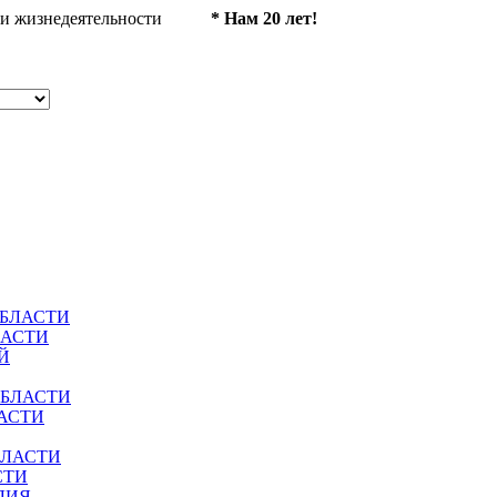
ности жизнедеятельности
* Нам 20 лет!
ОБЛАСТИ
ЛАСТИ
Й
ОБЛАСТИ
АСТИ
БЛАСТИ
СТИ
ЛИЯ