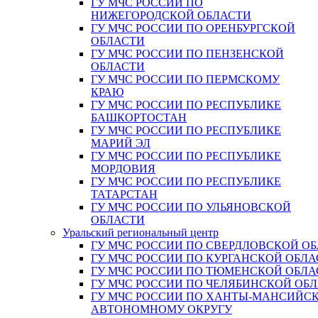
ГУ МЧС РОССИИ ПО
НИЖЕГОРОДСКОЙ ОБЛАСТИ
ГУ МЧС РОССИИ ПО ОРЕНБУРГСКОЙ
ОБЛАСТИ
ГУ МЧС РОССИИ ПО ПЕНЗЕНСКОЙ
ОБЛАСТИ
ГУ МЧС РОССИИ ПО ПЕРМСКОМУ
КРАЮ
ГУ МЧС РОССИИ ПО РЕСПУБЛИКЕ
БАШКОРТОСТАН
ГУ МЧС РОССИИ ПО РЕСПУБЛИКЕ
МАРИЙ ЭЛ
ГУ МЧС РОССИИ ПО РЕСПУБЛИКЕ
МОРДОВИЯ
ГУ МЧС РОССИИ ПО РЕСПУБЛИКЕ
ТАТАРСТАН
ГУ МЧС РОССИИ ПО УЛЬЯНОВСКОЙ
ОБЛАСТИ
Уральский региональный центр
ГУ МЧС РОССИИ ПО СВЕРДЛОВСКОЙ О
ГУ МЧС РОССИИ ПО КУРГАНСКОЙ ОБЛА
ГУ МЧС РОССИИ ПО ТЮМЕНСКОЙ ОБЛА
ГУ МЧС РОССИИ ПО ЧЕЛЯБИНСКОЙ ОБ
ГУ МЧС РОССИИ ПО ХАНТЫ-МАНСИЙС
АВТОНОМНОМУ ОКРУГУ