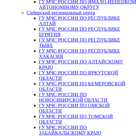
ГУ МЧС РОССИИ ПО ЯМАЛО-НЕНЕЦКО
АВТОНОМНОМУ ОКРУГУ
Сибирский региональный центр
ГУ МЧС РОССИИ ПО РЕСПУБЛИКЕ
АЛТАЙ
ГУ МЧС РОССИИ ПО РЕСПУБЛИКЕ
БУРЯТИЯ
ГУ МЧС РОССИИ ПО РЕСПУБЛИКЕ
ТЫВА
ГУ МЧС РОССИИ ПО РЕСПУБЛИКЕ
ХАКАСИЯ
ГУ МЧС РОССИИ ПО АЛТАЙСКОМУ
КРАЮ
ГУ МЧС РОССИИ ПО ИРКУТСКОЙ
ОБЛАСТИ
ГУ МЧС РОССИИ ПО КЕМЕРОВСКОЙ
ОБЛАСТИ
ГУ МЧС РОССИИ ПО
НОВОСИБИРСКОЙ ОБЛАСТИ
ГУ МЧС РОССИИ ПО ОМСКОЙ
ОБЛАСТИ
ГУ МЧС РОССИИ ПО ТОМСКОЙ
ОБЛАСТИ
ГУ МЧС РОССИИ ПО
ЗАБАЙКАЛЬСКОМУ КРАЮ