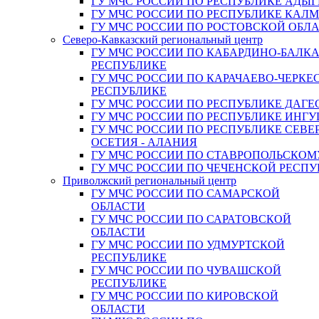
ГУ МЧС РОССИИ ПО РЕСПУБЛИКЕ АДЫГ
ГУ МЧС РОССИИ ПО РЕСПУБЛИКЕ КАЛ
ГУ МЧС РОССИИ ПО РОСТОВСКОЙ ОБЛ
Северо-Кавказский региональный центр
ГУ МЧС РОССИИ ПО КАБАРДИНО-БАЛК
РЕСПУБЛИКЕ
ГУ МЧС РОССИИ ПО КАРАЧАЕВО-ЧЕРКЕ
РЕСПУБЛИКЕ
ГУ МЧС РОССИИ ПО РЕСПУБЛИКЕ ДАГЕ
ГУ МЧС РОССИИ ПО РЕСПУБЛИКЕ ИНГ
ГУ МЧС РОССИИ ПО РЕСПУБЛИКЕ СЕВЕ
ОСЕТИЯ - АЛАНИЯ
ГУ МЧС РОССИИ ПО СТАВРОПОЛЬСКОМ
ГУ МЧС РОССИИ ПО ЧЕЧЕНСКОЙ РЕСПУ
Приволжский региональный центр
ГУ МЧС РОССИИ ПО САМАРСКОЙ
ОБЛАСТИ
ГУ МЧС РОССИИ ПО САРАТОВСКОЙ
ОБЛАСТИ
ГУ МЧС РОССИИ ПО УДМУРТСКОЙ
РЕСПУБЛИКЕ
ГУ МЧС РОССИИ ПО ЧУВАШСКОЙ
РЕСПУБЛИКЕ
ГУ МЧС РОССИИ ПО КИРОВСКОЙ
ОБЛАСТИ