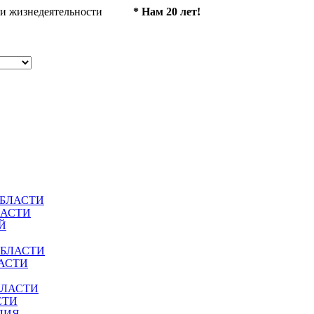
ности жизнедеятельности
* Нам 20 лет!
ОБЛАСТИ
ЛАСТИ
Й
ОБЛАСТИ
АСТИ
БЛАСТИ
СТИ
ЛИЯ