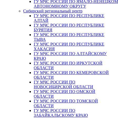
ГУ МЧС РОССИИ ПО ЯМАЛО-НЕНЕЦКО
АВТОНОМНОМУ ОКРУГУ
Сибирский региональный центр
ГУ МЧС РОССИИ ПО РЕСПУБЛИКЕ
АЛТАЙ
ГУ МЧС РОССИИ ПО РЕСПУБЛИКЕ
БУРЯТИЯ
ГУ МЧС РОССИИ ПО РЕСПУБЛИКЕ
ТЫВА
ГУ МЧС РОССИИ ПО РЕСПУБЛИКЕ
ХАКАСИЯ
ГУ МЧС РОССИИ ПО АЛТАЙСКОМУ
КРАЮ
ГУ МЧС РОССИИ ПО ИРКУТСКОЙ
ОБЛАСТИ
ГУ МЧС РОССИИ ПО КЕМЕРОВСКОЙ
ОБЛАСТИ
ГУ МЧС РОССИИ ПО
НОВОСИБИРСКОЙ ОБЛАСТИ
ГУ МЧС РОССИИ ПО ОМСКОЙ
ОБЛАСТИ
ГУ МЧС РОССИИ ПО ТОМСКОЙ
ОБЛАСТИ
ГУ МЧС РОССИИ ПО
ЗАБАЙКАЛЬСКОМУ КРАЮ