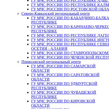
ГУ МЧС РОССИИ ПО РЕСПУБЛИКЕ АДЫГ
ГУ МЧС РОССИИ ПО РЕСПУБЛИКЕ КАЛ
ГУ МЧС РОССИИ ПО РОСТОВСКОЙ ОБЛ
Северо-Кавказский региональный центр
ГУ МЧС РОССИИ ПО КАБАРДИНО-БАЛК
РЕСПУБЛИКЕ
ГУ МЧС РОССИИ ПО КАРАЧАЕВО-ЧЕРКЕ
РЕСПУБЛИКЕ
ГУ МЧС РОССИИ ПО РЕСПУБЛИКЕ ДАГЕ
ГУ МЧС РОССИИ ПО РЕСПУБЛИКЕ ИНГ
ГУ МЧС РОССИИ ПО РЕСПУБЛИКЕ СЕВЕ
ОСЕТИЯ - АЛАНИЯ
ГУ МЧС РОССИИ ПО СТАВРОПОЛЬСКОМ
ГУ МЧС РОССИИ ПО ЧЕЧЕНСКОЙ РЕСПУ
Приволжский региональный центр
ГУ МЧС РОССИИ ПО САМАРСКОЙ
ОБЛАСТИ
ГУ МЧС РОССИИ ПО САРАТОВСКОЙ
ОБЛАСТИ
ГУ МЧС РОССИИ ПО УДМУРТСКОЙ
РЕСПУБЛИКЕ
ГУ МЧС РОССИИ ПО ЧУВАШСКОЙ
РЕСПУБЛИКЕ
ГУ МЧС РОССИИ ПО КИРОВСКОЙ
ОБЛАСТИ