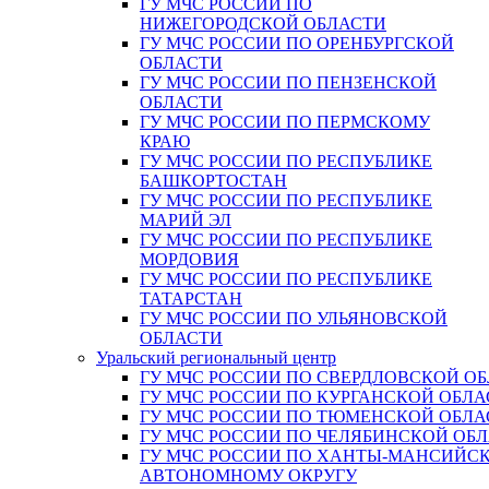
ГУ МЧС РОССИИ ПО
НИЖЕГОРОДСКОЙ ОБЛАСТИ
ГУ МЧС РОССИИ ПО ОРЕНБУРГСКОЙ
ОБЛАСТИ
ГУ МЧС РОССИИ ПО ПЕНЗЕНСКОЙ
ОБЛАСТИ
ГУ МЧС РОССИИ ПО ПЕРМСКОМУ
КРАЮ
ГУ МЧС РОССИИ ПО РЕСПУБЛИКЕ
БАШКОРТОСТАН
ГУ МЧС РОССИИ ПО РЕСПУБЛИКЕ
МАРИЙ ЭЛ
ГУ МЧС РОССИИ ПО РЕСПУБЛИКЕ
МОРДОВИЯ
ГУ МЧС РОССИИ ПО РЕСПУБЛИКЕ
ТАТАРСТАН
ГУ МЧС РОССИИ ПО УЛЬЯНОВСКОЙ
ОБЛАСТИ
Уральский региональный центр
ГУ МЧС РОССИИ ПО СВЕРДЛОВСКОЙ О
ГУ МЧС РОССИИ ПО КУРГАНСКОЙ ОБЛА
ГУ МЧС РОССИИ ПО ТЮМЕНСКОЙ ОБЛА
ГУ МЧС РОССИИ ПО ЧЕЛЯБИНСКОЙ ОБ
ГУ МЧС РОССИИ ПО ХАНТЫ-МАНСИЙС
АВТОНОМНОМУ ОКРУГУ