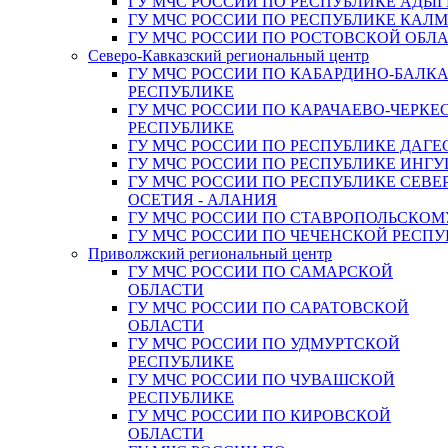
ГУ МЧС РОССИИ ПО РЕСПУБЛИКЕ АДЫГ
ГУ МЧС РОССИИ ПО РЕСПУБЛИКЕ КАЛ
ГУ МЧС РОССИИ ПО РОСТОВСКОЙ ОБЛ
Северо-Кавказский региональный центр
ГУ МЧС РОССИИ ПО КАБАРДИНО-БАЛК
РЕСПУБЛИКЕ
ГУ МЧС РОССИИ ПО КАРАЧАЕВО-ЧЕРКЕ
РЕСПУБЛИКЕ
ГУ МЧС РОССИИ ПО РЕСПУБЛИКЕ ДАГЕ
ГУ МЧС РОССИИ ПО РЕСПУБЛИКЕ ИНГ
ГУ МЧС РОССИИ ПО РЕСПУБЛИКЕ СЕВЕ
ОСЕТИЯ - АЛАНИЯ
ГУ МЧС РОССИИ ПО СТАВРОПОЛЬСКОМ
ГУ МЧС РОССИИ ПО ЧЕЧЕНСКОЙ РЕСПУ
Приволжский региональный центр
ГУ МЧС РОССИИ ПО САМАРСКОЙ
ОБЛАСТИ
ГУ МЧС РОССИИ ПО САРАТОВСКОЙ
ОБЛАСТИ
ГУ МЧС РОССИИ ПО УДМУРТСКОЙ
РЕСПУБЛИКЕ
ГУ МЧС РОССИИ ПО ЧУВАШСКОЙ
РЕСПУБЛИКЕ
ГУ МЧС РОССИИ ПО КИРОВСКОЙ
ОБЛАСТИ