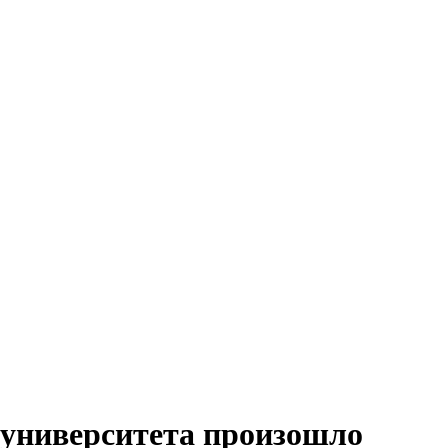
 университета произошло