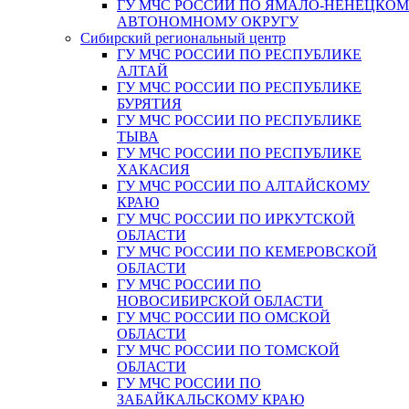
ГУ МЧС РОССИИ ПО ЯМАЛО-НЕНЕЦКО
АВТОНОМНОМУ ОКРУГУ
Сибирский региональный центр
ГУ МЧС РОССИИ ПО РЕСПУБЛИКЕ
АЛТАЙ
ГУ МЧС РОССИИ ПО РЕСПУБЛИКЕ
БУРЯТИЯ
ГУ МЧС РОССИИ ПО РЕСПУБЛИКЕ
ТЫВА
ГУ МЧС РОССИИ ПО РЕСПУБЛИКЕ
ХАКАСИЯ
ГУ МЧС РОССИИ ПО АЛТАЙСКОМУ
КРАЮ
ГУ МЧС РОССИИ ПО ИРКУТСКОЙ
ОБЛАСТИ
ГУ МЧС РОССИИ ПО КЕМЕРОВСКОЙ
ОБЛАСТИ
ГУ МЧС РОССИИ ПО
НОВОСИБИРСКОЙ ОБЛАСТИ
ГУ МЧС РОССИИ ПО ОМСКОЙ
ОБЛАСТИ
ГУ МЧС РОССИИ ПО ТОМСКОЙ
ОБЛАСТИ
ГУ МЧС РОССИИ ПО
ЗАБАЙКАЛЬСКОМУ КРАЮ