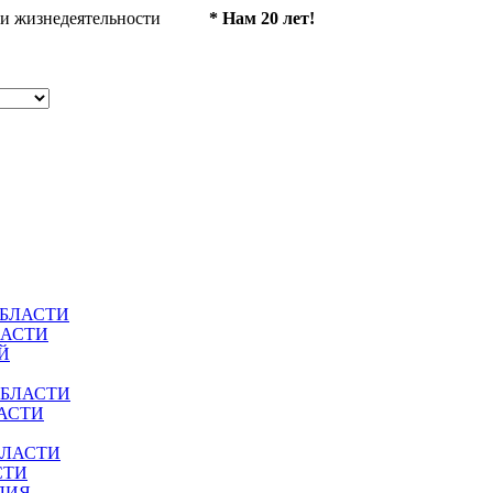
ности жизнедеятельности
* Нам 20 лет!
ОБЛАСТИ
ЛАСТИ
Й
ОБЛАСТИ
АСТИ
БЛАСТИ
СТИ
ЛИЯ