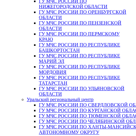
ГУ МЧС РОССИИ ПО
НИЖЕГОРОДСКОЙ ОБЛАСТИ
ГУ МЧС РОССИИ ПО ОРЕНБУРГСКОЙ
ОБЛАСТИ
ГУ МЧС РОССИИ ПО ПЕНЗЕНСКОЙ
ОБЛАСТИ
ГУ МЧС РОССИИ ПО ПЕРМСКОМУ
КРАЮ
ГУ МЧС РОССИИ ПО РЕСПУБЛИКЕ
БАШКОРТОСТАН
ГУ МЧС РОССИИ ПО РЕСПУБЛИКЕ
МАРИЙ ЭЛ
ГУ МЧС РОССИИ ПО РЕСПУБЛИКЕ
МОРДОВИЯ
ГУ МЧС РОССИИ ПО РЕСПУБЛИКЕ
ТАТАРСТАН
ГУ МЧС РОССИИ ПО УЛЬЯНОВСКОЙ
ОБЛАСТИ
Уральский региональный центр
ГУ МЧС РОССИИ ПО СВЕРДЛОВСКОЙ О
ГУ МЧС РОССИИ ПО КУРГАНСКОЙ ОБЛА
ГУ МЧС РОССИИ ПО ТЮМЕНСКОЙ ОБЛА
ГУ МЧС РОССИИ ПО ЧЕЛЯБИНСКОЙ ОБ
ГУ МЧС РОССИИ ПО ХАНТЫ-МАНСИЙС
АВТОНОМНОМУ ОКРУГУ