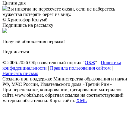
Цитата дня
Вы никогда не пересечете океан, если не наберетесь
мужества потерять берег из виду.
© Христофор Колумб
Подпишись на рассылку
Получай обновления первым!
Подписаться
© 2006-2026 Образовательный портал "
ОБЖ
" |
Политика
конфиденциальности
|
Правила пользования сайтом
|
Написать письмо
Создано при поддержке Министерства образования и науки
РФ, МЧС России, Издательского дома «Третий Рим»
При перепечатке, копировании, цитировании материалов
сайта www.obzh.net, обратная ссылка на соответствующий
материал обязательна. Карта сайта:
XML