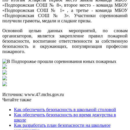
«Подпорожская СОШ № 8», второе место - команда МБОУ
«Подпорожская СОШ № 1» , а третье - команда МБОУ
«Подпорожская СОШ № 3». Участники соревнований
получили грамоты, медали и сладкие призы.
Основной целью данных мероприятий, по словам
организаторов, является закрепление правил пожарной
безопасности, воспитание ответственности за собственную
безопасность и окружающих, популяризация профессии
пожарного.
Источник: www.47.mchs.gov.ru
Читайте также
Как обеспечить безопасность в школьной столовой
Как обеспечить безопасность во время дежурства в
школе
Как разработать план безопасности на школьное