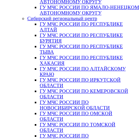
АВТОНОМНОМУ ОКРУГУ
ГУ МЧС РОССИИ ПО ЯМАЛО-НЕНЕЦКО
АВТОНОМНОМУ ОКРУГУ
Сибирский региональный центр
ГУ МЧС РОССИИ ПО РЕСПУБЛИКЕ
АЛТАЙ
ГУ МЧС РОССИИ ПО РЕСПУБЛИКЕ
БУРЯТИЯ
ГУ МЧС РОССИИ ПО РЕСПУБЛИКЕ
ТЫВА
ГУ МЧС РОССИИ ПО РЕСПУБЛИКЕ
ХАКАСИЯ
ГУ МЧС РОССИИ ПО АЛТАЙСКОМУ
КРАЮ
ГУ МЧС РОССИИ ПО ИРКУТСКОЙ
ОБЛАСТИ
ГУ МЧС РОССИИ ПО КЕМЕРОВСКОЙ
ОБЛАСТИ
ГУ МЧС РОССИИ ПО
НОВОСИБИРСКОЙ ОБЛАСТИ
ГУ МЧС РОССИИ ПО ОМСКОЙ
ОБЛАСТИ
ГУ МЧС РОССИИ ПО ТОМСКОЙ
ОБЛАСТИ
ГУ МЧС РОССИИ ПО