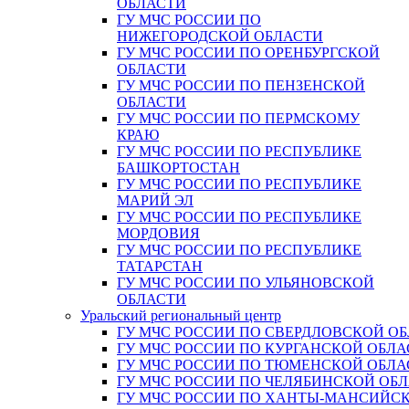
ОБЛАСТИ
ГУ МЧС РОССИИ ПО
НИЖЕГОРОДСКОЙ ОБЛАСТИ
ГУ МЧС РОССИИ ПО ОРЕНБУРГСКОЙ
ОБЛАСТИ
ГУ МЧС РОССИИ ПО ПЕНЗЕНСКОЙ
ОБЛАСТИ
ГУ МЧС РОССИИ ПО ПЕРМСКОМУ
КРАЮ
ГУ МЧС РОССИИ ПО РЕСПУБЛИКЕ
БАШКОРТОСТАН
ГУ МЧС РОССИИ ПО РЕСПУБЛИКЕ
МАРИЙ ЭЛ
ГУ МЧС РОССИИ ПО РЕСПУБЛИКЕ
МОРДОВИЯ
ГУ МЧС РОССИИ ПО РЕСПУБЛИКЕ
ТАТАРСТАН
ГУ МЧС РОССИИ ПО УЛЬЯНОВСКОЙ
ОБЛАСТИ
Уральский региональный центр
ГУ МЧС РОССИИ ПО СВЕРДЛОВСКОЙ О
ГУ МЧС РОССИИ ПО КУРГАНСКОЙ ОБЛА
ГУ МЧС РОССИИ ПО ТЮМЕНСКОЙ ОБЛА
ГУ МЧС РОССИИ ПО ЧЕЛЯБИНСКОЙ ОБ
ГУ МЧС РОССИИ ПО ХАНТЫ-МАНСИЙС