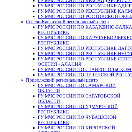
ГУ МЧС РОССИИ ПО КРАСНОДАРСКОМУ
ГУ МЧС РОССИИ ПО РЕСПУБЛИКЕ АДЫГ
ГУ МЧС РОССИИ ПО РЕСПУБЛИКЕ КАЛ
ГУ МЧС РОССИИ ПО РОСТОВСКОЙ ОБЛ
Северо-Кавказский региональный центр
ГУ МЧС РОССИИ ПО КАБАРДИНО-БАЛК
РЕСПУБЛИКЕ
ГУ МЧС РОССИИ ПО КАРАЧАЕВО-ЧЕРКЕ
РЕСПУБЛИКЕ
ГУ МЧС РОССИИ ПО РЕСПУБЛИКЕ ДАГЕ
ГУ МЧС РОССИИ ПО РЕСПУБЛИКЕ ИНГ
ГУ МЧС РОССИИ ПО РЕСПУБЛИКЕ СЕВЕ
ОСЕТИЯ - АЛАНИЯ
ГУ МЧС РОССИИ ПО СТАВРОПОЛЬСКОМ
ГУ МЧС РОССИИ ПО ЧЕЧЕНСКОЙ РЕСПУ
Приволжский региональный центр
ГУ МЧС РОССИИ ПО САМАРСКОЙ
ОБЛАСТИ
ГУ МЧС РОССИИ ПО САРАТОВСКОЙ
ОБЛАСТИ
ГУ МЧС РОССИИ ПО УДМУРТСКОЙ
РЕСПУБЛИКЕ
ГУ МЧС РОССИИ ПО ЧУВАШСКОЙ
РЕСПУБЛИКЕ
ГУ МЧС РОССИИ ПО КИРОВСКОЙ