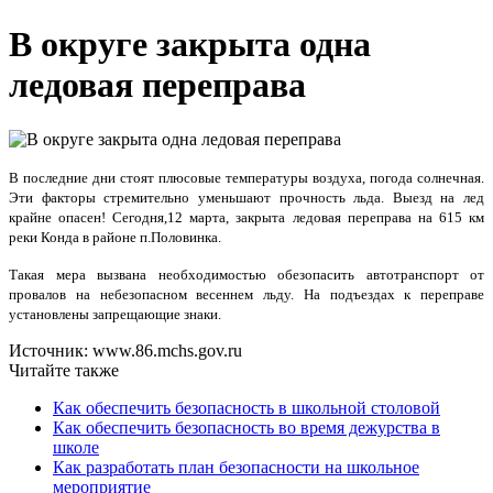
В округе закрыта одна
ледовая переправа
В последние дни стоят плюсовые температуры воздуха, погода солнечная.
Эти факторы стремительно уменьшают прочность льда. Выезд на лед
крайне опасен! Сегодня,12 марта, закрыта ледовая переправа на 615 км
реки Конда в районе п.Половинка.
Такая мера вызвана необходимостью обезопасить автотранспорт от
провалов на небезопасном весеннем льду. На подъездах к переправе
установлены запрещающие знаки.
Источник: www.86.mchs.gov.ru
Читайте также
Как обеспечить безопасность в школьной столовой
Как обеспечить безопасность во время дежурства в
школе
Как разработать план безопасности на школьное
мероприятие