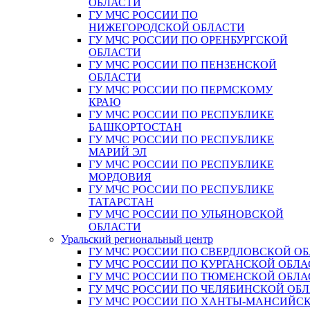
ОБЛАСТИ
ГУ МЧС РОССИИ ПО
НИЖЕГОРОДСКОЙ ОБЛАСТИ
ГУ МЧС РОССИИ ПО ОРЕНБУРГСКОЙ
ОБЛАСТИ
ГУ МЧС РОССИИ ПО ПЕНЗЕНСКОЙ
ОБЛАСТИ
ГУ МЧС РОССИИ ПО ПЕРМСКОМУ
КРАЮ
ГУ МЧС РОССИИ ПО РЕСПУБЛИКЕ
БАШКОРТОСТАН
ГУ МЧС РОССИИ ПО РЕСПУБЛИКЕ
МАРИЙ ЭЛ
ГУ МЧС РОССИИ ПО РЕСПУБЛИКЕ
МОРДОВИЯ
ГУ МЧС РОССИИ ПО РЕСПУБЛИКЕ
ТАТАРСТАН
ГУ МЧС РОССИИ ПО УЛЬЯНОВСКОЙ
ОБЛАСТИ
Уральский региональный центр
ГУ МЧС РОССИИ ПО СВЕРДЛОВСКОЙ О
ГУ МЧС РОССИИ ПО КУРГАНСКОЙ ОБЛА
ГУ МЧС РОССИИ ПО ТЮМЕНСКОЙ ОБЛА
ГУ МЧС РОССИИ ПО ЧЕЛЯБИНСКОЙ ОБ
ГУ МЧС РОССИИ ПО ХАНТЫ-МАНСИЙС