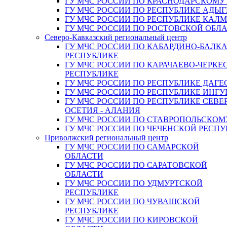
ГУ МЧС РОССИИ ПО КРАСНОДАРСКОМУ
ГУ МЧС РОССИИ ПО РЕСПУБЛИКЕ АДЫГ
ГУ МЧС РОССИИ ПО РЕСПУБЛИКЕ КАЛ
ГУ МЧС РОССИИ ПО РОСТОВСКОЙ ОБЛ
Северо-Кавказский региональный центр
ГУ МЧС РОССИИ ПО КАБАРДИНО-БАЛК
РЕСПУБЛИКЕ
ГУ МЧС РОССИИ ПО КАРАЧАЕВО-ЧЕРКЕ
РЕСПУБЛИКЕ
ГУ МЧС РОССИИ ПО РЕСПУБЛИКЕ ДАГЕ
ГУ МЧС РОССИИ ПО РЕСПУБЛИКЕ ИНГ
ГУ МЧС РОССИИ ПО РЕСПУБЛИКЕ СЕВЕ
ОСЕТИЯ - АЛАНИЯ
ГУ МЧС РОССИИ ПО СТАВРОПОЛЬСКОМ
ГУ МЧС РОССИИ ПО ЧЕЧЕНСКОЙ РЕСПУ
Приволжский региональный центр
ГУ МЧС РОССИИ ПО САМАРСКОЙ
ОБЛАСТИ
ГУ МЧС РОССИИ ПО САРАТОВСКОЙ
ОБЛАСТИ
ГУ МЧС РОССИИ ПО УДМУРТСКОЙ
РЕСПУБЛИКЕ
ГУ МЧС РОССИИ ПО ЧУВАШСКОЙ
РЕСПУБЛИКЕ
ГУ МЧС РОССИИ ПО КИРОВСКОЙ