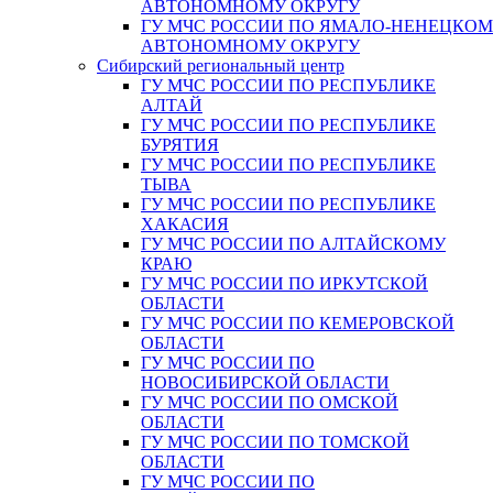
АВТОНОМНОМУ ОКРУГУ
ГУ МЧС РОССИИ ПО ЯМАЛО-НЕНЕЦКО
АВТОНОМНОМУ ОКРУГУ
Сибирский региональный центр
ГУ МЧС РОССИИ ПО РЕСПУБЛИКЕ
АЛТАЙ
ГУ МЧС РОССИИ ПО РЕСПУБЛИКЕ
БУРЯТИЯ
ГУ МЧС РОССИИ ПО РЕСПУБЛИКЕ
ТЫВА
ГУ МЧС РОССИИ ПО РЕСПУБЛИКЕ
ХАКАСИЯ
ГУ МЧС РОССИИ ПО АЛТАЙСКОМУ
КРАЮ
ГУ МЧС РОССИИ ПО ИРКУТСКОЙ
ОБЛАСТИ
ГУ МЧС РОССИИ ПО КЕМЕРОВСКОЙ
ОБЛАСТИ
ГУ МЧС РОССИИ ПО
НОВОСИБИРСКОЙ ОБЛАСТИ
ГУ МЧС РОССИИ ПО ОМСКОЙ
ОБЛАСТИ
ГУ МЧС РОССИИ ПО ТОМСКОЙ
ОБЛАСТИ
ГУ МЧС РОССИИ ПО