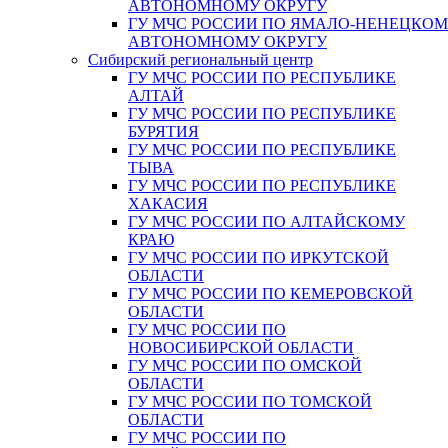
АВТОНОМНОМУ ОКРУГУ
ГУ МЧС РОССИИ ПО ЯМАЛО-НЕНЕЦКО
АВТОНОМНОМУ ОКРУГУ
Сибирский региональный центр
ГУ МЧС РОССИИ ПО РЕСПУБЛИКЕ
АЛТАЙ
ГУ МЧС РОССИИ ПО РЕСПУБЛИКЕ
БУРЯТИЯ
ГУ МЧС РОССИИ ПО РЕСПУБЛИКЕ
ТЫВА
ГУ МЧС РОССИИ ПО РЕСПУБЛИКЕ
ХАКАСИЯ
ГУ МЧС РОССИИ ПО АЛТАЙСКОМУ
КРАЮ
ГУ МЧС РОССИИ ПО ИРКУТСКОЙ
ОБЛАСТИ
ГУ МЧС РОССИИ ПО КЕМЕРОВСКОЙ
ОБЛАСТИ
ГУ МЧС РОССИИ ПО
НОВОСИБИРСКОЙ ОБЛАСТИ
ГУ МЧС РОССИИ ПО ОМСКОЙ
ОБЛАСТИ
ГУ МЧС РОССИИ ПО ТОМСКОЙ
ОБЛАСТИ
ГУ МЧС РОССИИ ПО