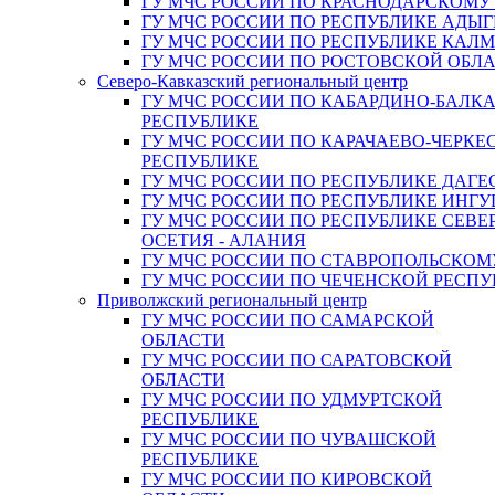
ГУ МЧС РОССИИ ПО КРАСНОДАРСКОМУ
ГУ МЧС РОССИИ ПО РЕСПУБЛИКЕ АДЫГ
ГУ МЧС РОССИИ ПО РЕСПУБЛИКЕ КАЛ
ГУ МЧС РОССИИ ПО РОСТОВСКОЙ ОБЛ
Северо-Кавказский региональный центр
ГУ МЧС РОССИИ ПО КАБАРДИНО-БАЛК
РЕСПУБЛИКЕ
ГУ МЧС РОССИИ ПО КАРАЧАЕВО-ЧЕРКЕ
РЕСПУБЛИКЕ
ГУ МЧС РОССИИ ПО РЕСПУБЛИКЕ ДАГЕ
ГУ МЧС РОССИИ ПО РЕСПУБЛИКЕ ИНГ
ГУ МЧС РОССИИ ПО РЕСПУБЛИКЕ СЕВЕ
ОСЕТИЯ - АЛАНИЯ
ГУ МЧС РОССИИ ПО СТАВРОПОЛЬСКОМ
ГУ МЧС РОССИИ ПО ЧЕЧЕНСКОЙ РЕСПУ
Приволжский региональный центр
ГУ МЧС РОССИИ ПО САМАРСКОЙ
ОБЛАСТИ
ГУ МЧС РОССИИ ПО САРАТОВСКОЙ
ОБЛАСТИ
ГУ МЧС РОССИИ ПО УДМУРТСКОЙ
РЕСПУБЛИКЕ
ГУ МЧС РОССИИ ПО ЧУВАШСКОЙ
РЕСПУБЛИКЕ
ГУ МЧС РОССИИ ПО КИРОВСКОЙ