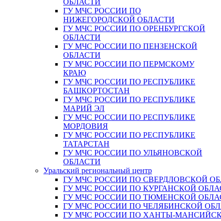
ОБЛАСТИ
ГУ МЧС РОССИИ ПО
НИЖЕГОРОДСКОЙ ОБЛАСТИ
ГУ МЧС РОССИИ ПО ОРЕНБУРГСКОЙ
ОБЛАСТИ
ГУ МЧС РОССИИ ПО ПЕНЗЕНСКОЙ
ОБЛАСТИ
ГУ МЧС РОССИИ ПО ПЕРМСКОМУ
КРАЮ
ГУ МЧС РОССИИ ПО РЕСПУБЛИКЕ
БАШКОРТОСТАН
ГУ МЧС РОССИИ ПО РЕСПУБЛИКЕ
МАРИЙ ЭЛ
ГУ МЧС РОССИИ ПО РЕСПУБЛИКЕ
МОРДОВИЯ
ГУ МЧС РОССИИ ПО РЕСПУБЛИКЕ
ТАТАРСТАН
ГУ МЧС РОССИИ ПО УЛЬЯНОВСКОЙ
ОБЛАСТИ
Уральский региональный центр
ГУ МЧС РОССИИ ПО СВЕРДЛОВСКОЙ О
ГУ МЧС РОССИИ ПО КУРГАНСКОЙ ОБЛА
ГУ МЧС РОССИИ ПО ТЮМЕНСКОЙ ОБЛА
ГУ МЧС РОССИИ ПО ЧЕЛЯБИНСКОЙ ОБ
ГУ МЧС РОССИИ ПО ХАНТЫ-МАНСИЙС