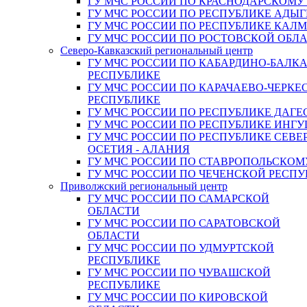
ГУ МЧС РОССИИ ПО КРАСНОДАРСКОМУ
ГУ МЧС РОССИИ ПО РЕСПУБЛИКЕ АДЫГ
ГУ МЧС РОССИИ ПО РЕСПУБЛИКЕ КАЛ
ГУ МЧС РОССИИ ПО РОСТОВСКОЙ ОБЛ
Северо-Кавказский региональный центр
ГУ МЧС РОССИИ ПО КАБАРДИНО-БАЛК
РЕСПУБЛИКЕ
ГУ МЧС РОССИИ ПО КАРАЧАЕВО-ЧЕРКЕ
РЕСПУБЛИКЕ
ГУ МЧС РОССИИ ПО РЕСПУБЛИКЕ ДАГЕ
ГУ МЧС РОССИИ ПО РЕСПУБЛИКЕ ИНГ
ГУ МЧС РОССИИ ПО РЕСПУБЛИКЕ СЕВЕ
ОСЕТИЯ - АЛАНИЯ
ГУ МЧС РОССИИ ПО СТАВРОПОЛЬСКОМ
ГУ МЧС РОССИИ ПО ЧЕЧЕНСКОЙ РЕСПУ
Приволжский региональный центр
ГУ МЧС РОССИИ ПО САМАРСКОЙ
ОБЛАСТИ
ГУ МЧС РОССИИ ПО САРАТОВСКОЙ
ОБЛАСТИ
ГУ МЧС РОССИИ ПО УДМУРТСКОЙ
РЕСПУБЛИКЕ
ГУ МЧС РОССИИ ПО ЧУВАШСКОЙ
РЕСПУБЛИКЕ
ГУ МЧС РОССИИ ПО КИРОВСКОЙ