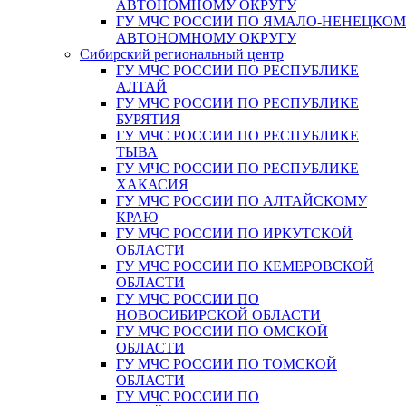
АВТОНОМНОМУ ОКРУГУ
ГУ МЧС РОССИИ ПО ЯМАЛО-НЕНЕЦКО
АВТОНОМНОМУ ОКРУГУ
Сибирский региональный центр
ГУ МЧС РОССИИ ПО РЕСПУБЛИКЕ
АЛТАЙ
ГУ МЧС РОССИИ ПО РЕСПУБЛИКЕ
БУРЯТИЯ
ГУ МЧС РОССИИ ПО РЕСПУБЛИКЕ
ТЫВА
ГУ МЧС РОССИИ ПО РЕСПУБЛИКЕ
ХАКАСИЯ
ГУ МЧС РОССИИ ПО АЛТАЙСКОМУ
КРАЮ
ГУ МЧС РОССИИ ПО ИРКУТСКОЙ
ОБЛАСТИ
ГУ МЧС РОССИИ ПО КЕМЕРОВСКОЙ
ОБЛАСТИ
ГУ МЧС РОССИИ ПО
НОВОСИБИРСКОЙ ОБЛАСТИ
ГУ МЧС РОССИИ ПО ОМСКОЙ
ОБЛАСТИ
ГУ МЧС РОССИИ ПО ТОМСКОЙ
ОБЛАСТИ
ГУ МЧС РОССИИ ПО