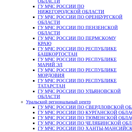
ОБЛАСТИ
ГУ МЧС РОССИИ ПО
НИЖЕГОРОДСКОЙ ОБЛАСТИ
ГУ МЧС РОССИИ ПО ОРЕНБУРГСКОЙ
ОБЛАСТИ
ГУ МЧС РОССИИ ПО ПЕНЗЕНСКОЙ
ОБЛАСТИ
ГУ МЧС РОССИИ ПО ПЕРМСКОМУ
КРАЮ
ГУ МЧС РОССИИ ПО РЕСПУБЛИКЕ
БАШКОРТОСТАН
ГУ МЧС РОССИИ ПО РЕСПУБЛИКЕ
МАРИЙ ЭЛ
ГУ МЧС РОССИИ ПО РЕСПУБЛИКЕ
МОРДОВИЯ
ГУ МЧС РОССИИ ПО РЕСПУБЛИКЕ
ТАТАРСТАН
ГУ МЧС РОССИИ ПО УЛЬЯНОВСКОЙ
ОБЛАСТИ
Уральский региональный центр
ГУ МЧС РОССИИ ПО СВЕРДЛОВСКОЙ О
ГУ МЧС РОССИИ ПО КУРГАНСКОЙ ОБЛА
ГУ МЧС РОССИИ ПО ТЮМЕНСКОЙ ОБЛА
ГУ МЧС РОССИИ ПО ЧЕЛЯБИНСКОЙ ОБ
ГУ МЧС РОССИИ ПО ХАНТЫ-МАНСИЙС