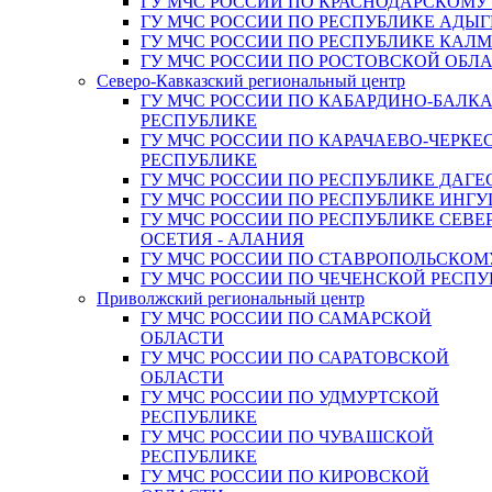
ГУ МЧС РОССИИ ПО КРАСНОДАРСКОМУ
ГУ МЧС РОССИИ ПО РЕСПУБЛИКЕ АДЫГ
ГУ МЧС РОССИИ ПО РЕСПУБЛИКЕ КАЛ
ГУ МЧС РОССИИ ПО РОСТОВСКОЙ ОБЛ
Северо-Кавказский региональный центр
ГУ МЧС РОССИИ ПО КАБАРДИНО-БАЛК
РЕСПУБЛИКЕ
ГУ МЧС РОССИИ ПО КАРАЧАЕВО-ЧЕРКЕ
РЕСПУБЛИКЕ
ГУ МЧС РОССИИ ПО РЕСПУБЛИКЕ ДАГЕ
ГУ МЧС РОССИИ ПО РЕСПУБЛИКЕ ИНГ
ГУ МЧС РОССИИ ПО РЕСПУБЛИКЕ СЕВЕ
ОСЕТИЯ - АЛАНИЯ
ГУ МЧС РОССИИ ПО СТАВРОПОЛЬСКОМ
ГУ МЧС РОССИИ ПО ЧЕЧЕНСКОЙ РЕСПУ
Приволжский региональный центр
ГУ МЧС РОССИИ ПО САМАРСКОЙ
ОБЛАСТИ
ГУ МЧС РОССИИ ПО САРАТОВСКОЙ
ОБЛАСТИ
ГУ МЧС РОССИИ ПО УДМУРТСКОЙ
РЕСПУБЛИКЕ
ГУ МЧС РОССИИ ПО ЧУВАШСКОЙ
РЕСПУБЛИКЕ
ГУ МЧС РОССИИ ПО КИРОВСКОЙ