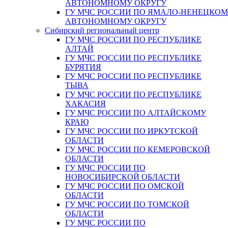
АВТОНОМНОМУ ОКРУГУ
ГУ МЧС РОССИИ ПО ЯМАЛО-НЕНЕЦКО
АВТОНОМНОМУ ОКРУГУ
Сибирский региональный центр
ГУ МЧС РОССИИ ПО РЕСПУБЛИКЕ
АЛТАЙ
ГУ МЧС РОССИИ ПО РЕСПУБЛИКЕ
БУРЯТИЯ
ГУ МЧС РОССИИ ПО РЕСПУБЛИКЕ
ТЫВА
ГУ МЧС РОССИИ ПО РЕСПУБЛИКЕ
ХАКАСИЯ
ГУ МЧС РОССИИ ПО АЛТАЙСКОМУ
КРАЮ
ГУ МЧС РОССИИ ПО ИРКУТСКОЙ
ОБЛАСТИ
ГУ МЧС РОССИИ ПО КЕМЕРОВСКОЙ
ОБЛАСТИ
ГУ МЧС РОССИИ ПО
НОВОСИБИРСКОЙ ОБЛАСТИ
ГУ МЧС РОССИИ ПО ОМСКОЙ
ОБЛАСТИ
ГУ МЧС РОССИИ ПО ТОМСКОЙ
ОБЛАСТИ
ГУ МЧС РОССИИ ПО