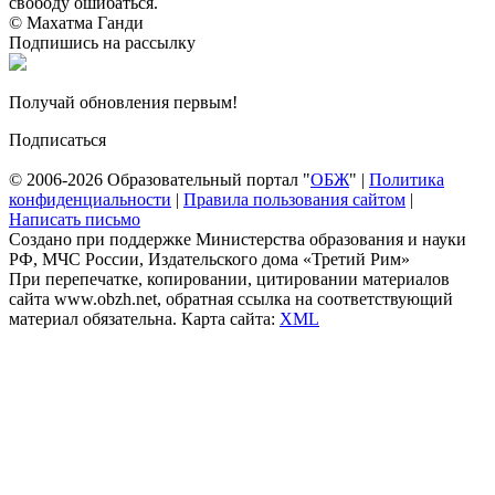
свободу ошибаться.
© Махатма Ганди
Подпишись на рассылку
Получай обновления первым!
Подписаться
© 2006-2026 Образовательный портал "
ОБЖ
" |
Политика
конфиденциальности
|
Правила пользования сайтом
|
Написать письмо
Создано при поддержке Министерства образования и науки
РФ, МЧС России, Издательского дома «Третий Рим»
При перепечатке, копировании, цитировании материалов
сайта www.obzh.net, обратная ссылка на соответствующий
материал обязательна. Карта сайта:
XML