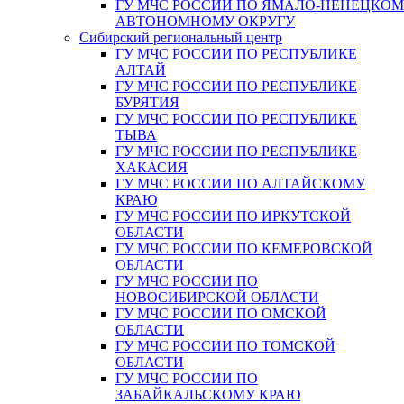
ГУ МЧС РОССИИ ПО ЯМАЛО-НЕНЕЦКО
АВТОНОМНОМУ ОКРУГУ
Сибирский региональный центр
ГУ МЧС РОССИИ ПО РЕСПУБЛИКЕ
АЛТАЙ
ГУ МЧС РОССИИ ПО РЕСПУБЛИКЕ
БУРЯТИЯ
ГУ МЧС РОССИИ ПО РЕСПУБЛИКЕ
ТЫВА
ГУ МЧС РОССИИ ПО РЕСПУБЛИКЕ
ХАКАСИЯ
ГУ МЧС РОССИИ ПО АЛТАЙСКОМУ
КРАЮ
ГУ МЧС РОССИИ ПО ИРКУТСКОЙ
ОБЛАСТИ
ГУ МЧС РОССИИ ПО КЕМЕРОВСКОЙ
ОБЛАСТИ
ГУ МЧС РОССИИ ПО
НОВОСИБИРСКОЙ ОБЛАСТИ
ГУ МЧС РОССИИ ПО ОМСКОЙ
ОБЛАСТИ
ГУ МЧС РОССИИ ПО ТОМСКОЙ
ОБЛАСТИ
ГУ МЧС РОССИИ ПО
ЗАБАЙКАЛЬСКОМУ КРАЮ