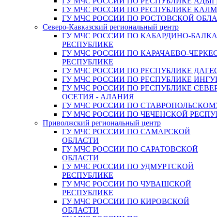
ГУ МЧС РОССИИ ПО РЕСПУБЛИКЕ АДЫГ
ГУ МЧС РОССИИ ПО РЕСПУБЛИКЕ КАЛ
ГУ МЧС РОССИИ ПО РОСТОВСКОЙ ОБЛ
Северо-Кавказский региональный центр
ГУ МЧС РОССИИ ПО КАБАРДИНО-БАЛК
РЕСПУБЛИКЕ
ГУ МЧС РОССИИ ПО КАРАЧАЕВО-ЧЕРКЕ
РЕСПУБЛИКЕ
ГУ МЧС РОССИИ ПО РЕСПУБЛИКЕ ДАГЕ
ГУ МЧС РОССИИ ПО РЕСПУБЛИКЕ ИНГ
ГУ МЧС РОССИИ ПО РЕСПУБЛИКЕ СЕВЕ
ОСЕТИЯ - АЛАНИЯ
ГУ МЧС РОССИИ ПО СТАВРОПОЛЬСКОМ
ГУ МЧС РОССИИ ПО ЧЕЧЕНСКОЙ РЕСПУ
Приволжский региональный центр
ГУ МЧС РОССИИ ПО САМАРСКОЙ
ОБЛАСТИ
ГУ МЧС РОССИИ ПО САРАТОВСКОЙ
ОБЛАСТИ
ГУ МЧС РОССИИ ПО УДМУРТСКОЙ
РЕСПУБЛИКЕ
ГУ МЧС РОССИИ ПО ЧУВАШСКОЙ
РЕСПУБЛИКЕ
ГУ МЧС РОССИИ ПО КИРОВСКОЙ
ОБЛАСТИ