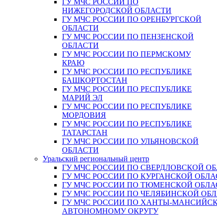
ГУ МЧС РОССИИ ПО
НИЖЕГОРОДСКОЙ ОБЛАСТИ
ГУ МЧС РОССИИ ПО ОРЕНБУРГСКОЙ
ОБЛАСТИ
ГУ МЧС РОССИИ ПО ПЕНЗЕНСКОЙ
ОБЛАСТИ
ГУ МЧС РОССИИ ПО ПЕРМСКОМУ
КРАЮ
ГУ МЧС РОССИИ ПО РЕСПУБЛИКЕ
БАШКОРТОСТАН
ГУ МЧС РОССИИ ПО РЕСПУБЛИКЕ
МАРИЙ ЭЛ
ГУ МЧС РОССИИ ПО РЕСПУБЛИКЕ
МОРДОВИЯ
ГУ МЧС РОССИИ ПО РЕСПУБЛИКЕ
ТАТАРСТАН
ГУ МЧС РОССИИ ПО УЛЬЯНОВСКОЙ
ОБЛАСТИ
Уральский региональный центр
ГУ МЧС РОССИИ ПО СВЕРДЛОВСКОЙ О
ГУ МЧС РОССИИ ПО КУРГАНСКОЙ ОБЛА
ГУ МЧС РОССИИ ПО ТЮМЕНСКОЙ ОБЛА
ГУ МЧС РОССИИ ПО ЧЕЛЯБИНСКОЙ ОБ
ГУ МЧС РОССИИ ПО ХАНТЫ-МАНСИЙС
АВТОНОМНОМУ ОКРУГУ