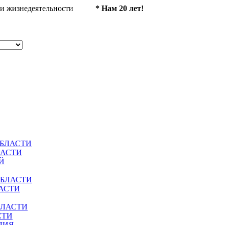
ности жизнедеятельности
* Нам 20 лет!
ОБЛАСТИ
ЛАСТИ
Й
ОБЛАСТИ
АСТИ
БЛАСТИ
СТИ
ЛИЯ