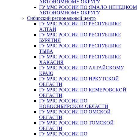
АВТОНОМНОМУ ОКРУГУ
ГУ МЧС РОССИИ ПО ЯМАЛО-НЕНЕЦКО
АВТОНОМНОМУ ОКРУГУ
Сибирский региональный центр
ГУ МЧС РОССИИ ПО РЕСПУБЛИКЕ
АЛТАЙ
ГУ МЧС РОССИИ ПО РЕСПУБЛИКЕ
БУРЯТИЯ
ГУ МЧС РОССИИ ПО РЕСПУБЛИКЕ
ТЫВА
ГУ МЧС РОССИИ ПО РЕСПУБЛИКЕ
ХАКАСИЯ
ГУ МЧС РОССИИ ПО АЛТАЙСКОМУ
КРАЮ
ГУ МЧС РОССИИ ПО ИРКУТСКОЙ
ОБЛАСТИ
ГУ МЧС РОССИИ ПО КЕМЕРОВСКОЙ
ОБЛАСТИ
ГУ МЧС РОССИИ ПО
НОВОСИБИРСКОЙ ОБЛАСТИ
ГУ МЧС РОССИИ ПО ОМСКОЙ
ОБЛАСТИ
ГУ МЧС РОССИИ ПО ТОМСКОЙ
ОБЛАСТИ
ГУ МЧС РОССИИ ПО