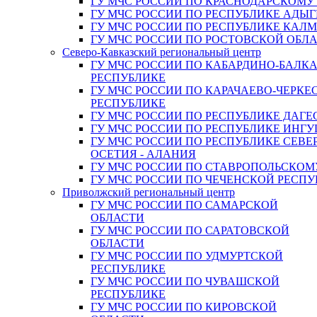
ГУ МЧС РОССИИ ПО КРАСНОДАРСКОМУ
ГУ МЧС РОССИИ ПО РЕСПУБЛИКЕ АДЫГ
ГУ МЧС РОССИИ ПО РЕСПУБЛИКЕ КАЛ
ГУ МЧС РОССИИ ПО РОСТОВСКОЙ ОБЛ
Северо-Кавказский региональный центр
ГУ МЧС РОССИИ ПО КАБАРДИНО-БАЛК
РЕСПУБЛИКЕ
ГУ МЧС РОССИИ ПО КАРАЧАЕВО-ЧЕРКЕ
РЕСПУБЛИКЕ
ГУ МЧС РОССИИ ПО РЕСПУБЛИКЕ ДАГЕ
ГУ МЧС РОССИИ ПО РЕСПУБЛИКЕ ИНГ
ГУ МЧС РОССИИ ПО РЕСПУБЛИКЕ СЕВЕ
ОСЕТИЯ - АЛАНИЯ
ГУ МЧС РОССИИ ПО СТАВРОПОЛЬСКОМ
ГУ МЧС РОССИИ ПО ЧЕЧЕНСКОЙ РЕСПУ
Приволжский региональный центр
ГУ МЧС РОССИИ ПО САМАРСКОЙ
ОБЛАСТИ
ГУ МЧС РОССИИ ПО САРАТОВСКОЙ
ОБЛАСТИ
ГУ МЧС РОССИИ ПО УДМУРТСКОЙ
РЕСПУБЛИКЕ
ГУ МЧС РОССИИ ПО ЧУВАШСКОЙ
РЕСПУБЛИКЕ
ГУ МЧС РОССИИ ПО КИРОВСКОЙ