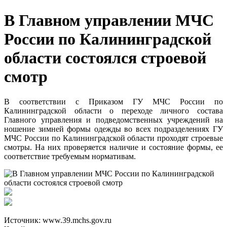
В Главном управлении МЧС
России по Калининградской
области состоялся строевой
смотр
В соответствии с Приказом ГУ МЧС России по
Калининградской области о переходе личного состава
Главного управления и подведомственных учреждений на
ношение зимней формы одежды во всех подразделениях ГУ
МЧС России по Калининградской области проходят строевые
смотры. На них проверяется наличие и состояние формы, ее
соответствие требуемым нормативам.
Источник: www.39.mchs.gov.ru