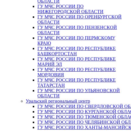
ОБЛАСТИ
ГУ МЧС РОССИИ ПО
НИЖЕГОРОДСКОЙ ОБЛАСТИ
ГУ МЧС РОССИИ ПО ОРЕНБУРГСКОЙ
ОБЛАСТИ
ГУ МЧС РОССИИ ПО ПЕНЗЕНСКОЙ
ОБЛАСТИ
ГУ МЧС РОССИИ ПО ПЕРМСКОМУ
КРАЮ
ГУ МЧС РОССИИ ПО РЕСПУБЛИКЕ
БАШКОРТОСТАН
ГУ МЧС РОССИИ ПО РЕСПУБЛИКЕ
МАРИЙ ЭЛ
ГУ МЧС РОССИИ ПО РЕСПУБЛИКЕ
МОРДОВИЯ
ГУ МЧС РОССИИ ПО РЕСПУБЛИКЕ
ТАТАРСТАН
ГУ МЧС РОССИИ ПО УЛЬЯНОВСКОЙ
ОБЛАСТИ
Уральский региональный центр
ГУ МЧС РОССИИ ПО СВЕРДЛОВСКОЙ О
ГУ МЧС РОССИИ ПО КУРГАНСКОЙ ОБЛА
ГУ МЧС РОССИИ ПО ТЮМЕНСКОЙ ОБЛА
ГУ МЧС РОССИИ ПО ЧЕЛЯБИНСКОЙ ОБ
ГУ МЧС РОССИИ ПО ХАНТЫ-МАНСИЙС