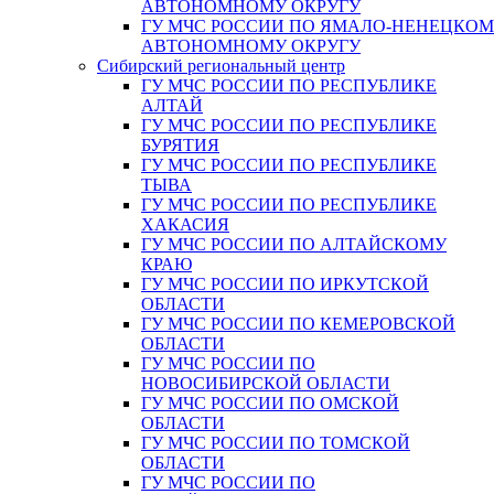
АВТОНОМНОМУ ОКРУГУ
ГУ МЧС РОССИИ ПО ЯМАЛО-НЕНЕЦКО
АВТОНОМНОМУ ОКРУГУ
Сибирский региональный центр
ГУ МЧС РОССИИ ПО РЕСПУБЛИКЕ
АЛТАЙ
ГУ МЧС РОССИИ ПО РЕСПУБЛИКЕ
БУРЯТИЯ
ГУ МЧС РОССИИ ПО РЕСПУБЛИКЕ
ТЫВА
ГУ МЧС РОССИИ ПО РЕСПУБЛИКЕ
ХАКАСИЯ
ГУ МЧС РОССИИ ПО АЛТАЙСКОМУ
КРАЮ
ГУ МЧС РОССИИ ПО ИРКУТСКОЙ
ОБЛАСТИ
ГУ МЧС РОССИИ ПО КЕМЕРОВСКОЙ
ОБЛАСТИ
ГУ МЧС РОССИИ ПО
НОВОСИБИРСКОЙ ОБЛАСТИ
ГУ МЧС РОССИИ ПО ОМСКОЙ
ОБЛАСТИ
ГУ МЧС РОССИИ ПО ТОМСКОЙ
ОБЛАСТИ
ГУ МЧС РОССИИ ПО