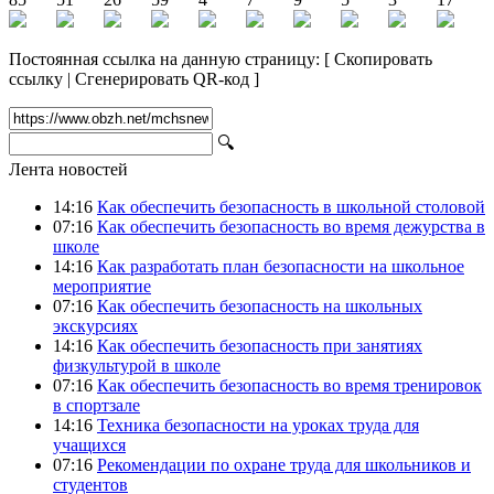
Постоянная ссылка на данную страницу:
[
Скопировать
ссылку
|
Сгенерировать QR-код
]
🔍
Лента новостей
14:16
Как обеспечить безопасность в школьной столовой
07:16
Как обеспечить безопасность во время дежурства в
школе
14:16
Как разработать план безопасности на школьное
мероприятие
07:16
Как обеспечить безопасность на школьных
экскурсиях
14:16
Как обеспечить безопасность при занятиях
физкультурой в школе
07:16
Как обеспечить безопасность во время тренировок
в спортзале
14:16
Техника безопасности на уроках труда для
учащихся
07:16
Рекомендации по охране труда для школьников и
студентов