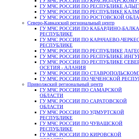
ГУ МЧС РОССИИ ПО КРАСНОДАРСКОМУ
ГУ МЧС РОССИИ ПО РЕСПУБЛИКЕ АДЫГ
ГУ МЧС РОССИИ ПО РЕСПУБЛИКЕ КАЛ
ГУ МЧС РОССИИ ПО РОСТОВСКОЙ ОБЛ
Северо-Кавказский региональный центр
ГУ МЧС РОССИИ ПО КАБАРДИНО-БАЛК
РЕСПУБЛИКЕ
ГУ МЧС РОССИИ ПО КАРАЧАЕВО-ЧЕРКЕ
РЕСПУБЛИКЕ
ГУ МЧС РОССИИ ПО РЕСПУБЛИКЕ ДАГЕ
ГУ МЧС РОССИИ ПО РЕСПУБЛИКЕ ИНГ
ГУ МЧС РОССИИ ПО РЕСПУБЛИКЕ СЕВЕ
ОСЕТИЯ - АЛАНИЯ
ГУ МЧС РОССИИ ПО СТАВРОПОЛЬСКОМ
ГУ МЧС РОССИИ ПО ЧЕЧЕНСКОЙ РЕСПУ
Приволжский региональный центр
ГУ МЧС РОССИИ ПО САМАРСКОЙ
ОБЛАСТИ
ГУ МЧС РОССИИ ПО САРАТОВСКОЙ
ОБЛАСТИ
ГУ МЧС РОССИИ ПО УДМУРТСКОЙ
РЕСПУБЛИКЕ
ГУ МЧС РОССИИ ПО ЧУВАШСКОЙ
РЕСПУБЛИКЕ
ГУ МЧС РОССИИ ПО КИРОВСКОЙ