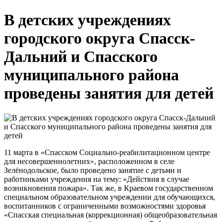
В детских учреждениях
городского округа Спасск-
Дальний и Спасского
муниципального района
проведены занятия для детей
11 марта в «Спасском Социально-реабилитационном центре
для несовершеннолетних», расположенном в селе
Зелёнодольское, было проведено занятие с детьми и
работниками учреждения на тему: «Действия в случае
возникновения пожара». Так же, в Краевом государственном
специальном образовательном учреждении для обучающихся,
воспитанников с ограниченными возможностями здоровья
«Спасская специальная (коррекционная) общеобразовательная