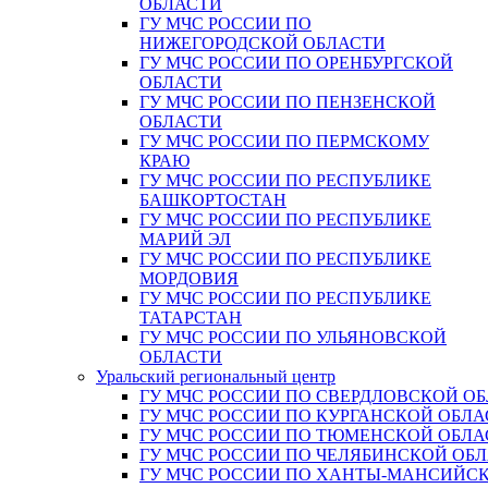
ОБЛАСТИ
ГУ МЧС РОССИИ ПО
НИЖЕГОРОДСКОЙ ОБЛАСТИ
ГУ МЧС РОССИИ ПО ОРЕНБУРГСКОЙ
ОБЛАСТИ
ГУ МЧС РОССИИ ПО ПЕНЗЕНСКОЙ
ОБЛАСТИ
ГУ МЧС РОССИИ ПО ПЕРМСКОМУ
КРАЮ
ГУ МЧС РОССИИ ПО РЕСПУБЛИКЕ
БАШКОРТОСТАН
ГУ МЧС РОССИИ ПО РЕСПУБЛИКЕ
МАРИЙ ЭЛ
ГУ МЧС РОССИИ ПО РЕСПУБЛИКЕ
МОРДОВИЯ
ГУ МЧС РОССИИ ПО РЕСПУБЛИКЕ
ТАТАРСТАН
ГУ МЧС РОССИИ ПО УЛЬЯНОВСКОЙ
ОБЛАСТИ
Уральский региональный центр
ГУ МЧС РОССИИ ПО СВЕРДЛОВСКОЙ О
ГУ МЧС РОССИИ ПО КУРГАНСКОЙ ОБЛА
ГУ МЧС РОССИИ ПО ТЮМЕНСКОЙ ОБЛА
ГУ МЧС РОССИИ ПО ЧЕЛЯБИНСКОЙ ОБ
ГУ МЧС РОССИИ ПО ХАНТЫ-МАНСИЙС