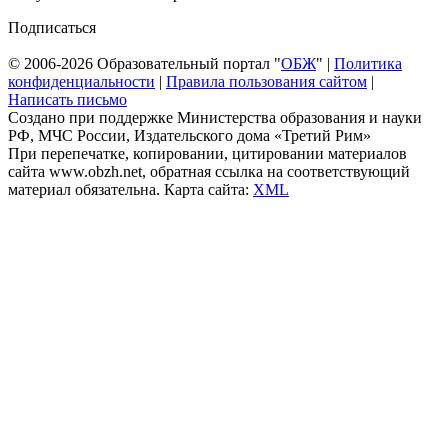
Подписаться
© 2006-2026 Образовательный портал "
ОБЖ
" |
Политика
конфиденциальности
|
Правила пользования сайтом
|
Написать письмо
Создано при поддержке Министерства образования и науки
РФ, МЧС России, Издательского дома «Третий Рим»
При перепечатке, копировании, цитировании материалов
сайта www.obzh.net, обратная ссылка на соответствующий
материал обязательна. Карта сайта:
XML