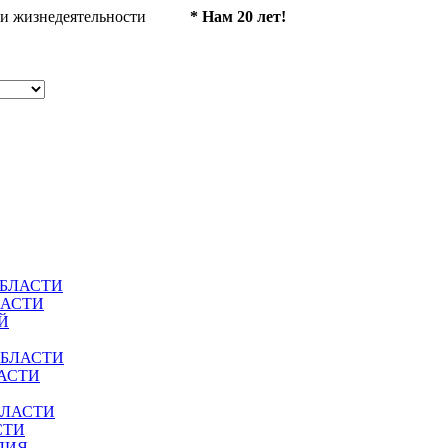
ности жизнедеятельности
* Нам 20 лет!
ОБЛАСТИ
ЛАСТИ
Й
ОБЛАСТИ
АСТИ
БЛАСТИ
СТИ
ЛИЯ