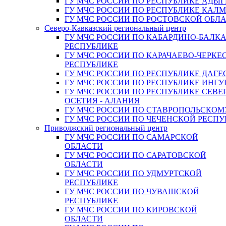
ГУ МЧС РОССИИ ПО РЕСПУБЛИКЕ АДЫГ
ГУ МЧС РОССИИ ПО РЕСПУБЛИКЕ КАЛ
ГУ МЧС РОССИИ ПО РОСТОВСКОЙ ОБЛ
Северо-Кавказский региональный центр
ГУ МЧС РОССИИ ПО КАБАРДИНО-БАЛК
РЕСПУБЛИКЕ
ГУ МЧС РОССИИ ПО КАРАЧАЕВО-ЧЕРКЕ
РЕСПУБЛИКЕ
ГУ МЧС РОССИИ ПО РЕСПУБЛИКЕ ДАГЕ
ГУ МЧС РОССИИ ПО РЕСПУБЛИКЕ ИНГ
ГУ МЧС РОССИИ ПО РЕСПУБЛИКЕ СЕВЕ
ОСЕТИЯ - АЛАНИЯ
ГУ МЧС РОССИИ ПО СТАВРОПОЛЬСКОМ
ГУ МЧС РОССИИ ПО ЧЕЧЕНСКОЙ РЕСПУ
Приволжский региональный центр
ГУ МЧС РОССИИ ПО САМАРСКОЙ
ОБЛАСТИ
ГУ МЧС РОССИИ ПО САРАТОВСКОЙ
ОБЛАСТИ
ГУ МЧС РОССИИ ПО УДМУРТСКОЙ
РЕСПУБЛИКЕ
ГУ МЧС РОССИИ ПО ЧУВАШСКОЙ
РЕСПУБЛИКЕ
ГУ МЧС РОССИИ ПО КИРОВСКОЙ
ОБЛАСТИ