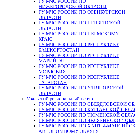
ГУ МЧС РОССИИ ПО
НИЖЕГОРОДСКОЙ ОБЛАСТИ
ГУ МЧС РОССИИ ПО ОРЕНБУРГСКОЙ
ОБЛАСТИ
ГУ МЧС РОССИИ ПО ПЕНЗЕНСКОЙ
ОБЛАСТИ
ГУ МЧС РОССИИ ПО ПЕРМСКОМУ
КРАЮ
ГУ МЧС РОССИИ ПО РЕСПУБЛИКЕ
БАШКОРТОСТАН
ГУ МЧС РОССИИ ПО РЕСПУБЛИКЕ
МАРИЙ ЭЛ
ГУ МЧС РОССИИ ПО РЕСПУБЛИКЕ
МОРДОВИЯ
ГУ МЧС РОССИИ ПО РЕСПУБЛИКЕ
ТАТАРСТАН
ГУ МЧС РОССИИ ПО УЛЬЯНОВСКОЙ
ОБЛАСТИ
Уральский региональный центр
ГУ МЧС РОССИИ ПО СВЕРДЛОВСКОЙ О
ГУ МЧС РОССИИ ПО КУРГАНСКОЙ ОБЛА
ГУ МЧС РОССИИ ПО ТЮМЕНСКОЙ ОБЛА
ГУ МЧС РОССИИ ПО ЧЕЛЯБИНСКОЙ ОБ
ГУ МЧС РОССИИ ПО ХАНТЫ-МАНСИЙС
АВТОНОМНОМУ ОКРУГУ