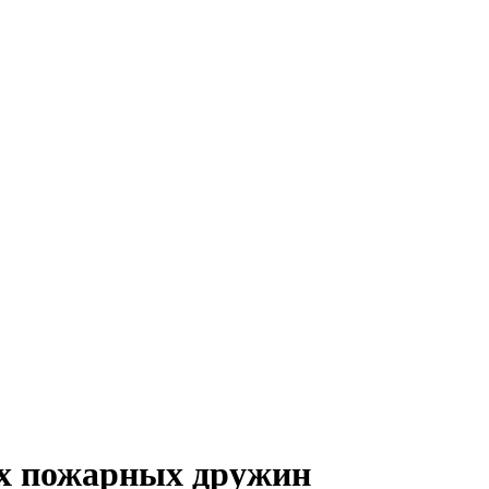
их пожарных дружин