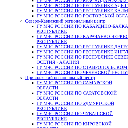
ГУ МЧС РОССИИ ПО КРАСНОДАРСКОМУ
ГУ МЧС РОССИИ ПО РЕСПУБЛИКЕ АДЫГ
ГУ МЧС РОССИИ ПО РЕСПУБЛИКЕ КАЛ
ГУ МЧС РОССИИ ПО РОСТОВСКОЙ ОБЛ
Северо-Кавказский региональный центр
ГУ МЧС РОССИИ ПО КАБАРДИНО-БАЛК
РЕСПУБЛИКЕ
ГУ МЧС РОССИИ ПО КАРАЧАЕВО-ЧЕРКЕ
РЕСПУБЛИКЕ
ГУ МЧС РОССИИ ПО РЕСПУБЛИКЕ ДАГЕ
ГУ МЧС РОССИИ ПО РЕСПУБЛИКЕ ИНГ
ГУ МЧС РОССИИ ПО РЕСПУБЛИКЕ СЕВЕ
ОСЕТИЯ - АЛАНИЯ
ГУ МЧС РОССИИ ПО СТАВРОПОЛЬСКОМ
ГУ МЧС РОССИИ ПО ЧЕЧЕНСКОЙ РЕСПУ
Приволжский региональный центр
ГУ МЧС РОССИИ ПО САМАРСКОЙ
ОБЛАСТИ
ГУ МЧС РОССИИ ПО САРАТОВСКОЙ
ОБЛАСТИ
ГУ МЧС РОССИИ ПО УДМУРТСКОЙ
РЕСПУБЛИКЕ
ГУ МЧС РОССИИ ПО ЧУВАШСКОЙ
РЕСПУБЛИКЕ
ГУ МЧС РОССИИ ПО КИРОВСКОЙ