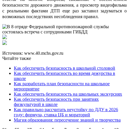
безопасности дорожного движения, а просмотр видеофильма
с реальными фактами ДТП еще раз заставил задуматься о
возможных последствиях несоблюдения правил.
Источник: www.40.mchs.gov.ru
Читайте также
Как обеспечить безопасность в школьной столовой
Как обеспечить безопасность во время дежурства в
школе
Как разработать план безопасности на школьное
мероприятие
Как обеспечить безопасность на школьных экскурсиях
Как обеспечить безопасность при занятиях
физкультурой в школе
Как правильно рассчитать неустойку по ДДУ в 2026
году: формула, ставка ЦБ и мораторий
Магия образования: пересечение знаний и творчества