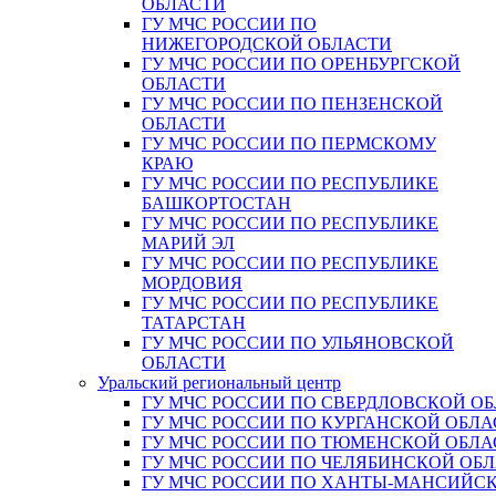
ОБЛАСТИ
ГУ МЧС РОССИИ ПО
НИЖЕГОРОДСКОЙ ОБЛАСТИ
ГУ МЧС РОССИИ ПО ОРЕНБУРГСКОЙ
ОБЛАСТИ
ГУ МЧС РОССИИ ПО ПЕНЗЕНСКОЙ
ОБЛАСТИ
ГУ МЧС РОССИИ ПО ПЕРМСКОМУ
КРАЮ
ГУ МЧС РОССИИ ПО РЕСПУБЛИКЕ
БАШКОРТОСТАН
ГУ МЧС РОССИИ ПО РЕСПУБЛИКЕ
МАРИЙ ЭЛ
ГУ МЧС РОССИИ ПО РЕСПУБЛИКЕ
МОРДОВИЯ
ГУ МЧС РОССИИ ПО РЕСПУБЛИКЕ
ТАТАРСТАН
ГУ МЧС РОССИИ ПО УЛЬЯНОВСКОЙ
ОБЛАСТИ
Уральский региональный центр
ГУ МЧС РОССИИ ПО СВЕРДЛОВСКОЙ О
ГУ МЧС РОССИИ ПО КУРГАНСКОЙ ОБЛА
ГУ МЧС РОССИИ ПО ТЮМЕНСКОЙ ОБЛА
ГУ МЧС РОССИИ ПО ЧЕЛЯБИНСКОЙ ОБ
ГУ МЧС РОССИИ ПО ХАНТЫ-МАНСИЙС