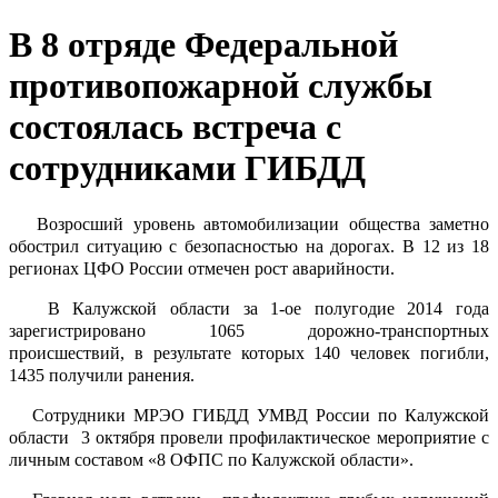
В 8 отряде Федеральной
противопожарной службы
состоялась встреча с
сотрудниками ГИБДД
Возросший уровень автомобилизации общества заметно
обострил ситуацию с безопасностью на дорогах. В 12 из 18
регионах ЦФО России отмечен рост аварийности.
В Калужской области за 1-ое полугодие 2014 года
зарегистрировано 1065 дорожно-транспортных
происшествий, в результате которых 140 человек погибли,
1435 получили ранения.
Сотрудники МРЭО ГИБДД УМВД России по Калужской
области
3 октября провели профилактическое мероприятие с
личным составом «8 ОФПС по Калужской области».