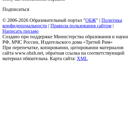
Подписаться
© 2006-2026 Образовательный портал "
ОБЖ
" |
Политика
конфиденциальности
|
Правила пользования сайтом
|
Написать письмо
Создано при поддержке Министерства образования и науки
РФ, МЧС России, Издательского дома «Третий Рим»
При перепечатке, копировании, цитировании материалов
сайта www.obzh.net, обратная ссылка на соответствующий
материал обязательна. Карта сайта:
XML