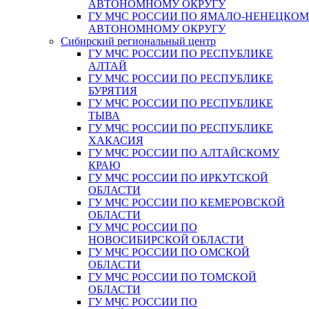
АВТОНОМНОМУ ОКРУГУ
ГУ МЧС РОССИИ ПО ЯМАЛО-НЕНЕЦКО
АВТОНОМНОМУ ОКРУГУ
Сибирский региональный центр
ГУ МЧС РОССИИ ПО РЕСПУБЛИКЕ
АЛТАЙ
ГУ МЧС РОССИИ ПО РЕСПУБЛИКЕ
БУРЯТИЯ
ГУ МЧС РОССИИ ПО РЕСПУБЛИКЕ
ТЫВА
ГУ МЧС РОССИИ ПО РЕСПУБЛИКЕ
ХАКАСИЯ
ГУ МЧС РОССИИ ПО АЛТАЙСКОМУ
КРАЮ
ГУ МЧС РОССИИ ПО ИРКУТСКОЙ
ОБЛАСТИ
ГУ МЧС РОССИИ ПО КЕМЕРОВСКОЙ
ОБЛАСТИ
ГУ МЧС РОССИИ ПО
НОВОСИБИРСКОЙ ОБЛАСТИ
ГУ МЧС РОССИИ ПО ОМСКОЙ
ОБЛАСТИ
ГУ МЧС РОССИИ ПО ТОМСКОЙ
ОБЛАСТИ
ГУ МЧС РОССИИ ПО