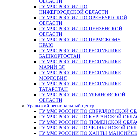
ОБЛАСТИ
ГУ МЧС РОССИИ ПО
НИЖЕГОРОДСКОЙ ОБЛАСТИ
ГУ МЧС РОССИИ ПО ОРЕНБУРГСКОЙ
ОБЛАСТИ
ГУ МЧС РОССИИ ПО ПЕНЗЕНСКОЙ
ОБЛАСТИ
ГУ МЧС РОССИИ ПО ПЕРМСКОМУ
КРАЮ
ГУ МЧС РОССИИ ПО РЕСПУБЛИКЕ
БАШКОРТОСТАН
ГУ МЧС РОССИИ ПО РЕСПУБЛИКЕ
МАРИЙ ЭЛ
ГУ МЧС РОССИИ ПО РЕСПУБЛИКЕ
МОРДОВИЯ
ГУ МЧС РОССИИ ПО РЕСПУБЛИКЕ
ТАТАРСТАН
ГУ МЧС РОССИИ ПО УЛЬЯНОВСКОЙ
ОБЛАСТИ
Уральский региональный центр
ГУ МЧС РОССИИ ПО СВЕРДЛОВСКОЙ О
ГУ МЧС РОССИИ ПО КУРГАНСКОЙ ОБЛА
ГУ МЧС РОССИИ ПО ТЮМЕНСКОЙ ОБЛА
ГУ МЧС РОССИИ ПО ЧЕЛЯБИНСКОЙ ОБ
ГУ МЧС РОССИИ ПО ХАНТЫ-МАНСИЙС