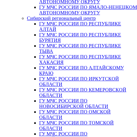
АВТОНОМНОМУ ОКРУГУ
ГУ МЧС РОССИИ ПО ЯМАЛО-НЕНЕЦКО
АВТОНОМНОМУ ОКРУГУ
Сибирский региональный центр
ГУ МЧС РОССИИ ПО РЕСПУБЛИКЕ
АЛТАЙ
ГУ МЧС РОССИИ ПО РЕСПУБЛИКЕ
БУРЯТИЯ
ГУ МЧС РОССИИ ПО РЕСПУБЛИКЕ
ТЫВА
ГУ МЧС РОССИИ ПО РЕСПУБЛИКЕ
ХАКАСИЯ
ГУ МЧС РОССИИ ПО АЛТАЙСКОМУ
КРАЮ
ГУ МЧС РОССИИ ПО ИРКУТСКОЙ
ОБЛАСТИ
ГУ МЧС РОССИИ ПО КЕМЕРОВСКОЙ
ОБЛАСТИ
ГУ МЧС РОССИИ ПО
НОВОСИБИРСКОЙ ОБЛАСТИ
ГУ МЧС РОССИИ ПО ОМСКОЙ
ОБЛАСТИ
ГУ МЧС РОССИИ ПО ТОМСКОЙ
ОБЛАСТИ
ГУ МЧС РОССИИ ПО