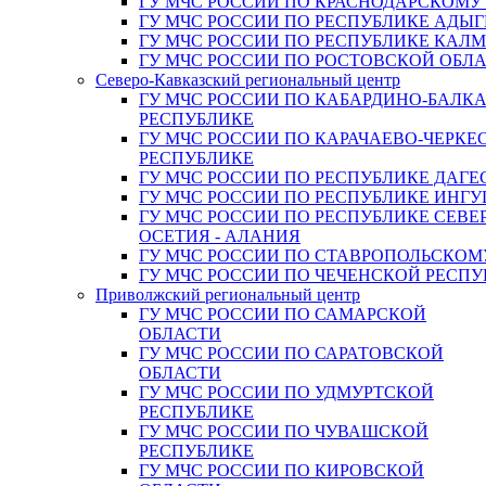
ГУ МЧС РОССИИ ПО КРАСНОДАРСКОМУ
ГУ МЧС РОССИИ ПО РЕСПУБЛИКЕ АДЫГ
ГУ МЧС РОССИИ ПО РЕСПУБЛИКЕ КАЛ
ГУ МЧС РОССИИ ПО РОСТОВСКОЙ ОБЛ
Северо-Кавказский региональный центр
ГУ МЧС РОССИИ ПО КАБАРДИНО-БАЛК
РЕСПУБЛИКЕ
ГУ МЧС РОССИИ ПО КАРАЧАЕВО-ЧЕРКЕ
РЕСПУБЛИКЕ
ГУ МЧС РОССИИ ПО РЕСПУБЛИКЕ ДАГЕ
ГУ МЧС РОССИИ ПО РЕСПУБЛИКЕ ИНГ
ГУ МЧС РОССИИ ПО РЕСПУБЛИКЕ СЕВЕ
ОСЕТИЯ - АЛАНИЯ
ГУ МЧС РОССИИ ПО СТАВРОПОЛЬСКОМ
ГУ МЧС РОССИИ ПО ЧЕЧЕНСКОЙ РЕСПУ
Приволжский региональный центр
ГУ МЧС РОССИИ ПО САМАРСКОЙ
ОБЛАСТИ
ГУ МЧС РОССИИ ПО САРАТОВСКОЙ
ОБЛАСТИ
ГУ МЧС РОССИИ ПО УДМУРТСКОЙ
РЕСПУБЛИКЕ
ГУ МЧС РОССИИ ПО ЧУВАШСКОЙ
РЕСПУБЛИКЕ
ГУ МЧС РОССИИ ПО КИРОВСКОЙ