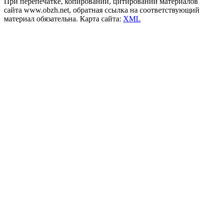
При перепечатке, копировании, цитировании материалов
сайта www.obzh.net, обратная ссылка на соответствующий
материал обязательна. Карта сайта:
XML