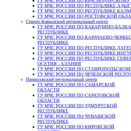
ГУ МЧС РОССИИ ПО КРАСНОДАРСКОМУ
ГУ МЧС РОССИИ ПО РЕСПУБЛИКЕ АДЫГ
ГУ МЧС РОССИИ ПО РЕСПУБЛИКЕ КАЛ
ГУ МЧС РОССИИ ПО РОСТОВСКОЙ ОБЛ
Северо-Кавказский региональный центр
ГУ МЧС РОССИИ ПО КАБАРДИНО-БАЛК
РЕСПУБЛИКЕ
ГУ МЧС РОССИИ ПО КАРАЧАЕВО-ЧЕРКЕ
РЕСПУБЛИКЕ
ГУ МЧС РОССИИ ПО РЕСПУБЛИКЕ ДАГЕ
ГУ МЧС РОССИИ ПО РЕСПУБЛИКЕ ИНГ
ГУ МЧС РОССИИ ПО РЕСПУБЛИКЕ СЕВЕ
ОСЕТИЯ - АЛАНИЯ
ГУ МЧС РОССИИ ПО СТАВРОПОЛЬСКОМ
ГУ МЧС РОССИИ ПО ЧЕЧЕНСКОЙ РЕСПУ
Приволжский региональный центр
ГУ МЧС РОССИИ ПО САМАРСКОЙ
ОБЛАСТИ
ГУ МЧС РОССИИ ПО САРАТОВСКОЙ
ОБЛАСТИ
ГУ МЧС РОССИИ ПО УДМУРТСКОЙ
РЕСПУБЛИКЕ
ГУ МЧС РОССИИ ПО ЧУВАШСКОЙ
РЕСПУБЛИКЕ
ГУ МЧС РОССИИ ПО КИРОВСКОЙ