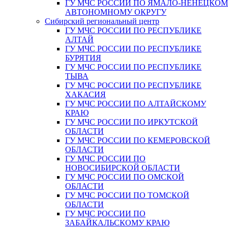
ГУ МЧС РОССИИ ПО ЯМАЛО-НЕНЕЦКО
АВТОНОМНОМУ ОКРУГУ
Сибирский региональный центр
ГУ МЧС РОССИИ ПО РЕСПУБЛИКЕ
АЛТАЙ
ГУ МЧС РОССИИ ПО РЕСПУБЛИКЕ
БУРЯТИЯ
ГУ МЧС РОССИИ ПО РЕСПУБЛИКЕ
ТЫВА
ГУ МЧС РОССИИ ПО РЕСПУБЛИКЕ
ХАКАСИЯ
ГУ МЧС РОССИИ ПО АЛТАЙСКОМУ
КРАЮ
ГУ МЧС РОССИИ ПО ИРКУТСКОЙ
ОБЛАСТИ
ГУ МЧС РОССИИ ПО КЕМЕРОВСКОЙ
ОБЛАСТИ
ГУ МЧС РОССИИ ПО
НОВОСИБИРСКОЙ ОБЛАСТИ
ГУ МЧС РОССИИ ПО ОМСКОЙ
ОБЛАСТИ
ГУ МЧС РОССИИ ПО ТОМСКОЙ
ОБЛАСТИ
ГУ МЧС РОССИИ ПО
ЗАБАЙКАЛЬСКОМУ КРАЮ