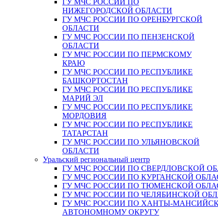
ГУ МЧС РОССИИ ПО
НИЖЕГОРОДСКОЙ ОБЛАСТИ
ГУ МЧС РОССИИ ПО ОРЕНБУРГСКОЙ
ОБЛАСТИ
ГУ МЧС РОССИИ ПО ПЕНЗЕНСКОЙ
ОБЛАСТИ
ГУ МЧС РОССИИ ПО ПЕРМСКОМУ
КРАЮ
ГУ МЧС РОССИИ ПО РЕСПУБЛИКЕ
БАШКОРТОСТАН
ГУ МЧС РОССИИ ПО РЕСПУБЛИКЕ
МАРИЙ ЭЛ
ГУ МЧС РОССИИ ПО РЕСПУБЛИКЕ
МОРДОВИЯ
ГУ МЧС РОССИИ ПО РЕСПУБЛИКЕ
ТАТАРСТАН
ГУ МЧС РОССИИ ПО УЛЬЯНОВСКОЙ
ОБЛАСТИ
Уральский региональный центр
ГУ МЧС РОССИИ ПО СВЕРДЛОВСКОЙ О
ГУ МЧС РОССИИ ПО КУРГАНСКОЙ ОБЛА
ГУ МЧС РОССИИ ПО ТЮМЕНСКОЙ ОБЛА
ГУ МЧС РОССИИ ПО ЧЕЛЯБИНСКОЙ ОБ
ГУ МЧС РОССИИ ПО ХАНТЫ-МАНСИЙС
АВТОНОМНОМУ ОКРУГУ