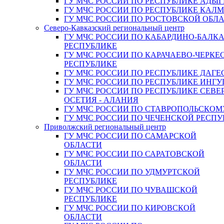
ГУ МЧС РОССИИ ПО РЕСПУБЛИКЕ АДЫГ
ГУ МЧС РОССИИ ПО РЕСПУБЛИКЕ КАЛ
ГУ МЧС РОССИИ ПО РОСТОВСКОЙ ОБЛ
Северо-Кавказский региональный центр
ГУ МЧС РОССИИ ПО КАБАРДИНО-БАЛК
РЕСПУБЛИКЕ
ГУ МЧС РОССИИ ПО КАРАЧАЕВО-ЧЕРКЕ
РЕСПУБЛИКЕ
ГУ МЧС РОССИИ ПО РЕСПУБЛИКЕ ДАГЕ
ГУ МЧС РОССИИ ПО РЕСПУБЛИКЕ ИНГ
ГУ МЧС РОССИИ ПО РЕСПУБЛИКЕ СЕВЕ
ОСЕТИЯ - АЛАНИЯ
ГУ МЧС РОССИИ ПО СТАВРОПОЛЬСКОМ
ГУ МЧС РОССИИ ПО ЧЕЧЕНСКОЙ РЕСПУ
Приволжский региональный центр
ГУ МЧС РОССИИ ПО САМАРСКОЙ
ОБЛАСТИ
ГУ МЧС РОССИИ ПО САРАТОВСКОЙ
ОБЛАСТИ
ГУ МЧС РОССИИ ПО УДМУРТСКОЙ
РЕСПУБЛИКЕ
ГУ МЧС РОССИИ ПО ЧУВАШСКОЙ
РЕСПУБЛИКЕ
ГУ МЧС РОССИИ ПО КИРОВСКОЙ
ОБЛАСТИ