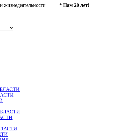
ности жизнедеятельности
* Нам 20 лет!
ОБЛАСТИ
ЛАСТИ
Й
ОБЛАСТИ
АСТИ
БЛАСТИ
СТИ
ЛИЯ