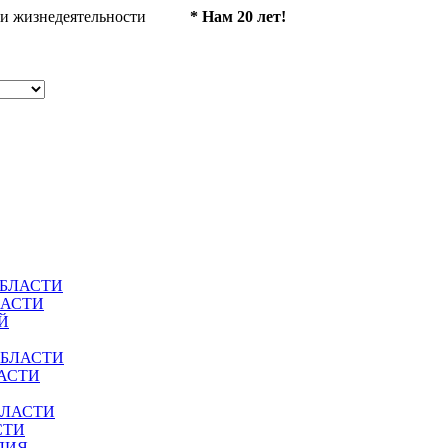
ности жизнедеятельности
* Нам 20 лет!
ОБЛАСТИ
ЛАСТИ
Й
ОБЛАСТИ
АСТИ
БЛАСТИ
СТИ
ЛИЯ