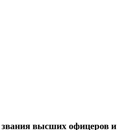
 звания высших офицеров и