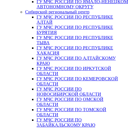
ГУ МЧС РОССИИ ПО ЯМАЛО-НЕНЕЦКО
АВТОНОМНОМУ ОКРУГУ
Сибирский региональный центр
ГУ МЧС РОССИИ ПО РЕСПУБЛИКЕ
АЛТАЙ
ГУ МЧС РОССИИ ПО РЕСПУБЛИКЕ
БУРЯТИЯ
ГУ МЧС РОССИИ ПО РЕСПУБЛИКЕ
ТЫВА
ГУ МЧС РОССИИ ПО РЕСПУБЛИКЕ
ХАКАСИЯ
ГУ МЧС РОССИИ ПО АЛТАЙСКОМУ
КРАЮ
ГУ МЧС РОССИИ ПО ИРКУТСКОЙ
ОБЛАСТИ
ГУ МЧС РОССИИ ПО КЕМЕРОВСКОЙ
ОБЛАСТИ
ГУ МЧС РОССИИ ПО
НОВОСИБИРСКОЙ ОБЛАСТИ
ГУ МЧС РОССИИ ПО ОМСКОЙ
ОБЛАСТИ
ГУ МЧС РОССИИ ПО ТОМСКОЙ
ОБЛАСТИ
ГУ МЧС РОССИИ ПО
ЗАБАЙКАЛЬСКОМУ КРАЮ