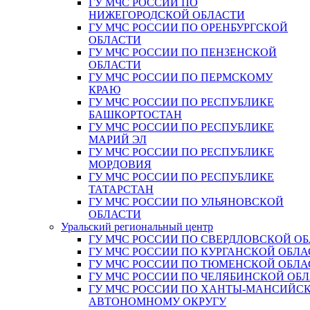
ГУ МЧС РОССИИ ПО
НИЖЕГОРОДСКОЙ ОБЛАСТИ
ГУ МЧС РОССИИ ПО ОРЕНБУРГСКОЙ
ОБЛАСТИ
ГУ МЧС РОССИИ ПО ПЕНЗЕНСКОЙ
ОБЛАСТИ
ГУ МЧС РОССИИ ПО ПЕРМСКОМУ
КРАЮ
ГУ МЧС РОССИИ ПО РЕСПУБЛИКЕ
БАШКОРТОСТАН
ГУ МЧС РОССИИ ПО РЕСПУБЛИКЕ
МАРИЙ ЭЛ
ГУ МЧС РОССИИ ПО РЕСПУБЛИКЕ
МОРДОВИЯ
ГУ МЧС РОССИИ ПО РЕСПУБЛИКЕ
ТАТАРСТАН
ГУ МЧС РОССИИ ПО УЛЬЯНОВСКОЙ
ОБЛАСТИ
Уральский региональный центр
ГУ МЧС РОССИИ ПО СВЕРДЛОВСКОЙ О
ГУ МЧС РОССИИ ПО КУРГАНСКОЙ ОБЛА
ГУ МЧС РОССИИ ПО ТЮМЕНСКОЙ ОБЛА
ГУ МЧС РОССИИ ПО ЧЕЛЯБИНСКОЙ ОБ
ГУ МЧС РОССИИ ПО ХАНТЫ-МАНСИЙС
АВТОНОМНОМУ ОКРУГУ