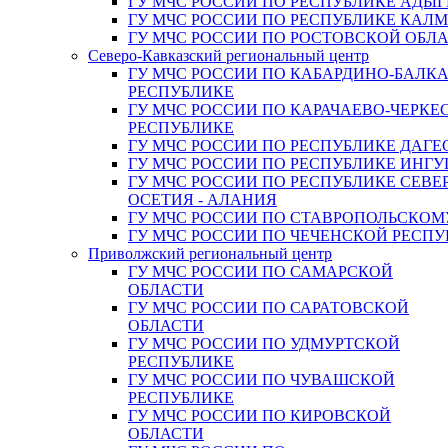
ГУ МЧС РОССИИ ПО РЕСПУБЛИКЕ АДЫГ
ГУ МЧС РОССИИ ПО РЕСПУБЛИКЕ КАЛ
ГУ МЧС РОССИИ ПО РОСТОВСКОЙ ОБЛ
Северо-Кавказский региональный центр
ГУ МЧС РОССИИ ПО КАБАРДИНО-БАЛК
РЕСПУБЛИКЕ
ГУ МЧС РОССИИ ПО КАРАЧАЕВО-ЧЕРКЕ
РЕСПУБЛИКЕ
ГУ МЧС РОССИИ ПО РЕСПУБЛИКЕ ДАГЕ
ГУ МЧС РОССИИ ПО РЕСПУБЛИКЕ ИНГ
ГУ МЧС РОССИИ ПО РЕСПУБЛИКЕ СЕВЕ
ОСЕТИЯ - АЛАНИЯ
ГУ МЧС РОССИИ ПО СТАВРОПОЛЬСКОМ
ГУ МЧС РОССИИ ПО ЧЕЧЕНСКОЙ РЕСПУ
Приволжский региональный центр
ГУ МЧС РОССИИ ПО САМАРСКОЙ
ОБЛАСТИ
ГУ МЧС РОССИИ ПО САРАТОВСКОЙ
ОБЛАСТИ
ГУ МЧС РОССИИ ПО УДМУРТСКОЙ
РЕСПУБЛИКЕ
ГУ МЧС РОССИИ ПО ЧУВАШСКОЙ
РЕСПУБЛИКЕ
ГУ МЧС РОССИИ ПО КИРОВСКОЙ
ОБЛАСТИ