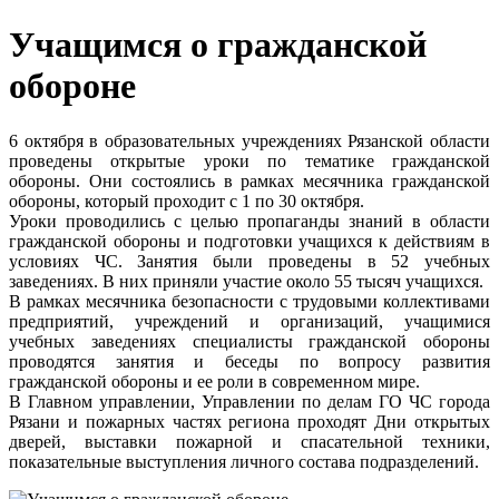
Учащимся о гражданской
обороне
6 октября в образовательных учреждениях Рязанской области
проведены открытые уроки по тематике гражданской
обороны. Они состоялись в рамках месячника гражданской
обороны, который проходит с 1 по 30 октября.
Уроки проводились с целью пропаганды знаний в области
гражданской обороны и подготовки учащихся к действиям в
условиях ЧС. Занятия были проведены в 52 учебных
заведениях. В них приняли участие около 55 тысяч учащихся.
В рамках месячника безопасности с трудовыми коллективами
предприятий, учреждений и организаций, учащимися
учебных заведениях специалисты гражданской обороны
проводятся занятия и беседы по вопросу развития
гражданской обороны и ее роли в современном мире.
В Главном управлении, Управлении по делам ГО ЧС города
Рязани и пожарных частях региона проходят Дни открытых
дверей, выставки пожарной и спасательной техники,
показательные выступления личного состава подразделений.