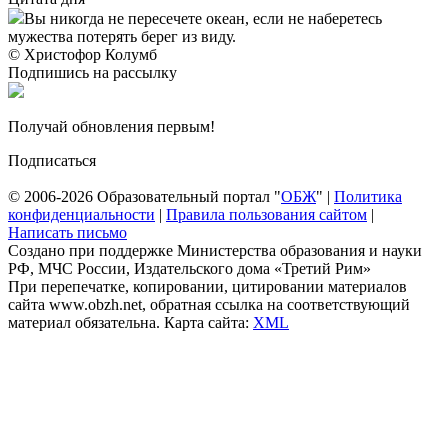
Вы никогда не пересечете океан, если не наберетесь
мужества потерять берег из виду.
© Христофор Колумб
Подпишись на рассылку
Получай обновления первым!
Подписаться
© 2006-2026 Образовательный портал "
ОБЖ
" |
Политика
конфиденциальности
|
Правила пользования сайтом
|
Написать письмо
Создано при поддержке Министерства образования и науки
РФ, МЧС России, Издательского дома «Третий Рим»
При перепечатке, копировании, цитировании материалов
сайта www.obzh.net, обратная ссылка на соответствующий
материал обязательна. Карта сайта:
XML