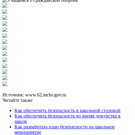
Источник: www.62.mchs.gov.ru
Читайте также
Как обеспечить безопасность в школьной столовой
Как обеспечить безопасность во время дежурства в
школе
Как разработать план безопасности на школьное
мероприятие