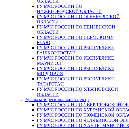
ОБЛАСТИ
ГУ МЧС РОССИИ ПО
НИЖЕГОРОДСКОЙ ОБЛАСТИ
ГУ МЧС РОССИИ ПО ОРЕНБУРГСКОЙ
ОБЛАСТИ
ГУ МЧС РОССИИ ПО ПЕНЗЕНСКОЙ
ОБЛАСТИ
ГУ МЧС РОССИИ ПО ПЕРМСКОМУ
КРАЮ
ГУ МЧС РОССИИ ПО РЕСПУБЛИКЕ
БАШКОРТОСТАН
ГУ МЧС РОССИИ ПО РЕСПУБЛИКЕ
МАРИЙ ЭЛ
ГУ МЧС РОССИИ ПО РЕСПУБЛИКЕ
МОРДОВИЯ
ГУ МЧС РОССИИ ПО РЕСПУБЛИКЕ
ТАТАРСТАН
ГУ МЧС РОССИИ ПО УЛЬЯНОВСКОЙ
ОБЛАСТИ
Уральский региональный центр
ГУ МЧС РОССИИ ПО СВЕРДЛОВСКОЙ О
ГУ МЧС РОССИИ ПО КУРГАНСКОЙ ОБЛА
ГУ МЧС РОССИИ ПО ТЮМЕНСКОЙ ОБЛА
ГУ МЧС РОССИИ ПО ЧЕЛЯБИНСКОЙ ОБ
ГУ МЧС РОССИИ ПО ХАНТЫ-МАНСИЙС