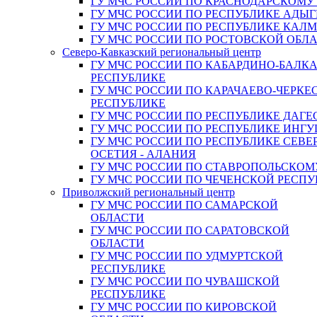
ГУ МЧС РОССИИ ПО КРАСНОДАРСКОМУ
ГУ МЧС РОССИИ ПО РЕСПУБЛИКЕ АДЫГ
ГУ МЧС РОССИИ ПО РЕСПУБЛИКЕ КАЛ
ГУ МЧС РОССИИ ПО РОСТОВСКОЙ ОБЛ
Северо-Кавказский региональный центр
ГУ МЧС РОССИИ ПО КАБАРДИНО-БАЛК
РЕСПУБЛИКЕ
ГУ МЧС РОССИИ ПО КАРАЧАЕВО-ЧЕРКЕ
РЕСПУБЛИКЕ
ГУ МЧС РОССИИ ПО РЕСПУБЛИКЕ ДАГЕ
ГУ МЧС РОССИИ ПО РЕСПУБЛИКЕ ИНГ
ГУ МЧС РОССИИ ПО РЕСПУБЛИКЕ СЕВЕ
ОСЕТИЯ - АЛАНИЯ
ГУ МЧС РОССИИ ПО СТАВРОПОЛЬСКОМ
ГУ МЧС РОССИИ ПО ЧЕЧЕНСКОЙ РЕСПУ
Приволжский региональный центр
ГУ МЧС РОССИИ ПО САМАРСКОЙ
ОБЛАСТИ
ГУ МЧС РОССИИ ПО САРАТОВСКОЙ
ОБЛАСТИ
ГУ МЧС РОССИИ ПО УДМУРТСКОЙ
РЕСПУБЛИКЕ
ГУ МЧС РОССИИ ПО ЧУВАШСКОЙ
РЕСПУБЛИКЕ
ГУ МЧС РОССИИ ПО КИРОВСКОЙ