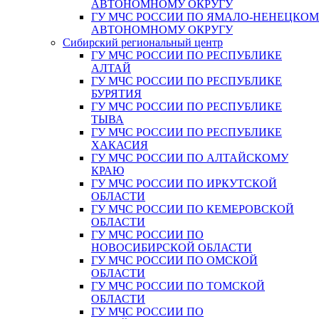
АВТОНОМНОМУ ОКРУГУ
ГУ МЧС РОССИИ ПО ЯМАЛО-НЕНЕЦКО
АВТОНОМНОМУ ОКРУГУ
Сибирский региональный центр
ГУ МЧС РОССИИ ПО РЕСПУБЛИКЕ
АЛТАЙ
ГУ МЧС РОССИИ ПО РЕСПУБЛИКЕ
БУРЯТИЯ
ГУ МЧС РОССИИ ПО РЕСПУБЛИКЕ
ТЫВА
ГУ МЧС РОССИИ ПО РЕСПУБЛИКЕ
ХАКАСИЯ
ГУ МЧС РОССИИ ПО АЛТАЙСКОМУ
КРАЮ
ГУ МЧС РОССИИ ПО ИРКУТСКОЙ
ОБЛАСТИ
ГУ МЧС РОССИИ ПО КЕМЕРОВСКОЙ
ОБЛАСТИ
ГУ МЧС РОССИИ ПО
НОВОСИБИРСКОЙ ОБЛАСТИ
ГУ МЧС РОССИИ ПО ОМСКОЙ
ОБЛАСТИ
ГУ МЧС РОССИИ ПО ТОМСКОЙ
ОБЛАСТИ
ГУ МЧС РОССИИ ПО