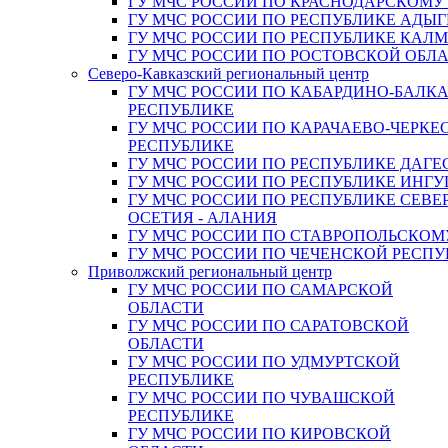
ГУ МЧС РОССИИ ПО КРАСНОДАРСКОМУ
ГУ МЧС РОССИИ ПО РЕСПУБЛИКЕ АДЫГ
ГУ МЧС РОССИИ ПО РЕСПУБЛИКЕ КАЛ
ГУ МЧС РОССИИ ПО РОСТОВСКОЙ ОБЛ
Северо-Кавказский региональный центр
ГУ МЧС РОССИИ ПО КАБАРДИНО-БАЛК
РЕСПУБЛИКЕ
ГУ МЧС РОССИИ ПО КАРАЧАЕВО-ЧЕРКЕ
РЕСПУБЛИКЕ
ГУ МЧС РОССИИ ПО РЕСПУБЛИКЕ ДАГЕ
ГУ МЧС РОССИИ ПО РЕСПУБЛИКЕ ИНГ
ГУ МЧС РОССИИ ПО РЕСПУБЛИКЕ СЕВЕ
ОСЕТИЯ - АЛАНИЯ
ГУ МЧС РОССИИ ПО СТАВРОПОЛЬСКОМ
ГУ МЧС РОССИИ ПО ЧЕЧЕНСКОЙ РЕСПУ
Приволжский региональный центр
ГУ МЧС РОССИИ ПО САМАРСКОЙ
ОБЛАСТИ
ГУ МЧС РОССИИ ПО САРАТОВСКОЙ
ОБЛАСТИ
ГУ МЧС РОССИИ ПО УДМУРТСКОЙ
РЕСПУБЛИКЕ
ГУ МЧС РОССИИ ПО ЧУВАШСКОЙ
РЕСПУБЛИКЕ
ГУ МЧС РОССИИ ПО КИРОВСКОЙ