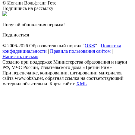
© Иоганн Вольфганг Гете
Подпишись на рассылку
Получай обновления первым!
Подписаться
© 2006-2026 Образовательный портал "
ОБЖ
" |
Политика
конфиденциальности
|
Правила пользования сайтом
|
Написать письмо
Создано при поддержке Министерства образования и науки
РФ, МЧС России, Издательского дома «Третий Рим»
При перепечатке, копировании, цитировании материалов
сайта www.obzh.net, обратная ссылка на соответствующий
материал обязательна. Карта сайта:
XML