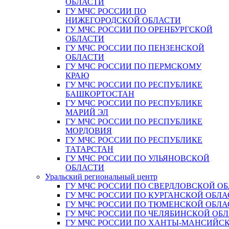
ОБЛАСТИ
ГУ МЧС РОССИИ ПО
НИЖЕГОРОДСКОЙ ОБЛАСТИ
ГУ МЧС РОССИИ ПО ОРЕНБУРГСКОЙ
ОБЛАСТИ
ГУ МЧС РОССИИ ПО ПЕНЗЕНСКОЙ
ОБЛАСТИ
ГУ МЧС РОССИИ ПО ПЕРМСКОМУ
КРАЮ
ГУ МЧС РОССИИ ПО РЕСПУБЛИКЕ
БАШКОРТОСТАН
ГУ МЧС РОССИИ ПО РЕСПУБЛИКЕ
МАРИЙ ЭЛ
ГУ МЧС РОССИИ ПО РЕСПУБЛИКЕ
МОРДОВИЯ
ГУ МЧС РОССИИ ПО РЕСПУБЛИКЕ
ТАТАРСТАН
ГУ МЧС РОССИИ ПО УЛЬЯНОВСКОЙ
ОБЛАСТИ
Уральский региональный центр
ГУ МЧС РОССИИ ПО СВЕРДЛОВСКОЙ О
ГУ МЧС РОССИИ ПО КУРГАНСКОЙ ОБЛА
ГУ МЧС РОССИИ ПО ТЮМЕНСКОЙ ОБЛА
ГУ МЧС РОССИИ ПО ЧЕЛЯБИНСКОЙ ОБ
ГУ МЧС РОССИИ ПО ХАНТЫ-МАНСИЙС