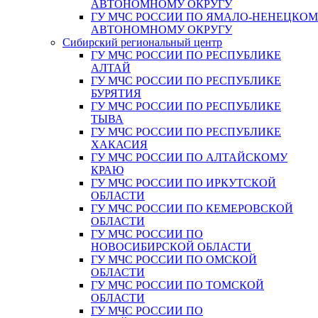
АВТОНОМНОМУ ОКРУГУ
ГУ МЧС РОССИИ ПО ЯМАЛО-НЕНЕЦКО
АВТОНОМНОМУ ОКРУГУ
Сибирский региональный центр
ГУ МЧС РОССИИ ПО РЕСПУБЛИКЕ
АЛТАЙ
ГУ МЧС РОССИИ ПО РЕСПУБЛИКЕ
БУРЯТИЯ
ГУ МЧС РОССИИ ПО РЕСПУБЛИКЕ
ТЫВА
ГУ МЧС РОССИИ ПО РЕСПУБЛИКЕ
ХАКАСИЯ
ГУ МЧС РОССИИ ПО АЛТАЙСКОМУ
КРАЮ
ГУ МЧС РОССИИ ПО ИРКУТСКОЙ
ОБЛАСТИ
ГУ МЧС РОССИИ ПО КЕМЕРОВСКОЙ
ОБЛАСТИ
ГУ МЧС РОССИИ ПО
НОВОСИБИРСКОЙ ОБЛАСТИ
ГУ МЧС РОССИИ ПО ОМСКОЙ
ОБЛАСТИ
ГУ МЧС РОССИИ ПО ТОМСКОЙ
ОБЛАСТИ
ГУ МЧС РОССИИ ПО