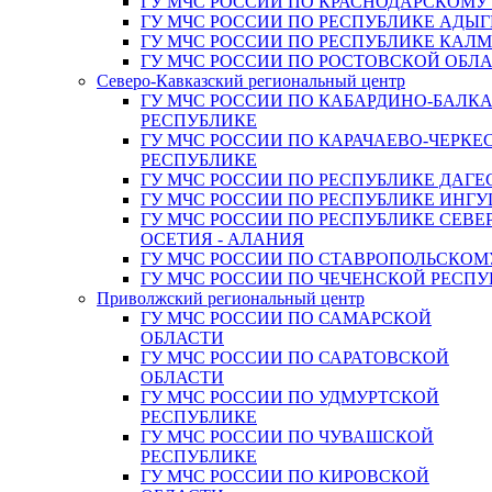
ГУ МЧС РОССИИ ПО КРАСНОДАРСКОМУ
ГУ МЧС РОССИИ ПО РЕСПУБЛИКЕ АДЫГ
ГУ МЧС РОССИИ ПО РЕСПУБЛИКЕ КАЛ
ГУ МЧС РОССИИ ПО РОСТОВСКОЙ ОБЛ
Северо-Кавказский региональный центр
ГУ МЧС РОССИИ ПО КАБАРДИНО-БАЛК
РЕСПУБЛИКЕ
ГУ МЧС РОССИИ ПО КАРАЧАЕВО-ЧЕРКЕ
РЕСПУБЛИКЕ
ГУ МЧС РОССИИ ПО РЕСПУБЛИКЕ ДАГЕ
ГУ МЧС РОССИИ ПО РЕСПУБЛИКЕ ИНГ
ГУ МЧС РОССИИ ПО РЕСПУБЛИКЕ СЕВЕ
ОСЕТИЯ - АЛАНИЯ
ГУ МЧС РОССИИ ПО СТАВРОПОЛЬСКОМ
ГУ МЧС РОССИИ ПО ЧЕЧЕНСКОЙ РЕСПУ
Приволжский региональный центр
ГУ МЧС РОССИИ ПО САМАРСКОЙ
ОБЛАСТИ
ГУ МЧС РОССИИ ПО САРАТОВСКОЙ
ОБЛАСТИ
ГУ МЧС РОССИИ ПО УДМУРТСКОЙ
РЕСПУБЛИКЕ
ГУ МЧС РОССИИ ПО ЧУВАШСКОЙ
РЕСПУБЛИКЕ
ГУ МЧС РОССИИ ПО КИРОВСКОЙ