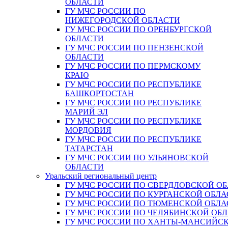
ОБЛАСТИ
ГУ МЧС РОССИИ ПО
НИЖЕГОРОДСКОЙ ОБЛАСТИ
ГУ МЧС РОССИИ ПО ОРЕНБУРГСКОЙ
ОБЛАСТИ
ГУ МЧС РОССИИ ПО ПЕНЗЕНСКОЙ
ОБЛАСТИ
ГУ МЧС РОССИИ ПО ПЕРМСКОМУ
КРАЮ
ГУ МЧС РОССИИ ПО РЕСПУБЛИКЕ
БАШКОРТОСТАН
ГУ МЧС РОССИИ ПО РЕСПУБЛИКЕ
МАРИЙ ЭЛ
ГУ МЧС РОССИИ ПО РЕСПУБЛИКЕ
МОРДОВИЯ
ГУ МЧС РОССИИ ПО РЕСПУБЛИКЕ
ТАТАРСТАН
ГУ МЧС РОССИИ ПО УЛЬЯНОВСКОЙ
ОБЛАСТИ
Уральский региональный центр
ГУ МЧС РОССИИ ПО СВЕРДЛОВСКОЙ О
ГУ МЧС РОССИИ ПО КУРГАНСКОЙ ОБЛА
ГУ МЧС РОССИИ ПО ТЮМЕНСКОЙ ОБЛА
ГУ МЧС РОССИИ ПО ЧЕЛЯБИНСКОЙ ОБ
ГУ МЧС РОССИИ ПО ХАНТЫ-МАНСИЙС