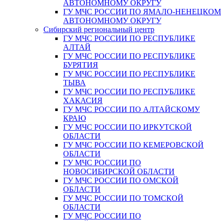
АВТОНОМНОМУ ОКРУГУ
ГУ МЧС РОССИИ ПО ЯМАЛО-НЕНЕЦКО
АВТОНОМНОМУ ОКРУГУ
Сибирский региональный центр
ГУ МЧС РОССИИ ПО РЕСПУБЛИКЕ
АЛТАЙ
ГУ МЧС РОССИИ ПО РЕСПУБЛИКЕ
БУРЯТИЯ
ГУ МЧС РОССИИ ПО РЕСПУБЛИКЕ
ТЫВА
ГУ МЧС РОССИИ ПО РЕСПУБЛИКЕ
ХАКАСИЯ
ГУ МЧС РОССИИ ПО АЛТАЙСКОМУ
КРАЮ
ГУ МЧС РОССИИ ПО ИРКУТСКОЙ
ОБЛАСТИ
ГУ МЧС РОССИИ ПО КЕМЕРОВСКОЙ
ОБЛАСТИ
ГУ МЧС РОССИИ ПО
НОВОСИБИРСКОЙ ОБЛАСТИ
ГУ МЧС РОССИИ ПО ОМСКОЙ
ОБЛАСТИ
ГУ МЧС РОССИИ ПО ТОМСКОЙ
ОБЛАСТИ
ГУ МЧС РОССИИ ПО