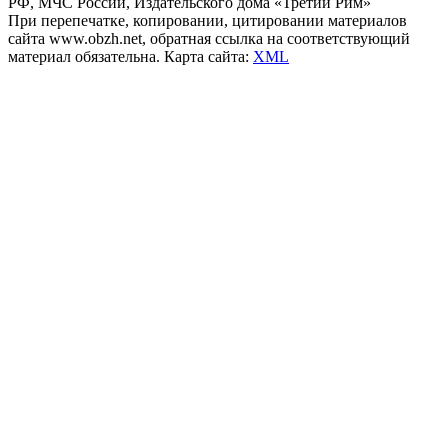
РФ, МЧС России, Издательского дома «Третий Рим»
При перепечатке, копировании, цитировании материалов
сайта www.obzh.net, обратная ссылка на соответствующий
материал обязательна. Карта сайта:
XML